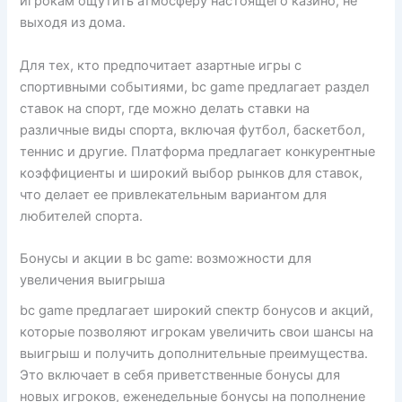
игрокам ощутить атмосферу настоящего казино, не
выходя из дома.
Для тех, кто предпочитает азартные игры с
спортивными событиями, bc game предлагает раздел
ставок на спорт, где можно делать ставки на
различные виды спорта, включая футбол, баскетбол,
теннис и другие. Платформа предлагает конкурентные
коэффициенты и широкий выбор рынков для ставок,
что делает ее привлекательным вариантом для
любителей спорта.
Бонусы и акции в bc game: возможности для
увеличения выигрыша
bc game предлагает широкий спектр бонусов и акций,
которые позволяют игрокам увеличить свои шансы на
выигрыш и получить дополнительные преимущества.
Это включает в себя приветственные бонусы для
новых игроков, еженедельные бонусы на пополнение