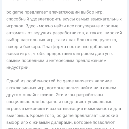
bc game предлагает впечатляющий выбор игр,
способный удовлетворить вкусы самых взыскательных
игроков. Здесь можно найти все популярные игровые
автоматы от ведущих разработчиков, а также широкий
выбор настольных игр, таких как блэкджек, рулетка,
покер и баккара. Платформа постоянно добавляет
новые игры, чтобы предоставить игрокам доступ к
самым последним и интересным предложениям
индустрии.
Одной из особенностей bc game является наличие
эксклюзивных игр, которые нельзя найти ни в одном
другом онлайн-казино. Эти игры разработаны
специально для bc game и предлагают уникальные
игровые механики и захватывающие возможности для
выигрыша. Кроме того, bc game предлагает широкий
выбор игр с живыми дилерами, которые позволяют