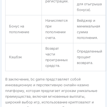
регистрации.
для отыгрыша
бонуса).
Начисляется
Вейджер и
Бонус на
при
минимальная
пополнение
пополнении
сумма
счета.
пополнения.
Возврат
Определенный
части
Кэшбэк
процент
проигранных
возврата.
средств.
В заключение, bc game представляет собой
инновационную и перспективную онлайн-казино
платформу, которая предлагает игрокам уникальные
преимущества, включая мгновенные выплаты,
широкий выбор игр, использование криптовалют и