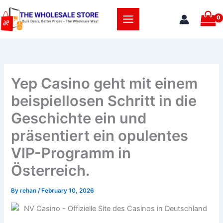
Skip
to
content
Yep Casino geht mit einem
beispiellosen Schritt in die
Geschichte ein und
präsentiert ein opulentes
VIP-Programm in
Österreich.
By
rehan
/
February 10, 2026