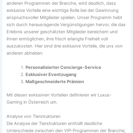
anderen Programmen der Branche, wird deutlich, dass
exklusive Vorteile eine wichtige Rolle bei der Gewinnung
anspruchsvoller Mitglieder spielen. Unser Programm hebt
sich durch herausragende Vergünstigungen hervor, die das
Erlebnis unserer geschätzten Mitglieder bereichern und
ihnen ermöglichen, ihre frisch erlangte Freiheit voll
auszukosten. Hier sind drei exklusive Vorteile, die uns von
anderen abheben:
Personalisierter Concierge-Service
Exklusiver Eventzugang
Maßgeschneiderte Prämien
Mit diesen exklusiven Vorteilen definieren wir Luxus-
Gaming in Österreich um.
Analyse von Tierstrukturen
Die Analyse der Tierstrukturen enthüllt deutliche
Unterschiede zwischen den VIP-Programmen der Branche,