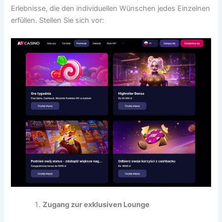
Erlebnisse, die den individuellen Wünschen jedes Einzelnen
erfüllen. Stellen Sie sich vor:
Zugang zur exklusiven Lounge