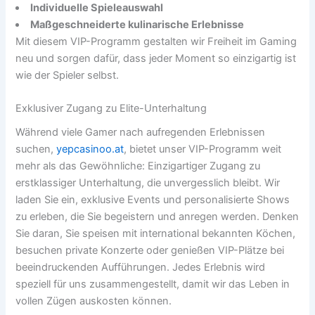
Individuelle Spieleauswahl
Maßgeschneiderte kulinarische Erlebnisse
Mit diesem VIP-Programm gestalten wir Freiheit im Gaming
neu und sorgen dafür, dass jeder Moment so einzigartig ist
wie der Spieler selbst.
Exklusiver Zugang zu Elite-Unterhaltung
Während viele Gamer nach aufregenden Erlebnissen
suchen,
yepcasinoo.at
, bietet unser VIP-Programm weit
mehr als das Gewöhnliche: Einzigartiger Zugang zu
erstklassiger Unterhaltung, die unvergesslich bleibt. Wir
laden Sie ein, exklusive Events und personalisierte Shows
zu erleben, die Sie begeistern und anregen werden. Denken
Sie daran, Sie speisen mit international bekannten Köchen,
besuchen private Konzerte oder genießen VIP-Plätze bei
beeindruckenden Aufführungen. Jedes Erlebnis wird
speziell für uns zusammengestellt, damit wir das Leben in
vollen Zügen auskosten können.