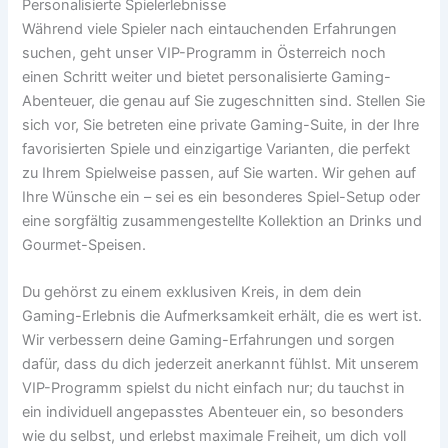
Personalisierte Spielerlebnisse
Während viele Spieler nach eintauchenden Erfahrungen
suchen, geht unser VIP-Programm in Österreich noch
einen Schritt weiter und bietet personalisierte Gaming-
Abenteuer, die genau auf Sie zugeschnitten sind. Stellen Sie
sich vor, Sie betreten eine private Gaming-Suite, in der Ihre
favorisierten Spiele und einzigartige Varianten, die perfekt
zu Ihrem Spielweise passen, auf Sie warten. Wir gehen auf
Ihre Wünsche ein – sei es ein besonderes Spiel-Setup oder
eine sorgfältig zusammengestellte Kollektion an Drinks und
Gourmet-Speisen.
Du gehörst zu einem exklusiven Kreis, in dem dein
Gaming-Erlebnis die Aufmerksamkeit erhält, die es wert ist.
Wir verbessern deine Gaming-Erfahrungen und sorgen
dafür, dass du dich jederzeit anerkannt fühlst. Mit unserem
VIP-Programm spielst du nicht einfach nur; du tauchst in
ein individuell angepasstes Abenteuer ein, so besonders
wie du selbst, und erlebst maximale Freiheit, um dich voll