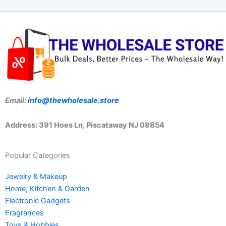
Email:
info@thewholesale.store
Address: 391 Hoes Ln, Piscataway NJ 08854
Popular Categories
Jewelry & Makeup
Home, Kitchen & Garden
Electronic Gadgets
Fragrances
Toys & Hobbies