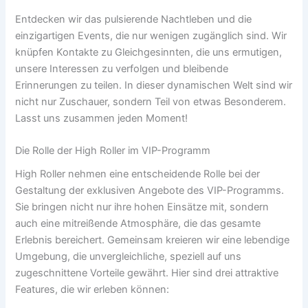
Entdecken wir das pulsierende Nachtleben und die
einzigartigen Events, die nur wenigen zugänglich sind. Wir
knüpfen Kontakte zu Gleichgesinnten, die uns ermutigen,
unsere Interessen zu verfolgen und bleibende
Erinnerungen zu teilen. In dieser dynamischen Welt sind wir
nicht nur Zuschauer, sondern Teil von etwas Besonderem.
Lasst uns zusammen jeden Moment!
Die Rolle der High Roller im VIP-Programm
High Roller nehmen eine entscheidende Rolle bei der
Gestaltung der exklusiven Angebote des VIP-Programms.
Sie bringen nicht nur ihre hohen Einsätze mit, sondern
auch eine mitreißende Atmosphäre, die das gesamte
Erlebnis bereichert. Gemeinsam kreieren wir eine lebendige
Umgebung, die unvergleichliche, speziell auf uns
zugeschnittene Vorteile gewährt. Hier sind drei attraktive
Features, die wir erleben können: