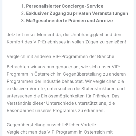
Personalisierter Concierge-Service
Exklusiver Zugang zu privaten Veranstaltungen
Maßgeschneiderte Prämien und Anreize
Jetzt ist unser Moment da, die Unabhängigkeit und den
Komfort des VIP-Erlebnisses in vollen Zügen zu genießen!
Vergleich mit anderen VIP-Programmen der Branche
Betrachten wir uns nun genauer an, wie sich unser VIP-
Programm in Österreich im Gegenüberstellung zu anderen
Programmen der Industrie behauptet. Wir vergleichen die
exklusiven Vorteile, untersuchen die Stufenstrukturen und
untersuchen die Einlösemöglichkeiten für Prämien. Das
Verständnis dieser Unterschiede unterstützt uns, die
Besonderheit unseres Programms zu erkennen.
Gegenüberstellung ausschließlicher Vorteile
Vergleicht man das VIP-Programm in Österreich mit