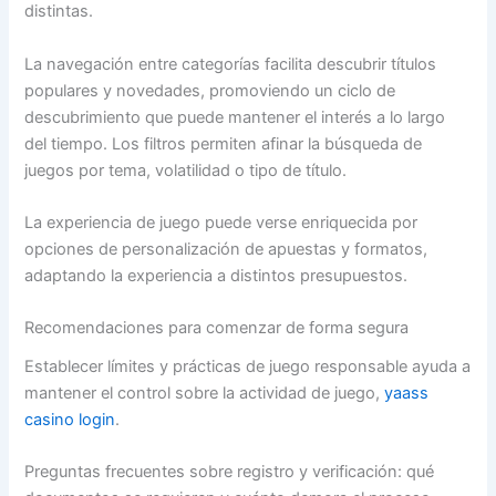
distintas.
La navegación entre categorías facilita descubrir títulos
populares y novedades, promoviendo un ciclo de
descubrimiento que puede mantener el interés a lo largo
del tiempo. Los filtros permiten afinar la búsqueda de
juegos por tema, volatilidad o tipo de título.
La experiencia de juego puede verse enriquecida por
opciones de personalización de apuestas y formatos,
adaptando la experiencia a distintos presupuestos.
Recomendaciones para comenzar de forma segura
Establecer límites y prácticas de juego responsable ayuda a
mantener el control sobre la actividad de juego,
yaass
casino login
.
Preguntas frecuentes sobre registro y verificación: qué