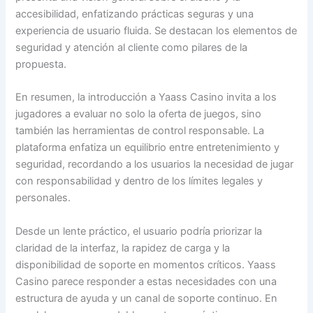
accesibilidad, enfatizando prácticas seguras y una
experiencia de usuario fluida. Se destacan los elementos de
seguridad y atención al cliente como pilares de la
propuesta.
En resumen, la introducción a Yaass Casino invita a los
jugadores a evaluar no solo la oferta de juegos, sino
también las herramientas de control responsable. La
plataforma enfatiza un equilibrio entre entretenimiento y
seguridad, recordando a los usuarios la necesidad de jugar
con responsabilidad y dentro de los límites legales y
personales.
Desde un lente práctico, el usuario podría priorizar la
claridad de la interfaz, la rapidez de carga y la
disponibilidad de soporte en momentos críticos. Yaass
Casino parece responder a estas necesidades con una
estructura de ayuda y un canal de soporte continuo. En