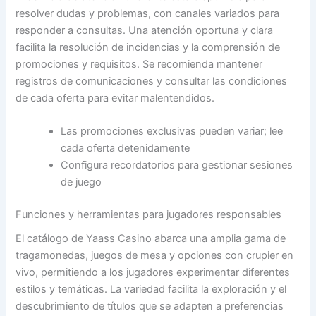
resolver dudas y problemas, con canales variados para
responder a consultas. Una atención oportuna y clara
facilita la resolución de incidencias y la comprensión de
promociones y requisitos. Se recomienda mantener
registros de comunicaciones y consultar las condiciones
de cada oferta para evitar malentendidos.
Las promociones exclusivas pueden variar; lee
cada oferta detenidamente
Configura recordatorios para gestionar sesiones
de juego
Funciones y herramientas para jugadores responsables
El catálogo de Yaass Casino abarca una amplia gama de
tragamonedas, juegos de mesa y opciones con crupier en
vivo, permitiendo a los jugadores experimentar diferentes
estilos y temáticas. La variedad facilita la exploración y el
descubrimiento de títulos que se adapten a preferencias