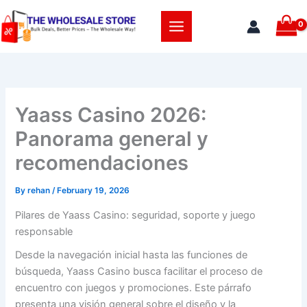
Skip
to
content
Yaass Casino 2026:
Panorama general y
recomendaciones
By
rehan
/
February 19, 2026
Pilares de Yaass Casino: seguridad, soporte y juego
responsable
Desde la navegación inicial hasta las funciones de
búsqueda, Yaass Casino busca facilitar el proceso de
encuentro con juegos y promociones. Este párrafo
presenta una visión general sobre el diseño y la