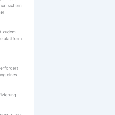
men sichern
ner
ht zudem
elplattform
 erfordert
ung eines
izierung
rungsprozess