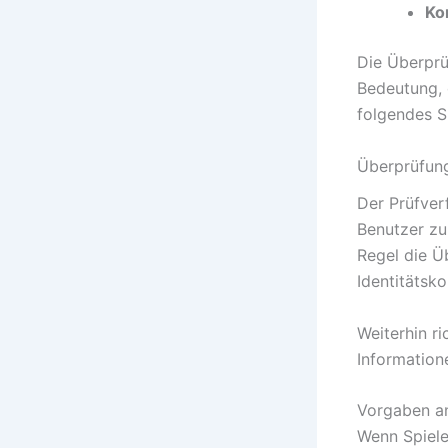
Ko
Die Überprü
Bedeutung, 
folgendes S
Überprüfun
Der Prüfverf
Benutzer zu
Regel die Ü
Identitätsko
Weiterhin r
Information
Vorgaben an
Wenn Spiele