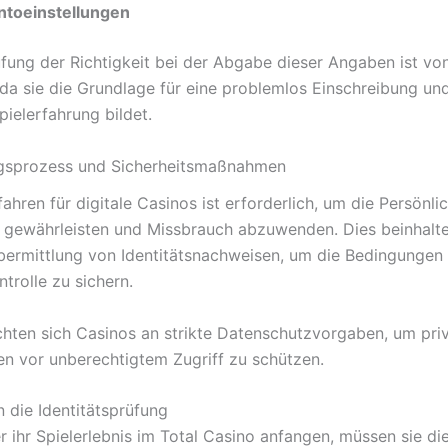
ntoeinstellungen
fung der Richtigkeit bei der Abgabe dieser Angaben ist vo
da sie die Grundlage für eine problemlos Einschreibung und
pielerfahrung bildet.
gsprozess und Sicherheitsmaßnahmen
ahren für digitale Casinos ist erforderlich, um die Persönli
 gewährleisten und Missbrauch abzuwenden. Dies beinhalte
bermittlung von Identitätsnachweisen, um die Bedingungen 
ntrolle zu sichern.
ichten sich Casinos an strikte Datenschutzvorgaben, um pri
en vor unberechtigtem Zugriff zu schützen.
 die Identitätsprüfung
r ihr Spielerlebnis im Total Casino anfangen, müssen sie di