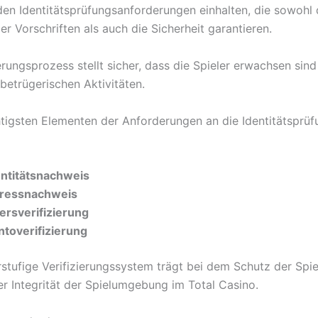
en Identitätsprüfungsanforderungen einhalten, die sowohl 
r Vorschriften als auch die Sicherheit garantieren.
erungsprozess stellt sicher, dass die Spieler erwachsen sin
betrügerischen Aktivitäten.
tigsten Elementen der Anforderungen an die Identitätsprüf
entitätsnachweis
ressnachweis
tersverifizierung
ntoverifizierung
stufige Verifizierungssystem trägt bei dem Schutz der Spie
er Integrität der Spielumgebung im Total Casino.