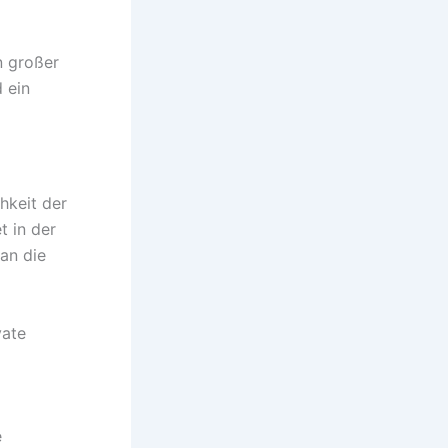
n großer
 ein
chkeit der
t in der
an die
vate
e