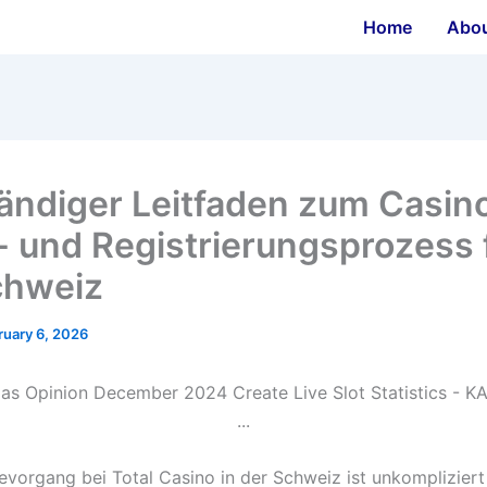
Home
Abo
tändiger Leitfaden zum Casin
- und Registrierungsprozess 
chweiz
ruary 6, 2026
vorgang bei Total Casino in der Schweiz ist unkompliziert