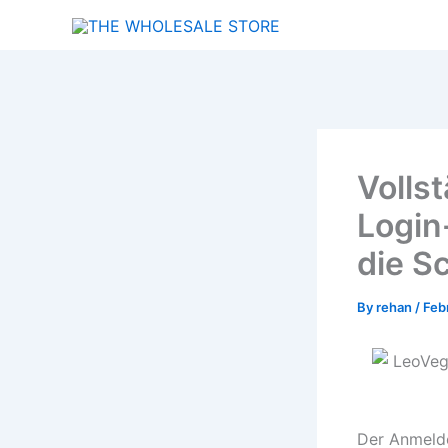
Skip
to
content
Volls
Login
die S
By
rehan
/
Feb
Der Anmelde