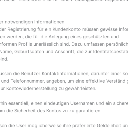
.
er notwendigen Informationen
der Registrierung für ein Kundenkonto müssen gewisse Inf
ten werden, die für die Anlegung eines geschützten und
formen Profils unerlässlich sind. Dazu umfassen persönlic
Name, Geburtsdaten und Anschrift, die zur Identitätsbestät
ind.
üssen die Benutzer Kontaktinformationen, darunter einer ko
 und Telefonnummer, angeben, um eine effektive Verständ
zur Kontowiederherstellung zu gewährleisten.
erhin essentiell, einen eindeutigen Usernamen und ein siche
um die Sicherheit des Kontos zu zu garantieren.
sen die User möglicherweise ihre präferierte Geldeinheit un