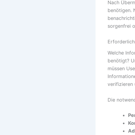
Nach Übermi
benötigen. 
benachricht
sorgenfrei o
Erforderlich
Welche Infor
benötigt? U
müssen User
Information
verifiziere
Die notwend
Pe
Ko
Ad