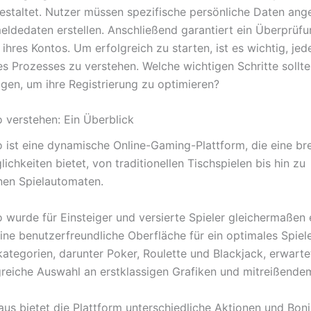
estaltet. Nutzer müssen spezifische persönliche Daten an
eldedaten erstellen. Anschließend garantiert ein Überprüfu
 ihres Kontos. Um erfolgreich zu starten, ist es wichtig, je
es Prozesses zu verstehen. Welche wichtigen Schritte sollte
igen, um ihre Registrierung zu optimieren?
o verstehen: Ein Überblick
o ist eine dynamische Online-Gaming-Plattform, die eine br
ichkeiten bietet, von traditionellen Tischspielen bis hin zu
en Spielautomaten.
o wurde für Einsteiger und versierte Spieler gleichermaßen 
ine benutzerfreundliche Oberfläche für ein optimales Spiele
kategorien, darunter Poker, Roulette und Blackjack, erwarte
reiche Auswahl an erstklassigen Grafiken und mitreißend
aus bietet die Plattform unterschiedliche Aktionen und Boni