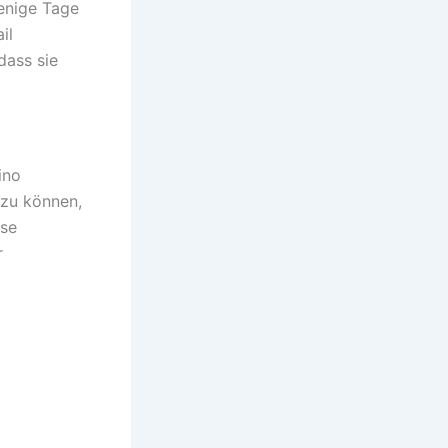
enige Tage
il
dass sie
ino
 zu können,
ese
r