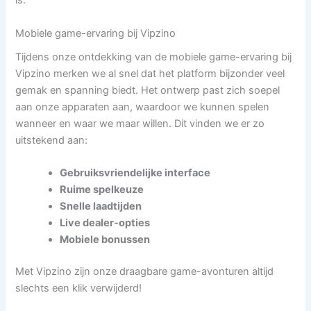
is.
Mobiele game-ervaring bij Vipzino
Tijdens onze ontdekking van de mobiele game-ervaring bij
Vipzino merken we al snel dat het platform bijzonder veel
gemak en spanning biedt. Het ontwerp past zich soepel
aan onze apparaten aan, waardoor we kunnen spelen
wanneer en waar we maar willen. Dit vinden we er zo
uitstekend aan:
Gebruiksvriendelijke interface
Ruime spelkeuze
Snelle laadtijden
Live dealer-opties
Mobiele bonussen
Met Vipzino zijn onze draagbare game-avonturen altijd
slechts een klik verwijderd!