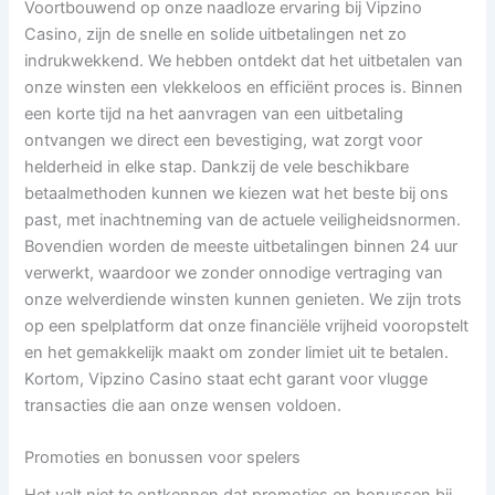
Voortbouwend op onze naadloze ervaring bij Vipzino
Casino, zijn de snelle en solide uitbetalingen net zo
indrukwekkend. We hebben ontdekt dat het uitbetalen van
onze winsten een vlekkeloos en efficiënt proces is. Binnen
een korte tijd na het aanvragen van een uitbetaling
ontvangen we direct een bevestiging, wat zorgt voor
helderheid in elke stap. Dankzij de vele beschikbare
betaalmethoden kunnen we kiezen wat het beste bij ons
past, met inachtneming van de actuele veiligheidsnormen.
Bovendien worden de meeste uitbetalingen binnen 24 uur
verwerkt, waardoor we zonder onnodige vertraging van
onze welverdiende winsten kunnen genieten. We zijn trots
op een spelplatform dat onze financiële vrijheid vooropstelt
en het gemakkelijk maakt om zonder limiet uit te betalen.
Kortom, Vipzino Casino staat echt garant voor vlugge
transacties die aan onze wensen voldoen.
Promoties en bonussen voor spelers