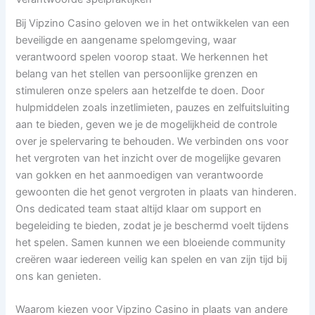
Bij Vipzino Casino geloven we in het ontwikkelen van een
beveiligde en aangename spelomgeving, waar
verantwoord spelen voorop staat. We herkennen het
belang van het stellen van persoonlijke grenzen en
stimuleren onze spelers aan hetzelfde te doen. Door
hulpmiddelen zoals inzetlimieten, pauzes en zelfuitsluiting
aan te bieden, geven we je de mogelijkheid de controle
over je spelervaring te behouden. We verbinden ons voor
het vergroten van het inzicht over de mogelijke gevaren
van gokken en het aanmoedigen van verantwoorde
gewoonten die het genot vergroten in plaats van hinderen.
Ons dedicated team staat altijd klaar om support en
begeleiding te bieden, zodat je je beschermd voelt tijdens
het spelen. Samen kunnen we een bloeiende community
creëren waar iedereen veilig kan spelen en van zijn tijd bij
ons kan genieten.
Waarom kiezen voor Vipzino Casino in plaats van andere