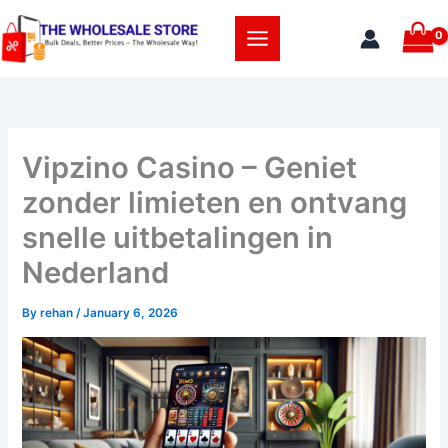
Skip
to
content
Vipzino Casino – Geniet
zonder limieten en ontvang
snelle uitbetalingen in
Nederland
By
rehan
/
January 6, 2026