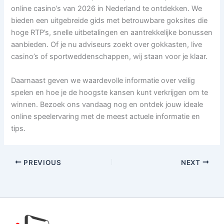
online casino’s van 2026 in Nederland te ontdekken. We
bieden een uitgebreide gids met betrouwbare goksites die
hoge RTP’s, snelle uitbetalingen en aantrekkelijke bonussen
aanbieden. Of je nu adviseurs zoekt over gokkasten, live
casino’s of sportweddenschappen, wij staan voor je klaar.
Daarnaast geven we waardevolle informatie over veilig
spelen en hoe je de hoogste kansen kunt verkrijgen om te
winnen. Bezoek ons vandaag nog en ontdek jouw ideale
online speelervaring met de meest actuele informatie en
tips.
PREVIOUS
NEXT