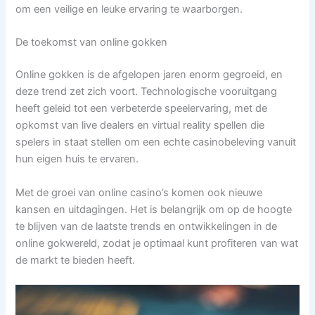
om een veilige en leuke ervaring te waarborgen.
De toekomst van online gokken
Online gokken is de afgelopen jaren enorm gegroeid, en
deze trend zet zich voort. Technologische vooruitgang
heeft geleid tot een verbeterde speelervaring, met de
opkomst van live dealers en virtual reality spellen die
spelers in staat stellen om een echte casinobeleving vanuit
hun eigen huis te ervaren.
Met de groei van online casino’s komen ook nieuwe
kansen en uitdagingen. Het is belangrijk om op de hoogte
te blijven van de laatste trends en ontwikkelingen in de
online gokwereld, zodat je optimaal kunt profiteren van wat
de markt te bieden heeft.