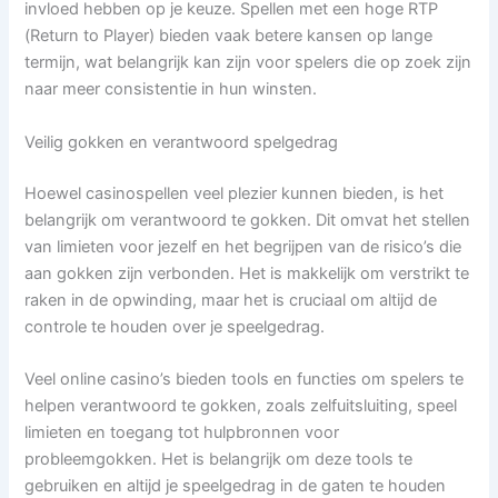
invloed hebben op je keuze. Spellen met een hoge RTP
(Return to Player) bieden vaak betere kansen op lange
termijn, wat belangrijk kan zijn voor spelers die op zoek zijn
naar meer consistentie in hun winsten.
Veilig gokken en verantwoord spelgedrag
Hoewel casinospellen veel plezier kunnen bieden, is het
belangrijk om verantwoord te gokken. Dit omvat het stellen
van limieten voor jezelf en het begrijpen van de risico’s die
aan gokken zijn verbonden. Het is makkelijk om verstrikt te
raken in de opwinding, maar het is cruciaal om altijd de
controle te houden over je speelgedrag.
Veel online casino’s bieden tools en functies om spelers te
helpen verantwoord te gokken, zoals zelfuitsluiting, speel
limieten en toegang tot hulpbronnen voor
probleemgokken. Het is belangrijk om deze tools te
gebruiken en altijd je speelgedrag in de gaten te houden