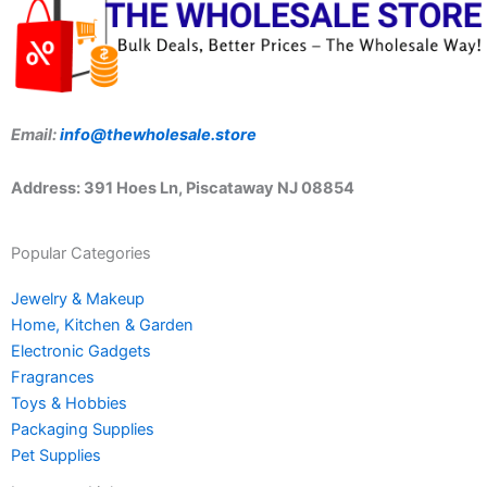
Email:
info@thewholesale.store
Address: 391 Hoes Ln, Piscataway NJ 08854
Popular Categories
Jewelry & Makeup
Home, Kitchen & Garden
Electronic Gadgets
Fragrances
Toys & Hobbies
Packaging Supplies
Pet Supplies