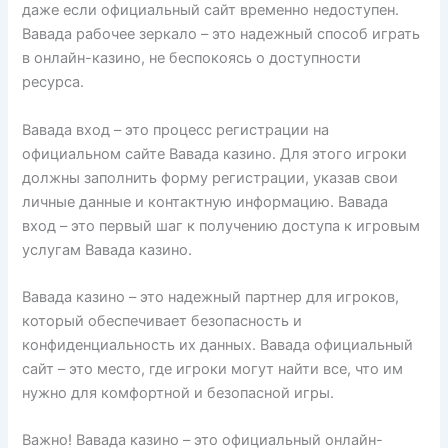
даже если официальный сайт временно недоступен.
Вавада рабочее зеркало – это надежный способ играть
в онлайн-казино, не беспокоясь о доступности
ресурса.
Вавада вход – это процесс регистрации на
официальном сайте Вавада казино. Для этого игроки
должны заполнить форму регистрации, указав свои
личные данные и контактную информацию. Вавада
вход – это первый шаг к получению доступа к игровым
услугам Вавада казино.
Вавада казино – это надежный партнер для игроков,
который обеспечивает безопасность и
конфиденциальность их данных. Вавада официальный
сайт – это место, где игроки могут найти все, что им
нужно для комфортной и безопасной игры.
Важно! Вавада казино – это официальный онлайн-