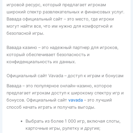
игровой ресурс, который предлагает игрокам
широкий спектр развлекательных и финансовых услуг.
Вавада официальный сайт – это место, где игроки
могут найти все, что им нужно для комфортной и
безопасной игры.
Вавада казино – это надежный партнер для игроков,
который обеспечивает безопасность и
конфиденциальность их данных.
Официальный сайт Vavada – доступ к играм и бонусам
Вавада – это популярное онлайн-казино, которое
предлагает игрокам доступ к широкому спектру игр и
бонусов. Официальный сайт
vavada
– это лучший
способ начать играть и получать выгоды.
Выбрать из более 1 000 игр, включая слоты,
карточные игры, рулетку и другие;