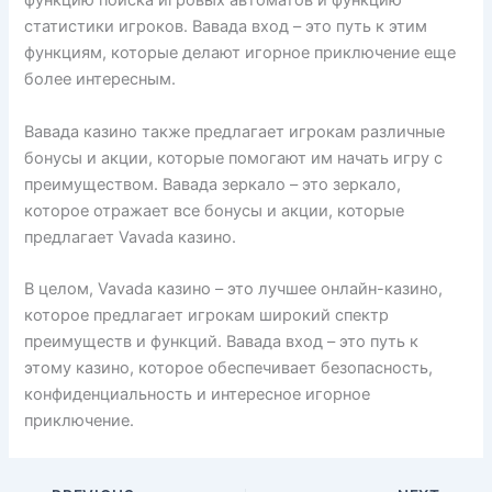
функцию поиска игровых автоматов и функцию
статистики игроков. Вавада вход – это путь к этим
функциям, которые делают игорное приключение еще
более интересным.
Вавада казино также предлагает игрокам различные
бонусы и акции, которые помогают им начать игру с
преимуществом. Вавада зеркало – это зеркало,
которое отражает все бонусы и акции, которые
предлагает Vavada казино.
В целом, Vavada казино – это лучшее онлайн-казино,
которое предлагает игрокам широкий спектр
преимуществ и функций. Вавада вход – это путь к
этому казино, которое обеспечивает безопасность,
конфиденциальность и интересное игорное
приключение.