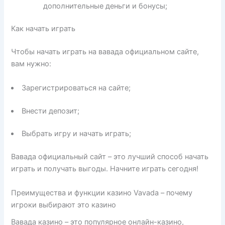
дополнительные деньги и бонусы;
Как начать играть
Чтобы начать играть на вавада официальном сайте,
вам нужно:
Зарегистрироваться на сайте;
Внести депозит;
Выбрать игру и начать играть;
Вавада официальный сайт – это лучший способ начать
играть и получать выгоды. Начните играть сегодня!
Преимущества и функции казино Vavada – почему
игроки выбирают это казино
Вавада казино – это популярное онлайн-казино,