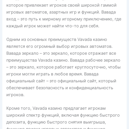
которое привлекает игроков своей широкой гаммой
игровых автоматов, азартных игр и функций. Вавада
вход – это путь к мирному игорному приключению, где
каждый игрок может найти что-то для себя.
Одним из основных преимуществ Vavada казино
является его огромный выбор игровых автоматов.
Вавада зеркало – это зеркало, которое отражает все
преимущества Vavada казино. Вавада рабочее зеркало
– это зеркало, которое работает круглосуточно, чтобы
игроки могли играть в любое время. Вавада
официальный сайт – это официальный сайт, который
обеспечивает безопасность и конфиденциальность
игроков.
Кроме того, Vavada казино предлагает игрокам
широкий спектр функций, включая функцию быстрого
депозита, функцию быстрого снятия выигрыша,