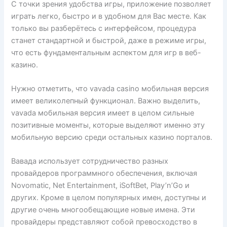
С точки зрения удобства игры, приложение позволяет
играть легко, быстро и в удобном для Вас месте. Как
только вы разберётесь с интерфейсом, процедура
станет стандартной и быстрой, даже в режиме игры,
что есть фундаментальным аспектом для игр в веб-
казино.
Нужно отметить, что vavada casino мобильная версия
имеет великолепный функционал. Важно выделить,
vavada мобильная версия имеет в целом сильные
позитивные моменты, которые выделяют именно эту
мобильную версию среди остальных казино порталов.
Вавада использует сотрудничество разных
провайдеров программного обеспечения, включая
Novomatic, Net Entertainment, iSoftBet, Play’n’Go и
других. Кроме в целом популярных имен, доступны и
другие очень многообещающие новые имена. Эти
провайдеры представляют собой превосходство в