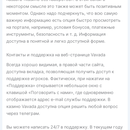
некотором смысле это также может быть позитивным
моментом. Однако надо подчеркнуть, что всю самую
важную информацию есть опция быстро просмотреть
на портале, например, условия бонусов, платежные
инструменты, безопасность и т. д. Информация
доступна в понятной и легко доступной форме.
Контакты и поддержка на веб-странице Vavada
Всегда хорошо видимая, в правой части сайта,
доступна вкладка, позволяющая получить доступ к
поддержке игроков. Фактически, при нажатии на
«Поддержка» открывается небольшое окно с
клавишой «Поговорить с нами», где одновременно
отображается адрес e-mail службы поддержки. В
казино Vavada доступна опция решить любой вопрос
через телеграм.
Вы можете написать 24/7 в поддержку. В текущем году