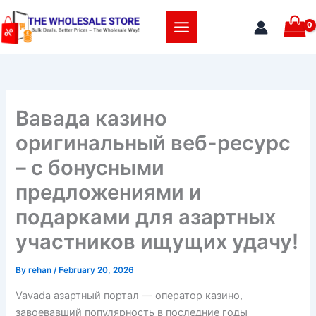
Skip
to
content
Вавада казино
оригинальный веб-ресурс
– с бонусными
предложениями и
подарками для азартных
участников ищущих удачу!
By
rehan
/
February 20, 2026
Vavada азартный портал — оператор казино,
завоевавший популярность в последние годы