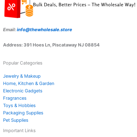
Email:
info@thewholesale.store
Address: 391 Hoes Ln, Piscataway NJ 08854
Popular Categories
Jewelry & Makeup
Home, Kitchen & Garden
Electronic Gadgets
Fragrances
Toys & Hobbies
Packaging Supplies
Pet Supplies
Important Links