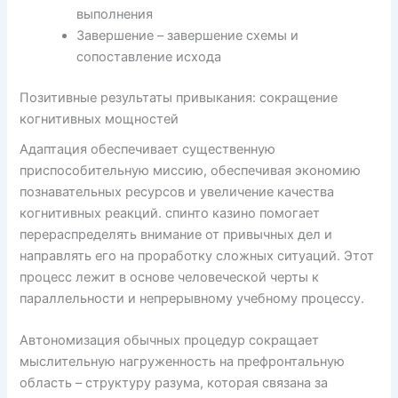
выполнения
Завершение – завершение схемы и
сопоставление исхода
Позитивные результаты привыкания: сокращение
когнитивных мощностей
Адаптация обеспечивает существенную
приспособительную миссию, обеспечивая экономию
познавательных ресурсов и увеличение качества
когнитивных реакций. спинто казино помогает
перераспределять внимание от привычных дел и
направлять его на проработку сложных ситуаций. Этот
процесс лежит в основе человеческой черты к
параллельности и непрерывному учебному процессу.
Автономизация обычных процедур сокращает
мыслительную нагруженность на префронтальную
область – структуру разума, которая связана за