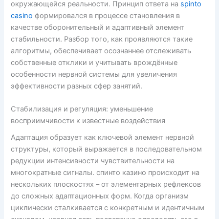
окружающейся реальности. Принцип ответа на
spinto
casino
формировался в процессе становления в
качестве оборонительный и адаптивный элемент
стабильности. Разбор того, как проявляются такие
алгоритмы, обеспечивает осознаннее отслеживать
собственные отклики и учитывать врождённые
особенности нервной системы для увеличения
эффективности разных сфер занятий.
Стабилизация и регуляция: уменьшение
восприимчивости к известные воздействия
Адаптация образует как ключевой элемент нервной
структуры, который выражается в последовательном
редукции интенсивности чувствительности на
многократные сигналы. спинто казино происходит на
нескольких плоскостях – от элементарных рефлексов
до сложных адаптационных форм. Когда организм
циклически сталкивается с конкретным и идентичным