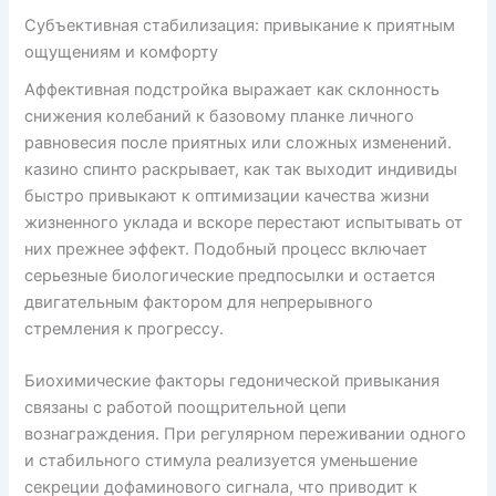
Субъективная стабилизация: привыкание к приятным
ощущениям и комфорту
Аффективная подстройка выражает как склонность
снижения колебаний к базовому планке личного
равновесия после приятных или сложных изменений.
казино спинто раскрывает, как так выходит индивиды
быстро привыкают к оптимизации качества жизни
жизненного уклада и вскоре перестают испытывать от
них прежнее эффект. Подобный процесс включает
серьезные биологические предпосылки и остается
двигательным фактором для непрерывного
стремления к прогрессу.
Биохимические факторы гедонической привыкания
связаны с работой поощрительной цепи
вознаграждения. При регулярном переживании одного
и стабильного стимула реализуется уменьшение
секреции дофаминового сигнала, что приводит к