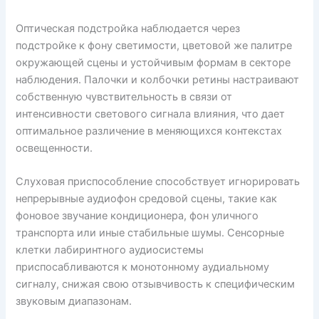
Оптическая подстройка наблюдается через
подстройке к фону светимости, цветовой же палитре
окружающей сцены и устойчивым формам в секторе
наблюдения. Палочки и колбочки ретины настраивают
собственную чувствительность в связи от
интенсивности светового сигнала влияния, что дает
оптимальное различение в меняющихся контекстах
освещенности.
Слуховая приспособление способствует игнорировать
непрерывные аудиофон средовой сцены, такие как
фоновое звучание кондиционера, фон уличного
транспорта или иные стабильные шумы. Сенсорные
клетки лабиринтного аудиосистемы
приспосабливаются к монотонному аудиальному
сигналу, снижая свою отзывчивость к специфическим
звуковым диапазонам.