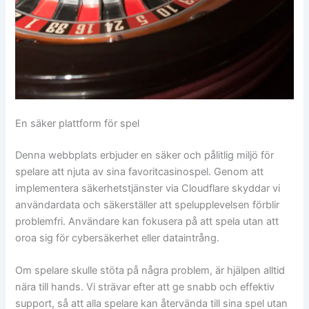
En säker plattform för spel
Denna webbplats erbjuder en säker och pålitlig miljö för
spelare att njuta av sina favoritcasinospel. Genom att
implementera säkerhetstjänster via Cloudflare skyddar vi
användardata och säkerställer att spelupplevelsen förblir
problemfri. Användare kan fokusera på att spela utan att
oroa sig för cybersäkerhet eller dataintrång.
Om spelare skulle stöta på några problem, är hjälpen alltid
nära till hands. Vi strävar efter att ge snabb och effektiv
support, så att alla spelare kan återvända till sina spel utan