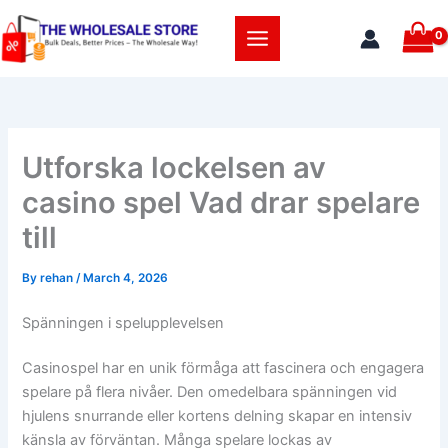
Skip
to
content
Utforska lockelsen av
casino spel Vad drar spelare
till
By
rehan
/
March 4, 2026
Spänningen i spelupplevelsen
Casinospel har en unik förmåga att fascinera och engagera
spelare på flera nivåer. Den omedelbara spänningen vid
hjulens snurrande eller kortens delning skapar en intensiv
känsla av förväntan. Många spelare lockas av