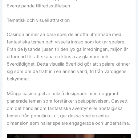
övergripande tillfredsställelsen.
Tematisk och visuell attraktion
Casinon är mer än bara spel; de är ofta utformade med
fantastiska teman och visuella inslag som lockar spelare.
Från de lysande ljusen till den lyxiga inredningen, miljön är
utformad för att skapa en känsla av glamour och
överdådighet. Detta visuella överflöd gör att spelare känner
sig som om de trätt in i en annan värld, fri från vardagens
bekymmer.
Många casinospel är också designade med noggrant
planerade teman som förstärker spelupplevelsen. Oavsett
om det handlar om fantastiska äventyr eller nostalgiska
teman från populärkultur, ger dessa spel en extra
dimension som håller spelare engagerade och underhållna.