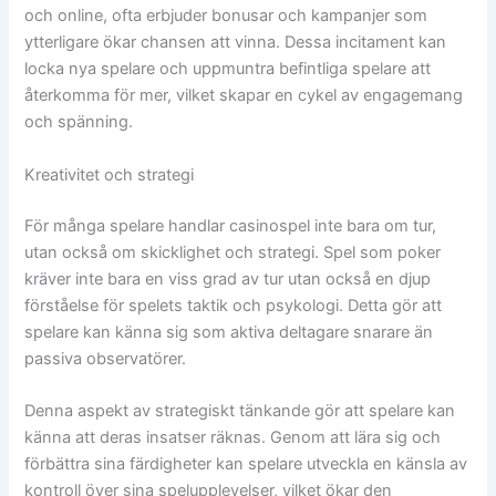
och online, ofta erbjuder bonusar och kampanjer som
ytterligare ökar chansen att vinna. Dessa incitament kan
locka nya spelare och uppmuntra befintliga spelare att
återkomma för mer, vilket skapar en cykel av engagemang
och spänning.
Kreativitet och strategi
För många spelare handlar casinospel inte bara om tur,
utan också om skicklighet och strategi. Spel som poker
kräver inte bara en viss grad av tur utan också en djup
förståelse för spelets taktik och psykologi. Detta gör att
spelare kan känna sig som aktiva deltagare snarare än
passiva observatörer.
Denna aspekt av strategiskt tänkande gör att spelare kan
känna att deras insatser räknas. Genom att lära sig och
förbättra sina färdigheter kan spelare utveckla en känsla av
kontroll över sina spelupplevelser, vilket ökar den