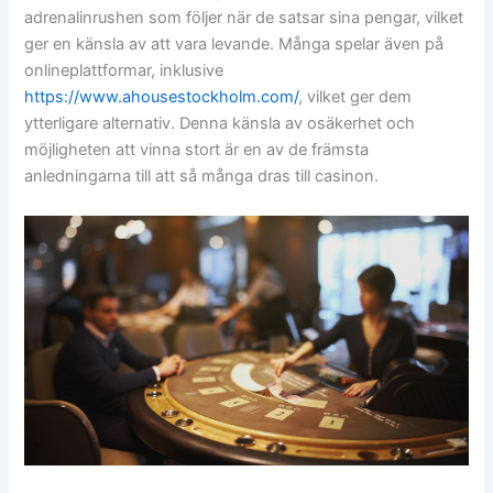
adrenalinrushen som följer när de satsar sina pengar, vilket
ger en känsla av att vara levande. Många spelar även på
onlineplattformar, inklusive
https://www.ahousestockholm.com/
, vilket ger dem
ytterligare alternativ. Denna känsla av osäkerhet och
möjligheten att vinna stort är en av de främsta
anledningarna till att så många dras till casinon.