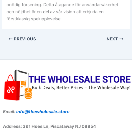
onödig försening. Detta åtagande för användarsäkerhet
och nöjdhet är en del av vår vision att erbjuda en
förstklassig spelupplevelse.
PREVIOUS
NEXT
Email:
info@thewholesale.store
Address: 391 Hoes Ln, Piscataway NJ 08854