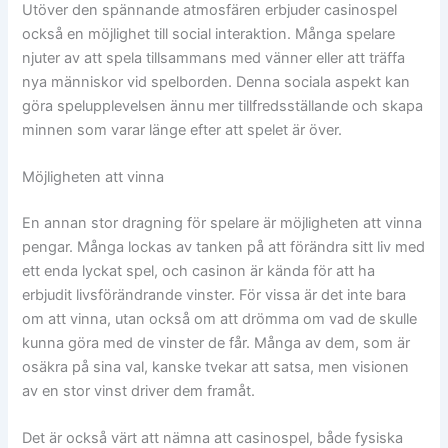
Utöver den spännande atmosfären erbjuder casinospel
också en möjlighet till social interaktion. Många spelare
njuter av att spela tillsammans med vänner eller att träffa
nya människor vid spelborden. Denna sociala aspekt kan
göra spelupplevelsen ännu mer tillfredsställande och skapa
minnen som varar länge efter att spelet är över.
Möjligheten att vinna
En annan stor dragning för spelare är möjligheten att vinna
pengar. Många lockas av tanken på att förändra sitt liv med
ett enda lyckat spel, och casinon är kända för att ha
erbjudit livsförändrande vinster. För vissa är det inte bara
om att vinna, utan också om att drömma om vad de skulle
kunna göra med de vinster de får. Många av dem, som är
osäkra på sina val, kanske tvekar att satsa, men visionen
av en stor vinst driver dem framåt.
Det är också värt att nämna att casinospel, både fysiska