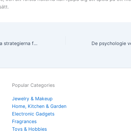
ätt.
Upptäck de dolda strategierna för att vinna stort på casinot
Popular Categories
Jewelry & Makeup
Home, Kitchen & Garden
Electronic Gadgets
Fragrances
Toys & Hobbies