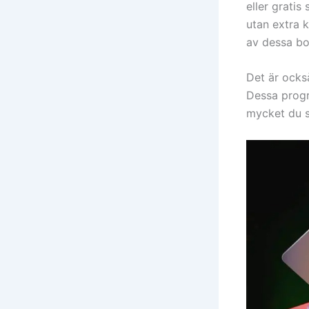
eller gratis
utan extra k
av dessa bo
Det är också
Dessa progr
mycket du sp