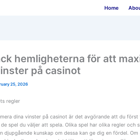
Home
Abo
ck hemligheterna för att ma
vinster på casinot
ruary 25, 2026
ts regler
mera dina vinster på casinot är det avgörande att du först 
 de spel du väljer att spela. Olika spel har olika regler och s
en djupgående kunskap om dessa kan ge dig en fördel. Om 