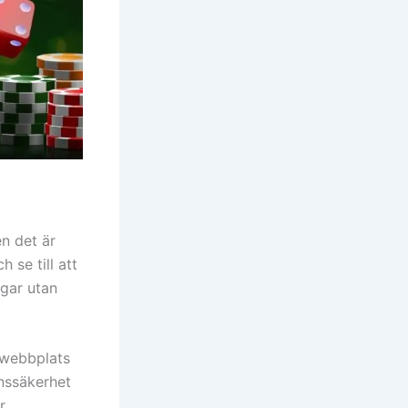
n det är
 se till att
ngar utan
 webbplats
nssäkerhet
r