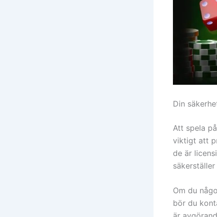
Din säkerhe
Att spela p
viktigt att 
de är licens
säkerställer
Om du någon
bör du kont
är avgörande