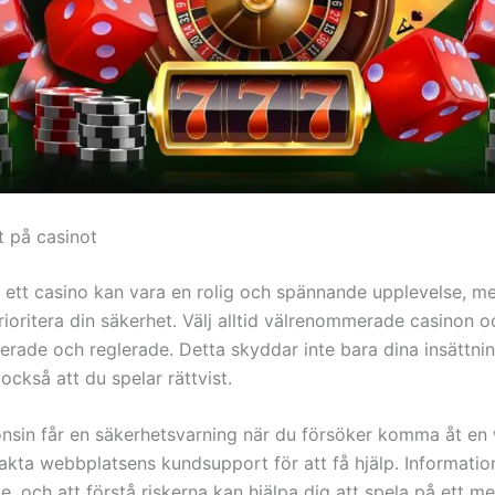
t på casinot
å ett casino kan vara en rolig och spännande upplevelse, me
prioritera din säkerhet. Välj alltid välrenommerade casinon och
ierade och reglerade. Detta skyddar inte bara dina insättni
 också att du spelar rättvist.
sin får en säkerhetsvarning när du försöker komma åt en
akta webbplatsens kundsupport för att få hjälp. Informatio
, och att förstå riskerna kan hjälpa dig att spela på ett me