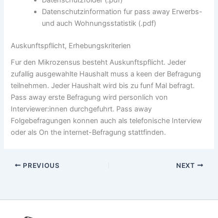
Datenschutzinformation fur pass away Erwerbs-
und auch Wohnungsstatistik (.pdf)
Auskunftspflicht, Erhebungskriterien
Fur den Mikrozensus besteht Auskunftspflicht. Jeder
zufallig ausgewahlte Haushalt muss a keen der Befragung
teilnehmen. Jeder Haushalt wird bis zu funf Mal befragt.
Pass away erste Befragung wird personlich von
Interviewer:innen durchgefuhrt. Pass away
Folgebefragungen konnen auch als telefonische Interview
oder als On the internet-Befragung stattfinden.
PREVIOUS
NEXT