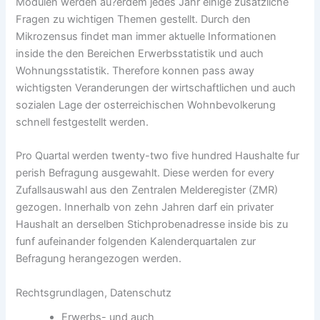
Modulen werden au?erdem jedes Jahr einige zusatzliche
Fragen zu wichtigen Themen gestellt. Durch den
Mikrozensus findet man immer aktuelle Informationen
inside the den Bereichen Erwerbsstatistik und auch
Wohnungsstatistik. Therefore konnen pass away
wichtigsten Veranderungen der wirtschaftlichen und auch
sozialen Lage der osterreichischen Wohnbevolkerung
schnell festgestellt werden.
Pro Quartal werden twenty-two five hundred Haushalte fur
perish Befragung ausgewahlt. Diese werden for every
Zufallsauswahl aus den Zentralen Melderegister (ZMR)
gezogen. Innerhalb von zehn Jahren darf ein privater
Haushalt an derselben Stichprobenadresse inside bis zu
funf aufeinander folgenden Kalenderquartalen zur
Befragung herangezogen werden.
Rechtsgrundlagen, Datenschutz
Erwerbs- und auch