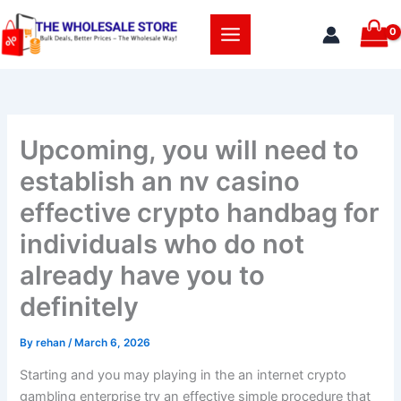
Skip
to
content
Upcoming, you will need to
establish an nv casino
effective crypto handbag for
individuals who do not
already have you to
definitely
By
rehan
/
March 6, 2026
Starting and you may playing in the an internet crypto
gambling enterprise try an effective simple procedure that