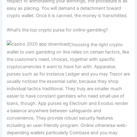
respect to withdrawing your winnings, the procedure is as
easy as placing. You will demand a detachment toward
crypto wallet. Once it is canned, the money is transmitted.
What’s the top crypto purse for online gambling?
Choosing the right crypto
wallet to own gambling on line relies on certain factors, like
the customer’s need, choices, together with specific
cryptocurrencies it want to have fun with. Apparatus
purses such as for instance Ledger and you may Trezor are
usually noticed the essential safer, because they shop
individual tactics traditional. They truly are smaller much
easier to have constant gamblers who need small use of
loans, though. App purses eg Electrum and Exodus render
a balance anywhere between safeguards and
convenience. They provide robust security features
including an user-friendly program. Online otherwise web-
depending wallets particularly Coinbase and you may