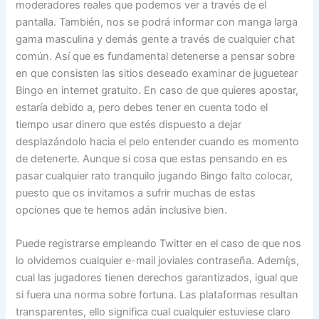
moderadores reales que podemos ver a través de el
pantalla. También, nos se podrá informar con manga larga
gama masculina y demás gente a través de cualquier chat
común. Así que es fundamental detenerse a pensar sobre
en que consisten las sitios deseado examinar de juguetear
Bingo en internet gratuito. En caso de que quieres apostar,
estaría debido a, pero debes tener en cuenta todo el
tiempo usar dinero que estés dispuesto a dejar
desplazándolo hacia el pelo entender cuando es momento
de detenerte. Aunque si cosa que estas pensando en es
pasar cualquier rato tranquilo jugando Bingo falto colocar,
puesto que os invitamos a sufrir muchas de estas
opciones que te hemos adán inclusive bien.
Puede registrarse empleando Twitter en el caso de que nos
lo olvidemos cualquier e-mail joviales contraseña. Ademí¡s,
cual las jugadores tienen derechos garantizados, igual que
si fuera una norma sobre fortuna. Las plataformas resultan
transparentes, ello significa cual cualquier estuviese claro