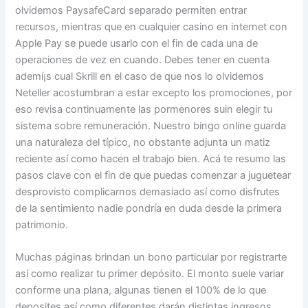
olvidemos PaysafeCard separado permiten entrar
recursos, mientras que en cualquier casino en internet con
Apple Pay se puede usarlo con el fin de cada una de
operaciones de vez en cuando. Debes tener en cuenta
ademí¡s cual Skrill en el caso de que nos lo olvidemos
Neteller acostumbran a estar excepto los promociones, por
eso revisa continuamente las pormenores suin elegir tu
sistema sobre remuneración. Nuestro bingo online guarda
una naturaleza del típico, no obstante adjunta un matiz
reciente así­ como hacen el trabajo bien. Acá te resumo las
pasos clave con el fin de que puedas comenzar a juguetear
desprovisto complicarnos demasiado así­ como disfrutes
de la sentimiento nadie pondrí­a en duda desde la primera
patrimonio.
Muchas páginas brindan un bono particular por registrarte
así­ como realizar tu primer depósito. El monto suele variar
conforme una plana, algunas tienen el 100% de lo que
deposites así­ como diferentes darán distintas ingresos.