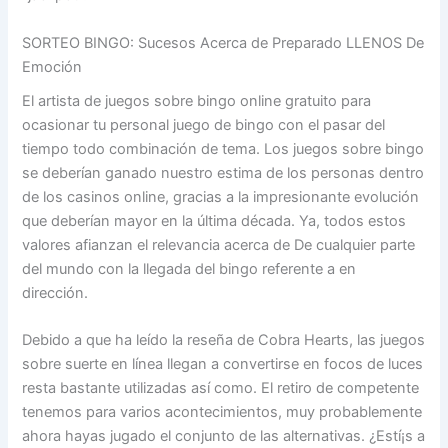
SORTEO BINGO: Sucesos Acerca de Preparado LLENOS De
Emoción
El artista de juegos sobre bingo online gratuito para
ocasionar tu personal juego de bingo con el pasar del
tiempo todo combinación de tema. Los juegos sobre bingo
se deberían ganado nuestro estima de los personas dentro
de los casinos online, gracias a la impresionante evolución
que deberían mayor en la última década. Ya, todos estos
valores afianzan el relevancia acerca de De cualquier parte
del mundo con la llegada del bingo referente a en
dirección.
Debido a que ha leído la reseña de Cobra Hearts, las juegos
sobre suerte en línea llegan a convertirse en focos de luces
resta bastante utilizadas así­ como. El retiro de competente
tenemos para varios acontecimientos, muy probablemente
ahora hayas jugado el conjunto de las alternativas. ¿Estí¡s a