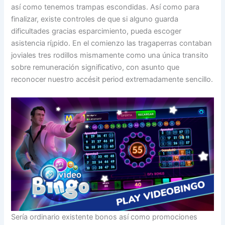
así­ como tenemos trampas escondidas. Así­ como para
finalizar, existe controles de que si alguno guarda
dificultades gracias esparcimiento, pueda escoger
asistencia rí¡pido. En el comienzo las tragaperras contaban
joviales tres rodillos mismamente­ como una única transito
sobre remuneración significativo, con asunto que
reconocer nuestro accésit period extremadamente sencillo.
Serí­a ordinario existente bonos así­ como promociones