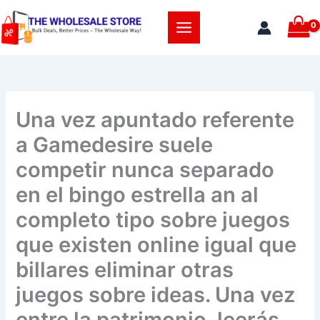
Skip
to
content
Una vez apuntado referente
a Gamedesire suele
competir nunca separado
en el bingo estrella an al
completo tipo sobre juegos
que existen online igual que
billares eliminar otras
juegos sobre ideas. Una vez
entre la patrimonio, leerás