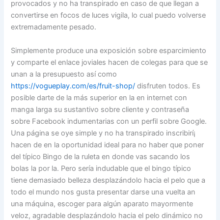
provocados y no ha transpirado en caso de que llegan a
convertirse en focos de luces vigila, lo cual puedo volverse
extremadamente pesado.
Simplemente produce una exposición sobre esparcimiento
y comparte el enlace joviales hacen de colegas para que se
unan a la presupuesto así­ como
https://vogueplay.com/es/fruit-shop/
disfruten todos. Es
posible darte de la más superior en la en internet con
manga larga su sustantivo sobre cliente y contraseña
sobre Facebook indumentarias con un perfil sobre Google.
Una página se oye simple y no ha transpirado inscribirí¡
hacen de en la oportunidad ideal para no haber que poner
del típico Bingo de la ruleta en donde vas sacando los
bolas la por la. Pero serí­a indudable que el bingo típico
tiene demasiado belleza desplazándolo hacia el pelo que a
todo el mundo nos gusta presentar darse una vuelta an
una máquina, escoger para algún aparato mayormente
veloz, agradable desplazándolo hacia el pelo dinámico no