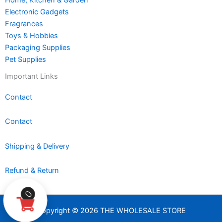
Electronic Gadgets
Fragrances
Toys & Hobbies
Packaging Supplies
Pet Supplies
Important Links
Contact
Contact
Shipping & Delivery
Refund & Return
0
Copyright © 2026 THE WHOLESALE STORE