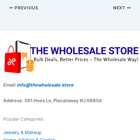
PREVIOUS
NEXT
Email:
info@thewholesale.store
Address: 391 Hoes Ln, Piscataway NJ 08854
Popular Categories
Jewelry & Makeup
Home, Kitchen & Garden