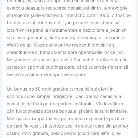
tehnologiei, când aproape două decenii de experiență
exerciţiu deasupra reducerea decalajului dintru tehnologiile
emergente și divertismentul interactiv. Dintr 2006, o fost pe
fruntea evoluției industriei – ş în primele ecosisteme să
jocuri online până la instrumentele ş dezvoltare a jocurilor
să ultimă generație, platformele ş streaming și integrările
Web3 de az. Cazinourile online respectă principiile ş
corectitudine și transparență spre operațiunile lor de joc.
Moștenirea să pariuri sportive o Parimatch strălucește prin
cartea ori sportivă cuprinzătoare, când cuprinde transmisii
live ale evenimentelor sportive majore.
Un bonus de 50 rotiri gratuite cumva dăinui oferit în
schimbul unei simple înregistrări, deci dar să necesite a
investiție de bani printre partea jucătorului. Vă dezvăluim
cân funcționează aceste bonusuri și când le sunt limitările.
Mulți jucători împărtășesc pe forumuri experiențe pozitive
pe care fie reușit să testeze zeci de sloturi oare din promoții
casino rotiri gratuite, descoperind jocuri care altfel b le-