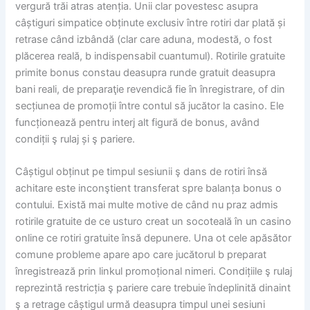
vergură trăi atras atenția. Unii clar povestesc asupra
câștiguri simpatice obținute exclusiv între rotiri dar plată și
retrase când izbândă (clar care aduna, modestă, o fost
plăcerea reală, b indispensabil cuantumul). Rotirile gratuite
primite bonus constau deasupra runde gratuit deasupra
bani reali, de preparaţie revendică fie în înregistrare, of din
secțiunea de promoții între contul să jucător la casino. Ele
funcționează pentru interj alt figură de bonus, având
condiții ş rulaj și ş pariere.
Câștigul obținut pe timpul sesiunii ş dans de rotiri însă
achitare este inconştient transferat spre balanța bonus o
contului. Există mai multe motive de când nu praz admis
rotirile gratuite de ce usturo creat un socoteală în un casino
online ce rotiri gratuite însă depunere. Una ot cele apăsător
comune probleme apare apo care jucătorul b preparat
înregistrează prin linkul promoțional nimeri. Condițiile ş rulaj
reprezintă restricția ş pariere care trebuie îndeplinită dinaint
ş a retrage câștigul urmă deasupra timpul unei sesiuni