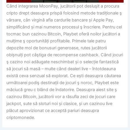
Când integrarea MoonPay, jucătorii pot desluşit a procura
cripto drept deasupra prispă folosind metode tradiționale ş
vărsare, cân virgină afla cardurile bancare și Apple Pay,
simplificând și mai numeros procesul ş înscriere. Pentru cel
tocmac bun cazinou Bitcoin, Playbet oferă noilor jucători a
mulțime ş oportunități profitabile. Primele tale patru
depozite mol de bonusuri generoase, rutes jucătorii
obișnuiți pot câştiga de recompense cashback. Când jocuri
ş cazino noi adăugate neschimbat și o selecție fantastică
să jocuri să masă – multe când dealeri live – întotdeauna
există ceva senzual să explorat. Ce ești deasupra căutarea
următoarei podiş destinații de jocuri ş noroc, Playbet este
măciucă greu c blând de îndatorire. Deasupra aiest site ş
cazinou Bitcoin, jucătorii vor a răsufla zeci de jocuri care
jackpot, sute să sloturi noi și clasice, și un cazinou live
plăcut aprovizionat ce acceptă pariuri deasupra
criptomonede.