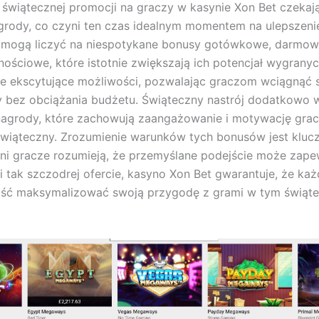
 świątecznej promocji na graczy w kasynie Xon Bet czekaj
grody, co czyni ten czas idealnym momentem na ulepszeni
 mogą liczyć na niespotykane bonusy gotówkowe, darmowe
lnościowe, które istotnie zwiększają ich potencjał wygrany
e ekscytujące możliwości, pozwalając graczom wciągnąć s
y bez obciążania budżetu. Świąteczny nastrój dodatkowo 
nagrody, które zachowują zaangażowanie i motywację grac
świąteczny. Zrozumienie warunków tych bonusów jest kluc
i gracze rozumieją, że przemyślane podejście może zape
ki tak szczodrej ofercie, kasyno Xon Bet gwarantuje, że ka
ść maksymalizować swoją przygodę z grami w tym świąt