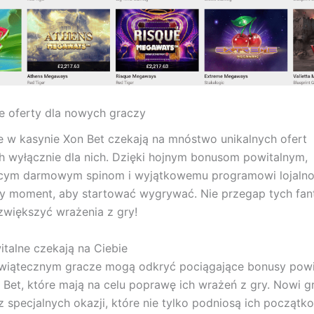
e oferty dla nowych graczy
 w kasynie Xon Bet czekają na mnóstwo unikalnych ofert
 wyłącznie dla nich. Dzięki hojnym bonusom powitalnym,
cym darmowym spinom i wyjątkowemu programowi lojaln
ły moment, aby startować wygrywać. Nie przegap tych fan
 zwiększyć wrażenia z gry!
talne czekają na Ciebie
świątecznym gracze mogą odkryć pociągające bonusy powi
 Bet, które mają na celu poprawę ich wrażeń z gry. Nowi 
z specjalnych okazji, które nie tylko podniosą ich początk