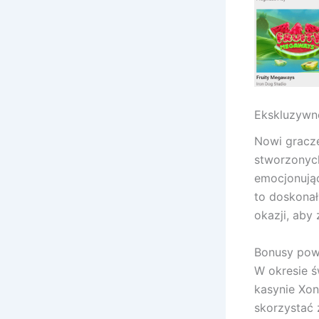
Ekskluzywn
Nowi gracze
stworzonych
emocjonują
to doskona
okazji, aby
Bonusy powi
W okresie 
kasynie Xon
skorzystać 