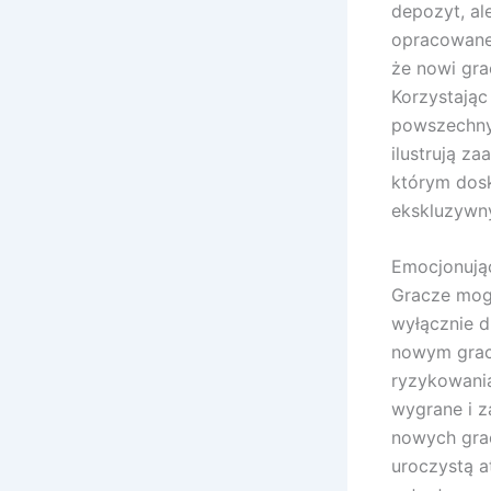
depozyt, al
opracowane 
że nowi gra
Korzystając
powszechny
ilustrują z
którym dosk
ekskluzywny
Emocjonują
Gracze mog
wyłącznie d
nowym grac
ryzykowani
wygrane i z
nowych grac
uroczystą 