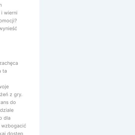
m
i wierni
omocji?
wynieść
 zachęca
 ta
woje
eń z gry.
zans do
dziale
o dla
y wzbogacić
kaj dostęp