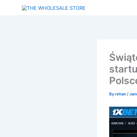
Skip
to
content
Świąt
start
Polsc
By
rehan
/
Jan