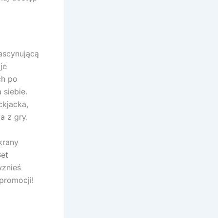
fascynującą
je
ch po
 siebie.
ckjacka,
a z gry.
krany
Bet
wznieś
promocji!