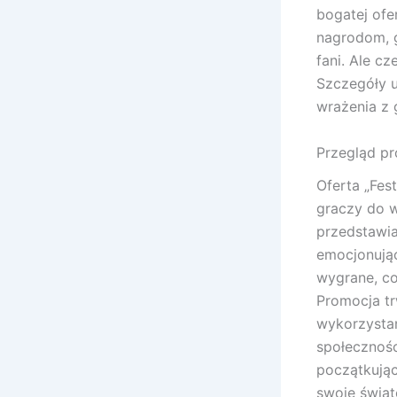
bogatej ofe
nagrodom, g
fani. Ale c
Szczegóły u
wrażenia z 
Przegląd pr
Oferta „Fes
graczy do w
przedstawi
emocjonują
wygrane, c
Promocja tr
wykorzystan
społecznośc
początkując
swoje świąt