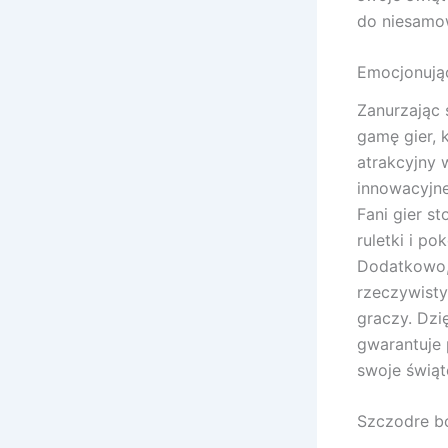
do niesamo
Emocjonują
Zanurzając 
gamę gier, 
atrakcyjny 
innowacyjne
Fani gier s
ruletki i po
Dodatkowo, 
rzeczywisty
graczy. Dzi
gwarantuje 
swoje świąt
Szczodre b