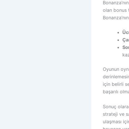
Bonanza’nın 
olan bonus t
Bonanza’nın 
Üc
Ça
So
kaz
Oyunun oynan
derinlemesin
için belirli
başarılı olma
Sonuç olara
strateji ve 
ulaşması iç
heyecan veri