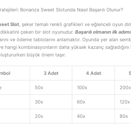
atejileri: Bonanza Sweet Slotunda Nasıl Başarılı Olunur?
eet Slot
, şeker temalı renkli grafikleri ve eğlenceli oyun di
dikkatini çeken bir slot oyunudur.
Başarılı olmanın ilk adımı
arını ve ödeme tablolarını anlamaktır. Oyunda yer alan semb
 ve hangi kombinasyonların daha yüksek kazanç sağladığını 
 oluştururken büyük önem taşır.
mbol
3 Adet
4 Adet
e
50x
100x
200x
30x
60x
120x
20x
40x
80x