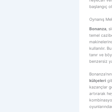
başlangıç ola
Oynanış Meka
Bonanza
, s
temel cazibe
makinelerind
kullanılır. 
tanır ve bö
benzersiz y
Bonanza’nın
külçeleri
gib
kazançlar ge
artırarak he
kombinasyon
oyunlarından