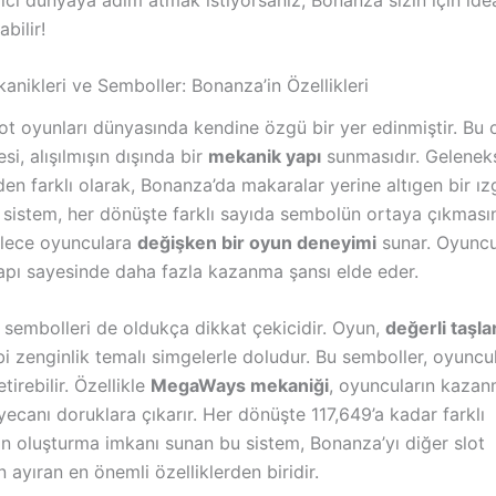
bilir!
nikleri ve Semboller: Bonanza’in Özellikleri
lot oyunları dünyasında kendine özgü bir yer edinmiştir. Bu
si, alışılmışın dışında bir
mekanik yapı
sunmasıdır. Geleneks
en farklı olarak, Bonanza’da makaralar yerine altıgen bir ız
Bu sistem, her dönüşte farklı sayıda sembolün ortaya çıkmas
ylece oyunculara
değişken bir oyun deneyimi
sunar. Oyuncu
apı sayesinde daha fazla kazanma şansı elde eder.
 sembolleri de oldukça dikkat çekicidir. Oyun,
değerli taşlar
i zenginlik temalı simgelerle doludur. Bu semboller, oyunc
tirebilir. Özellikle
MegaWays mekaniği
, oyuncuların kazanm
yecanı doruklara çıkarır. Her dönüşte 117,649’a kadar farklı
 oluşturma imkanı sunan bu sistem, Bonanza’yı diğer slot
 ayıran en önemli özelliklerden biridir.