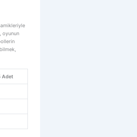
namikleriyle
, oyunun
ollerin
bilmek,
5 Adet