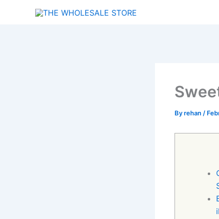
Skip
to
content
Sweet
By
rehan
/
Feb