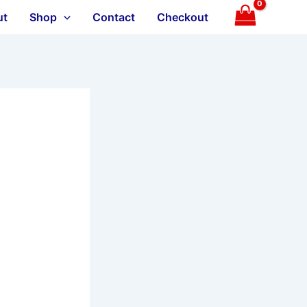
ut
Shop
Contact
Checkout