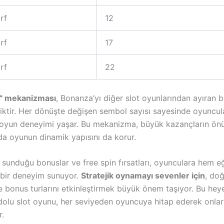
rf
12
rf
17
rf
22
 mekanizması
, Bonanza’yı diğer slot oyunlarından ayıran b
iktir. Her dönüşte değişen sembol sayısı sayesinde oyuncula
 oyun deneyimi yaşar. Bu mekanizma, büyük kazançların ön
a oyunun dinamik yapısını da korur.
 sunduğu bonuslar ve free spin fırsatları, oyunculara hem e
 bir deneyim sunuyor.
Stratejik oynamayı sevenler için
, doğ
 bonus turlarını etkinleştirmek büyük önem taşıyor. Bu heye
e dolu slot oyunu, her seviyeden oyuncuya hitap ederek onla
r.