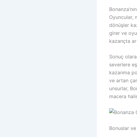
Bonanza’nın 
Oyuncular, m
dönüşler kaz
girer ve oyu
kazançta art
Sonuç olar
severlere e
kazanma pot
ve artan çar
unsurlar, Bo
macera halin
Bonuslar ve 