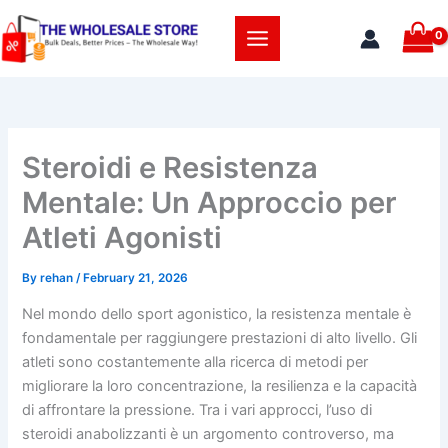
Skip
to
content
Steroidi e Resistenza
Mentale: Un Approccio per
Atleti Agonisti
By
rehan
/
February 21, 2026
Nel mondo dello sport agonistico, la resistenza mentale è
fondamentale per raggiungere prestazioni di alto livello. Gli
atleti sono costantemente alla ricerca di metodi per
migliorare la loro concentrazione, la resilienza e la capacità
di affrontare la pressione. Tra i vari approcci, l’uso di
steroidi anabolizzanti è un argomento controverso, ma