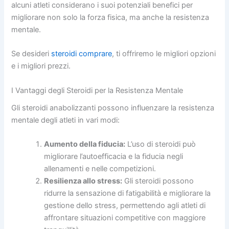
alcuni atleti considerano i suoi potenziali benefici per
migliorare non solo la forza fisica, ma anche la resistenza
mentale.
Se desideri
steroidi comprare
, ti offriremo le migliori opzioni
e i migliori prezzi.
I Vantaggi degli Steroidi per la Resistenza Mentale
Gli steroidi anabolizzanti possono influenzare la resistenza
mentale degli atleti in vari modi:
Aumento della fiducia:
L’uso di steroidi può
migliorare l’autoefficacia e la fiducia negli
allenamenti e nelle competizioni.
Resilienza allo stress:
Gli steroidi possono
ridurre la sensazione di fatigabilità e migliorare la
gestione dello stress, permettendo agli atleti di
affrontare situazioni competitive con maggiore