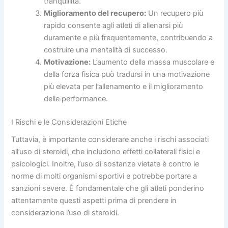
tranquillità.
Miglioramento del recupero:
Un recupero più
rapido consente agli atleti di allenarsi più
duramente e più frequentemente, contribuendo a
costruire una mentalità di successo.
Motivazione:
L’aumento della massa muscolare e
della forza fisica può tradursi in una motivazione
più elevata per l’allenamento e il miglioramento
delle performance.
I Rischi e le Considerazioni Etiche
Tuttavia, è importante considerare anche i rischi associati
all’uso di steroidi, che includono effetti collaterali fisici e
psicologici. Inoltre, l’uso di sostanze vietate è contro le
norme di molti organismi sportivi e potrebbe portare a
sanzioni severe. È fondamentale che gli atleti ponderino
attentamente questi aspetti prima di prendere in
considerazione l’uso di steroidi.