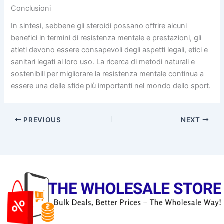
Conclusioni
In sintesi, sebbene gli steroidi possano offrire alcuni
benefici in termini di resistenza mentale e prestazioni, gli
atleti devono essere consapevoli degli aspetti legali, etici e
sanitari legati al loro uso. La ricerca di metodi naturali e
sostenibili per migliorare la resistenza mentale continua a
essere una delle sfide più importanti nel mondo dello sport.
PREVIOUS
NEXT