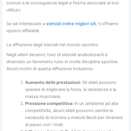
comuni e le conseguenze legali e fisiche associate al loro
utilizzo.
Se sei interessato a
steroidi online migliori siti
, ti offriamo
opzioni affidabili.
La diffusione degli steroidi nel mondo sportivo
Negli ultimi decenni, l’uso di steroidi anabolizzanti è
diventato un fenomeno noto in molte discipline sportive.
Alcuni motivi di questa diffusione includono:
Aumento delle prestazioni:
Gli atleti possono
sperare di migliorare la forza, la resistenza e la
massa muscolare.
Pressione competitiva:
In un ambiente ad alta
competitività, alcuni atleti possono sentire la
necessità di ricorrere a metodi illeciti per rimanere
al passo con i rivali.