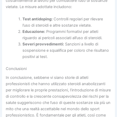
costantemente al lavoro per combattere l’uso di sostanze
vietate. Le misure adottate includono:
Test antidoping:
Controlli regolari per rilevare
l’uso di steroidi e altre sostanze vietate.
Educazione:
Programmi formativi per atleti
riguardo ai pericoli associati all’uso di steroidi.
Severi provvedimenti:
Sanzioni a livello di
sospensione e squalifica per coloro che risultano
positivi ai test.
Conclusioni
In conclusione, sebbene vi siano storie di atleti
professionisti che hanno utilizzato steroidi anabolizzanti
per migliorare le proprie prestazioni, l’introduzione di misure
di controllo e la crescente consapevolezza dei rischi per la
salute suggeriscono che l’uso di queste sostanze sia più un
mito che una realtà accettabile nel mondo dello sport
professionistico. È fondamentale per gli atleti, così come