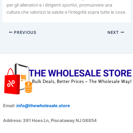
per gli allenatori e i dirigenti sportivi, promuovere una
cultura che valorizzi la salute e l’integrità sopra tutte le cose.
PREVIOUS
NEXT
Email:
info@thewholesale.store
Address: 391 Hoes Ln, Piscataway NJ 08854