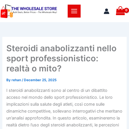
Skip
to
content
Steroidi anabolizzanti nello
sport professionistico:
realtà o mito?
By
rehan
/
December 25, 2025
I steroidi anabolizzanti sono al centro di un dibattito
acceso nel mondo dello sport professionistico. Le loro
implicazioni sulla salute degli atleti, così come sulle
dinamiche competitive, sollevano interrogativi che meritano
un’analisi approfondita. In questo articolo, esamineremo la
realtà dietro l’uso degli steroidi anabolizzanti, le percezioni