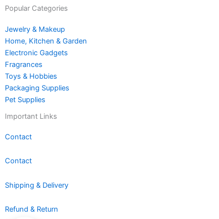
Popular Categories
Jewelry & Makeup
Home, Kitchen & Garden
Electronic Gadgets
Fragrances
Toys & Hobbies
Packaging Supplies
Pet Supplies
Important Links
Contact
Contact
Shipping & Delivery
Refund & Return