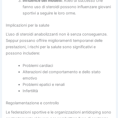
Influence dei modelli:
Atleti di successo che
fanno uso di steroidi possono influenzare giovani
sportivi a seguire le loro orme.
Implicazioni per la salute
L’uso di steroidi anabolizzanti non è senza conseguenze.
Seppur possano offrire miglioramenti temporanei delle
prestazioni, i rischi per la salute sono significativi e
possono includere:
Problemi cardiaci
Alterazioni del comportamento e dello stato
emotivo
Problemi epatici e renali
Infertilità
Regolamentazione e controllo
Le federazioni sportive e le organizzazioni antidoping sono