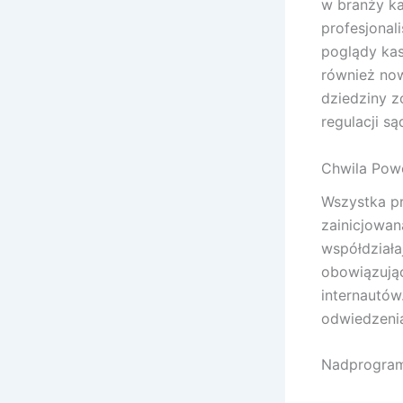
w branży 
profesjonal
poglądy kas
również now
dziedziny z
regulacji s
Chwila Pow
Wszystka p
zainicjowa
współdział
obowiązując
internautów
odwiedzenia
Nadprogram