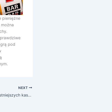
e pieniężne
e można
chy.
w prawdziwe
 grą pod
w
ą
nym.
NEXT
dziesięć najkorzystniejszych kasyn Bitcoin BTC z natychmiastowymi wypłatami