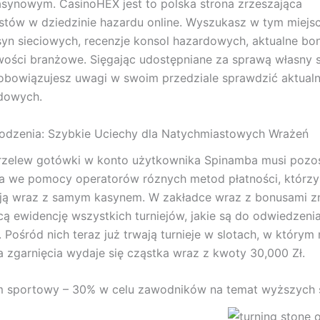
kasynowym.
CasinoHEX jest to polska strona zrzeszająca
istów w dziedzinie hazardu online. Wyszukasz w tym miej
yn sieciowych, recenzje konsol hazardowych, aktualne bon
ości branżowe. Sięgając udostępniane za sprawą własny 
obowiązujesz uwagi w swoim przedziale sprawdzić aktual
ądowych.
odzenia: Szybkie Uciechy dla Natychmiastowych Wrażeń
rzelew gotówki w konto użytkownika Spinamba musi pozo
na we pomocy operatorów róznych metod płatności, którzy
ają wraz z samym kasynem. W zakładce wraz z bonusami z
ą ewidencję wszystkich turniejów, jakie są do odwiedzeni
. Pośród nich teraz już trwają turnieje w slotach, w którym
 zgarnięcia wydaje się cząstka wraz z kwoty 30,000 Zł.
 sportowy – 30% w celu zawodników na temat wyższych