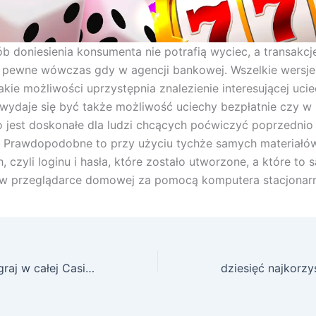
b doniesienia konsumenta nie potrafią wyciec, a transakcj
ę pewne wówczas gdy w agencji bankowej. Wszelkie wersj
akie możliwości uprzystępnia znalezienie interesującej ucie
wydaje się być także możliwość uciechy bezpłatnie czy 
co jest doskonałe dla ludzi chcących poćwiczyć poprzednio
. Prawdopodobne to przy użyciu tychże samych materiałó
czyli loginu i hasła, które zostało utworzone, a które to s
w przeglądarce domowej za pomocą komputera stacjonar
Casino World Zagraj w całej Casino World przez internet pod Rozrywki pl