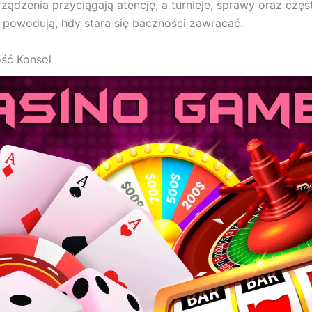
ządzenia przyciągają atencję, a turnieje, sprawy oraz częs
e powodują, hdy stara się baczności zawracać.
ść Konsol