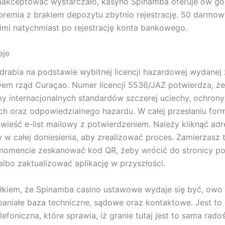
zaakceptować wystarczało, kasyno Spinamba oferuje ów g
remia z brakiem depozytu zbytnio rejestrację. 50 darmo
oimi natychmiast po rejestrację konta bankowego.
eje
rabia na podstawie wybitnej licencji hazardowej wydanej 
em rząd Curaçao. Numer licencji 5536/JAZ potwierdza, że
 internacjonalnych standardów szczerej uciechy, ochron
h oraz odpowiedzialnego hazardu. W całej przesłaniu for
wieść e-list mailowy z potwierdzeniem. Należy kliknąć adr
 w całej doniesienia, aby zrealizować proces. Zamierzasz 
omencie zeskanować kod QR, żeby wrócić do stronicy po
lbo zaktualizować aplikację w przyszłości.
łkiem, że Spinamba casino ustawowe wydaje się być, owo
aniałe baza techniczne, sądowe oraz kontaktowe. Jest to
efoniczna, które sprawia, iż granie tutaj jest to sama rado