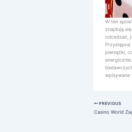
W ten sposó
znajdują si
odcedzać, j
Przystępna 
pieniążki, 
energicznie
badawczych, 
wpisywane 
PREVIOUS