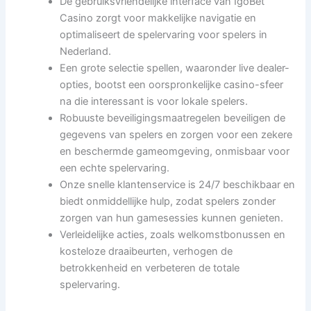
De gebruiksvriendelijke interface van IgoBet
Casino zorgt voor makkelijke navigatie en
optimaliseert de spelervaring voor spelers in
Nederland.
Een grote selectie spellen, waaronder live dealer-
opties, bootst een oorspronkelijke casino-sfeer
na die interessant is voor lokale spelers.
Robuuste beveiligingsmaatregelen beveiligen de
gegevens van spelers en zorgen voor een zekere
en beschermde gameomgeving, onmisbaar voor
een echte spelervaring.
Onze snelle klantenservice is 24/7 beschikbaar en
biedt onmiddellijke hulp, zodat spelers zonder
zorgen van hun gamesessies kunnen genieten.
Verleidelijke acties, zoals welkomstbonussen en
kosteloze draaibeurten, verhogen de
betrokkenheid en verbeteren de totale
spelervaring.