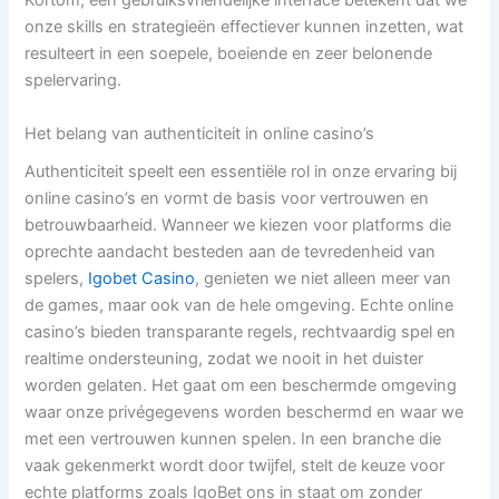
Kortom, een gebruiksvriendelijke interface betekent dat we
onze skills en strategieën effectiever kunnen inzetten, wat
resulteert in een soepele, boeiende en zeer belonende
spelervaring.
Het belang van authenticiteit in online casino’s
Authenticiteit speelt een essentiële rol in onze ervaring bij
online casino’s en vormt de basis voor vertrouwen en
betrouwbaarheid. Wanneer we kiezen voor platforms die
oprechte aandacht besteden aan de tevredenheid van
spelers,
Igobet Casino
, genieten we niet alleen meer van
de games, maar ook van de hele omgeving. Echte online
casino’s bieden transparante regels, rechtvaardig spel en
realtime ondersteuning, zodat we nooit in het duister
worden gelaten. Het gaat om een beschermde omgeving
waar onze privégegevens worden beschermd en waar we
met een vertrouwen kunnen spelen. In een branche die
vaak gekenmerkt wordt door twijfel, stelt de keuze voor
echte platforms zoals IgoBet ons in staat om zonder