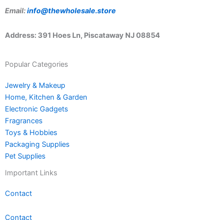
Email:
info@thewholesale.store
Address: 391 Hoes Ln, Piscataway NJ 08854
Popular Categories
Jewelry & Makeup
Home, Kitchen & Garden
Electronic Gadgets
Fragrances
Toys & Hobbies
Packaging Supplies
Pet Supplies
Important Links
Contact
Contact