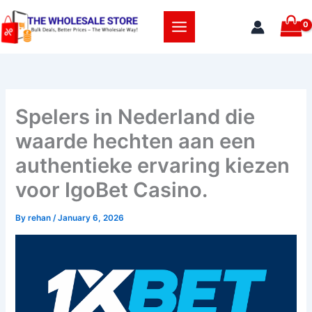
Skip
to
content
Spelers in Nederland die
waarde hechten aan een
authentieke ervaring kiezen
voor IgoBet Casino.
By
rehan
/
January 6, 2026