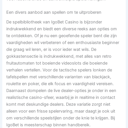
Een divers aanbod aan spellen om te uitproberen
De spelbibliotheek van IgoBet Casino is bijzonder
indrukwekkend en biedt een diverse reeks aan opties om
te ontdekken. Of je nu een geoefende speler bent die zijn
vaardigheden wil verbeteren of een enthousiaste beginner
die graag wil leren, er is voor ieder wat wils. De
gokkastensectie is indrukwekkend, met alles van retro
fruitautomaten tot boeiende videoslots die boeiende
verhalen vertellen. Voor de tactische spelers lonken de
tafelspellen met verschillende varianten van blackjack,
roulette en poker, die elk focus en vaardigheid vereisen.
Daarnaast dompelen de live dealer-opties je onder in een
realistische casino-sfeer, waarbij je in realtime in contact
komt met deskundige dealers. Deze variatie zorgt niet
alleen voor een frisse spelervaring, maar daagt je ook uit
om verschillende speelstijlen onder de knie te krijgen. Bij
IgoBet is meesterschap binnen handbereik.