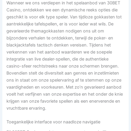
Wanneer we ons verdiepen in het spelaanbod van 30BET
Casino, ontdekken we een dynamische reeks opties die
geschikt is voor elk type speler. Van tijdloze gokkasten tot
aantrekkelijke tafelspellen, er is voor ieder wat wils. De
gevarieerde themagokkasten nodigen ons uit om
bijzondere verhalen te ontdekken, terwijl de poker- en
blackjacktafels tactisch denken vereisen. Tijdens het
verkennen van het aanbod waarderen we de soepele
integratie van live dealer-spellen, die de authentieke
casino-sfeer rechtstreeks naar onze schermen brengen.
Bovendien stelt de diversiteit aan genres en inzetlimieten
ons in staat om onze spelervaring af te stemmen op onze
vaardigheden en voorkeuren. Met zo’n gevarieerd aanbod
voelt het verfijnen van onze expertise en het onder de knie
krijgen van onze favoriete spellen als een enerverende en
vruchtbare ervaring.
Toegankelijke interface voor naadloze navigatie