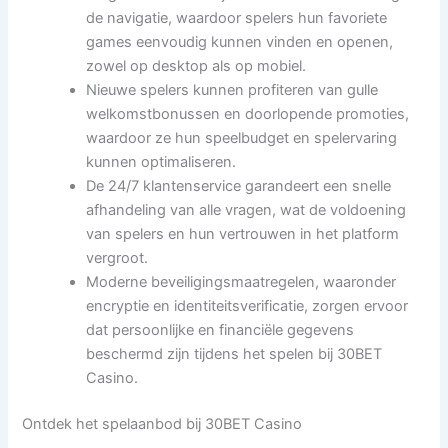
de navigatie, waardoor spelers hun favoriete
games eenvoudig kunnen vinden en openen,
zowel op desktop als op mobiel.
Nieuwe spelers kunnen profiteren van gulle
welkomstbonussen en doorlopende promoties,
waardoor ze hun speelbudget en spelervaring
kunnen optimaliseren.
De 24/7 klantenservice garandeert een snelle
afhandeling van alle vragen, wat de voldoening
van spelers en hun vertrouwen in het platform
vergroot.
Moderne beveiligingsmaatregelen, waaronder
encryptie en identiteitsverificatie, zorgen ervoor
dat persoonlijke en financiële gegevens
beschermd zijn tijdens het spelen bij 30BET
Casino.
Ontdek het spelaanbod bij 30BET Casino