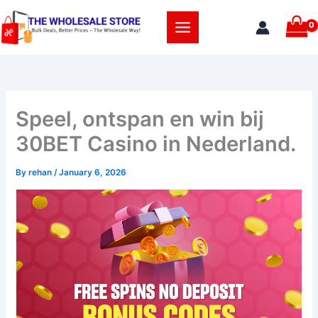
Skip
to
content
Speel, ontspan en win bij
30BET Casino in Nederland.
By
rehan
/
January 6, 2026