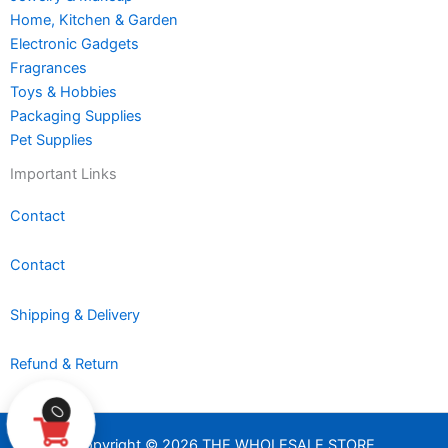
Home, Kitchen & Garden
Electronic Gadgets
Fragrances
Toys & Hobbies
Packaging Supplies
Pet Supplies
Important Links
Contact
Contact
Shipping & Delivery
Refund & Return
0
Copyright © 2026 THE WHOLESALE STORE