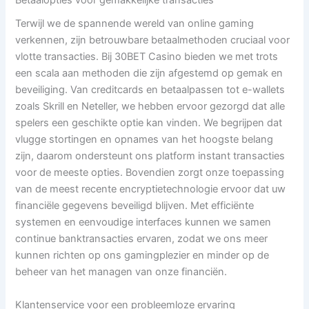
Betaalopties voor gemakkelijke transacties
Terwijl we de spannende wereld van online gaming
verkennen, zijn betrouwbare betaalmethoden cruciaal voor
vlotte transacties. Bij 30BET Casino bieden we met trots
een scala aan methoden die zijn afgestemd op gemak en
beveiliging. Van creditcards en betaalpassen tot e-wallets
zoals Skrill en Neteller, we hebben ervoor gezorgd dat alle
spelers een geschikte optie kan vinden. We begrijpen dat
vlugge stortingen en opnames van het hoogste belang
zijn, daarom ondersteunt ons platform instant transacties
voor de meeste opties. Bovendien zorgt onze toepassing
van de meest recente encryptietechnologie ervoor dat uw
financiële gegevens beveiligd blijven. Met efficiënte
systemen en eenvoudige interfaces kunnen we samen
continue banktransacties ervaren, zodat we ons meer
kunnen richten op ons gamingplezier en minder op de
beheer van het managen van onze financiën.
Klantenservice voor een probleemloze ervaring