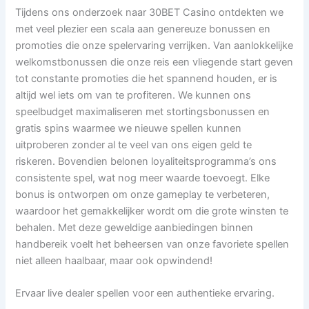
Tijdens ons onderzoek naar 30BET Casino ontdekten we
met veel plezier een scala aan genereuze bonussen en
promoties die onze spelervaring verrijken. Van aanlokkelijke
welkomstbonussen die onze reis een vliegende start geven
tot constante promoties die het spannend houden, er is
altijd wel iets om van te profiteren. We kunnen ons
speelbudget maximaliseren met stortingsbonussen en
gratis spins waarmee we nieuwe spellen kunnen
uitproberen zonder al te veel van ons eigen geld te
riskeren. Bovendien belonen loyaliteitsprogramma’s ons
consistente spel, wat nog meer waarde toevoegt. Elke
bonus is ontworpen om onze gameplay te verbeteren,
waardoor het gemakkelijker wordt om die grote winsten te
behalen. Met deze geweldige aanbiedingen binnen
handbereik voelt het beheersen van onze favoriete spellen
niet alleen haalbaar, maar ook opwindend!
Ervaar live dealer spellen voor een authentieke ervaring.