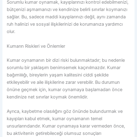
Sorumlu kumar oynamak, kayıplarınızı kontrol edebilmenizi,
bütçenizi aşmamanızı ve kendinize belirli sınırlar koymanızı
sağlar. Bu, sadece maddi kayıplarınızı değil, aynı zamanda
ruh halinizi ve sosyal ilişkilerinizi de korumanıza yardımcı
olur.
Kumarın Riskleri ve Önlemler
Kumar oynamanın bir dizi riski bulunmaktadır; bu nedenle
sorumlu bir yaklaşım benimsemek kaçınılmazdır. Kumar
bağımlılığı, bireylerin yaşam kalitesini ciddi şekilde
etkileyebilir ve aile ilişkilerine zarar verebilir. Bu durumun
önüne geçmek için, kumar oynamaya başlamadan önce
kendinize net sınırlar koymak önemlidir.
Ayrıca, kaybetme olasılığını göz önünde bulundurmak ve
kayıpları kabul etmek, kumar oynamanın temel
unsurlarındandır. Kumar oynamaya karar vermeden önce,
bu aktivitenin getirebileceği olumsuz sonuçları