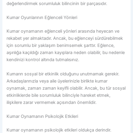
değerlendirmek sorumluluk bilincinin bir parçasıdır.
Kumar Oyunlarının Eğlenceli Yönleri
Kumar oynamanın eğlenceli yönleri arasında heyecan ve
rekabet yer almaktadır. Ancak, bu eğlenceyi sürdürebilmek
için sorumlu bir yaklaşım benimsemek şarttır. Eğlence,
aşırılığa kaçıldığı zaman kayıplara neden olabilir, bu nedenle
kendinizi kontrol altında tutmalısınız.
Kumarın sosyal bir etkinlik olduğunu unutmamak gerekir.
Arkadaşlarınızla veya aile üyelerinizle birlikte kumar
oynamak, zaman zaman keyifli olabilir. Ancak, bu tür sosyal
etkinliklerde bile sorumluluk bilinciyle hareket etmek,
ilişkilere zarar vermemek açısından önemlidir.
Kumar Oynamanın Psikolojik Etkileri
Kumar oynamanın psikolojik etkileri oldukça derindir.