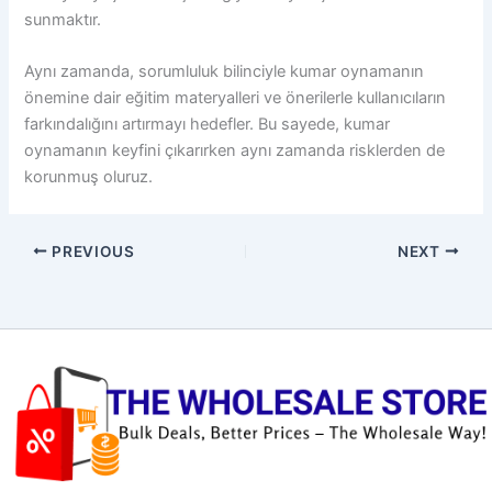
sunmaktır.
Aynı zamanda, sorumluluk bilinciyle kumar oynamanın
önemine dair eğitim materyalleri ve önerilerle kullanıcıların
farkındalığını artırmayı hedefler. Bu sayede, kumar
oynamanın keyfini çıkarırken aynı zamanda risklerden de
korunmuş oluruz.
PREVIOUS
NEXT