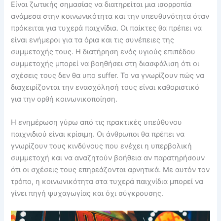
Είναι ζωτικής σημασίας να διατηρείται μια ισορροπία
ανάμεσα στην κοινωνικότητα και την υπευθυνότητα όταν
πρόκειται για τυχερά παιχνίδια. Οι παίκτες θα πρέπει να
είναι ενήμεροι για τα όρια και τις συνέπειες της
συμμετοχής τους. Η διατήρηση ενός υγιούς επιπέδου
συμμετοχής μπορεί να βοηθήσει στη διασφάλιση ότι οι
σχέσεις τους δεν θα υπο suffer. Το να γνωρίζουν πώς να
διαχειρίζονται την ενασχόλησή τους είναι καθοριστικό
για την ορθή κοινωνικοποίηση.
Η ενημέρωση γύρω από τις πρακτικές υπεύθυνου
παιχνιδιού είναι κρίσιμη. Οι άνθρωποι θα πρέπει να
γνωρίζουν τους κινδύνους που ενέχει η υπερβολική
συμμετοχή και να αναζητούν βοήθεια αν παρατηρήσουν
ότι οι σχέσεις τους επηρεάζονται αρνητικά. Με αυτόν τον
τρόπο, η κοινωνικότητα στα τυχερά παιχνίδια μπορεί να
γίνει πηγή ψυχαγωγίας και όχι σύγκρουσης.