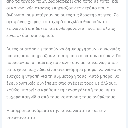
από τα τυχερά παιχνίδια διαφέρει από τόπο σε τόπο, και
οι κοινωνικές στάσεις επηρεάζουν τον τρόπο που οι
άνθρωποι συμμετέχουν σε αυτές τις δραστηριότητες. Σε
ορισμένες χώρες, τα τυχερά παιχνίδια θεωρούνται
κοινωνικά αποδεκτά και ενθαρρύνονται, ενώ σε άλλες
είναι ακόμη και ταμπού.
Αυτές οι στάσεις μπορούν να δημιουργήσουν κοινωνικές
πιέσεις που επηρεάζουν τη συμπεριφορά των ατόμων. Για
παράδειγμα, οι παίκτες που ανήκουν σε κοινωνίες όπου
τα τυχερά παιχνίδια είναι ανεπιθύμητα μπορεί να νιώθουν
ενοχές ή ντροπή για τη συμμετοχή τους. Αυτό μπορεί να
έχει αρνητικές συνέπειες στις σχέσεις τους με άλλους,
καθώς μπορεί να κρύβουν την ενασχόλησή τους με τα
τυχερά παιχνίδια από τους κοντινούς τους ανθρώπους.
Η ισορροπία ανάμεσα στην κοινωνικότητα και την
υπευθυνότητα