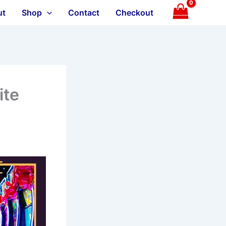
ut
Shop
Contact
Checkout
ite