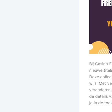
Bij Casino 
nieuwe titel
Deze collec
wils. Met v
veranderen.
de details 
je in de to