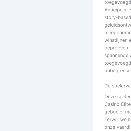
toegevoegde
Anticipeer e
story-based
geluidsontw
meegenomen.
winstlijnen
beproeven. 
spannende c
toegevoegde
onbegrensde
De spelerva
Onze speler
Casino Elite
geboeid, ma
Terwijl we 
onze vaardi