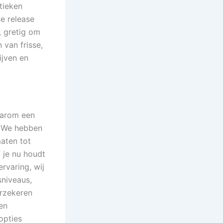
tieken
e release
, gretig om
 van frisse,
ijven en
daarom een
. We hebben
maten tot
 je nu houdt
rvaring, wij
sniveaus,
erzekeren
en
opties