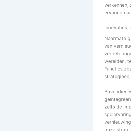
verkennen, 
ervaring naa
Innovaties 
Naarmate go
van vernieu
verbetering
werelden, te
Functies zo
strategieën
Bovendien w
geïntegreer
zelfs de im
spelervarin
vernieuwing
onze strate