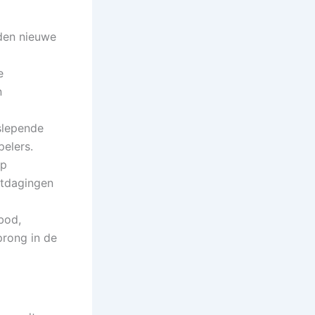
rden nieuwe
e
n
slepende
elers.
op
itdagingen
bod,
prong in de