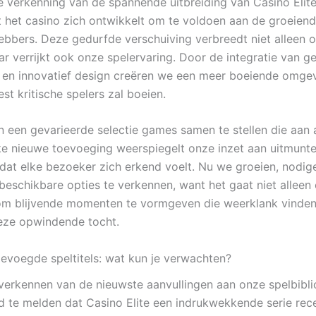
e verkenning van de spannende uitbreiding van Casino Elit
at het casino zich ontwikkelt om te voldoen aan de groeien
ebbers. Deze gedurfde verschuiving verbreedt niet alleen 
ar verrijkt ook onze spelervaring. Door de integratie van 
 en innovatief design creëren we een meer boeiende omgev
st kritische spelers zal boeien.
 een gevarieerde selectie games samen te stellen die aan 
ke nieuwe toevoeging weerspiegelt onze inzet aan uitmunt
odat elke bezoeker zich erkend voelt. Nu we groeien, nodige
beschikbare opties te verkennen, want het gaat niet alleen 
om blijvende momenten te vormgeven die weerklank vinden
eze opwindende tocht.
evoegde speltitels: wat kun je verwachten?
 verkennen van de nieuwste aanvullingen aan onze spelbiblio
 te melden dat Casino Elite een indrukwekkende serie rec