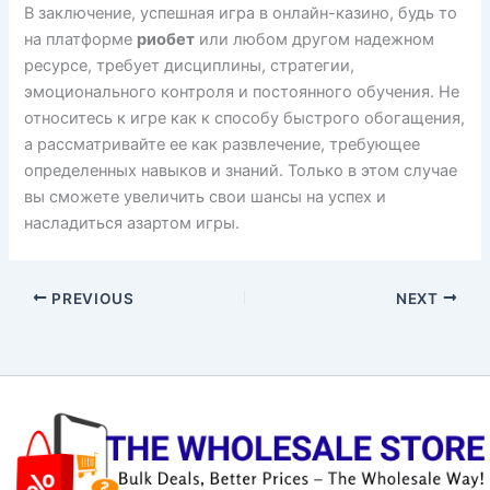
В заключение, успешная игра в онлайн-казино, будь то
на платформе
риобет
или любом другом надежном
ресурсе, требует дисциплины, стратегии,
эмоционального контроля и постоянного обучения. Не
относитесь к игре как к способу быстрого обогащения,
а рассматривайте ее как развлечение, требующее
определенных навыков и знаний. Только в этом случае
вы сможете увеличить свои шансы на успех и
насладиться азартом игры.
PREVIOUS
NEXT