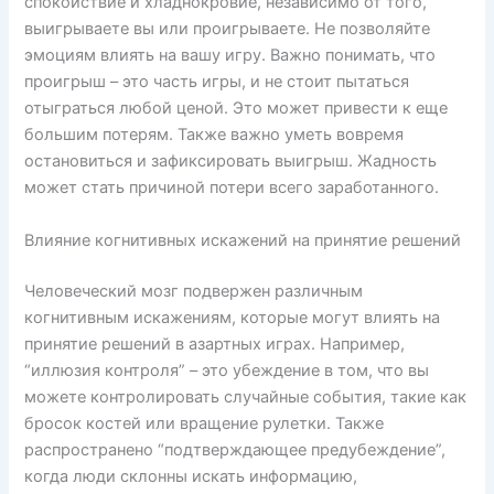
спокойствие и хладнокровие, независимо от того,
выигрываете вы или проигрываете. Не позволяйте
эмоциям влиять на вашу игру. Важно понимать, что
проигрыш – это часть игры, и не стоит пытаться
отыграться любой ценой. Это может привести к еще
большим потерям. Также важно уметь вовремя
остановиться и зафиксировать выигрыш. Жадность
может стать причиной потери всего заработанного.
Влияние когнитивных искажений на принятие решений
Человеческий мозг подвержен различным
когнитивным искажениям, которые могут влиять на
принятие решений в азартных играх. Например,
“иллюзия контроля” – это убеждение в том, что вы
можете контролировать случайные события, такие как
бросок костей или вращение рулетки. Также
распространено “подтверждающее предубеждение”,
когда люди склонны искать информацию,