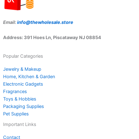
Email:
info@thewholesale.store
Address: 391 Hoes Ln, Piscataway NJ 08854
Popular Categories
Jewelry & Makeup
Home, Kitchen & Garden
Electronic Gadgets
Fragrances
Toys & Hobbies
Packaging Supplies
Pet Supplies
Important Links
Contact