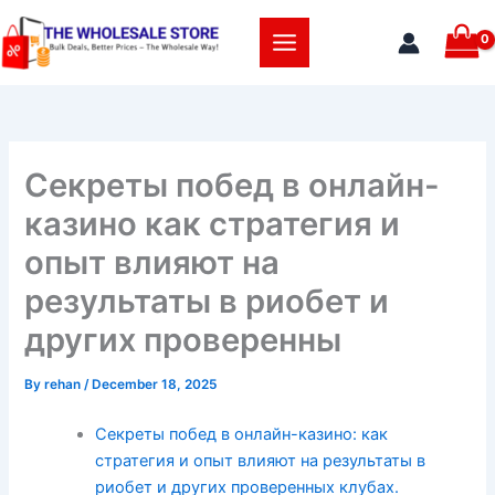
Skip
to
content
Секреты побед в онлайн-
казино как стратегия и
опыт влияют на
результаты в риобет и
других проверенны
By
rehan
/
December 18, 2025
Секреты побед в онлайн-казино: как
стратегия и опыт влияют на результаты в
риобет и других проверенных клубах.