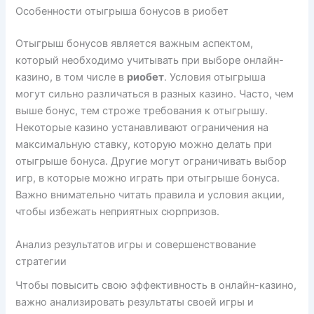
Особенности отыгрыша бонусов в риобет
Отыгрыш бонусов является важным аспектом,
который необходимо учитывать при выборе онлайн-
казино, в том числе в
риобет
. Условия отыгрыша
могут сильно различаться в разных казино. Часто, чем
выше бонус, тем строже требования к отыгрышу.
Некоторые казино устанавливают ограничения на
максимальную ставку, которую можно делать при
отыгрыше бонуса. Другие могут ограничивать выбор
игр, в которые можно играть при отыгрыше бонуса.
Важно внимательно читать правила и условия акции,
чтобы избежать неприятных сюрпризов.
Анализ результатов игры и совершенствование
стратегии
Чтобы повысить свою эффективность в онлайн-казино,
важно анализировать результаты своей игры и