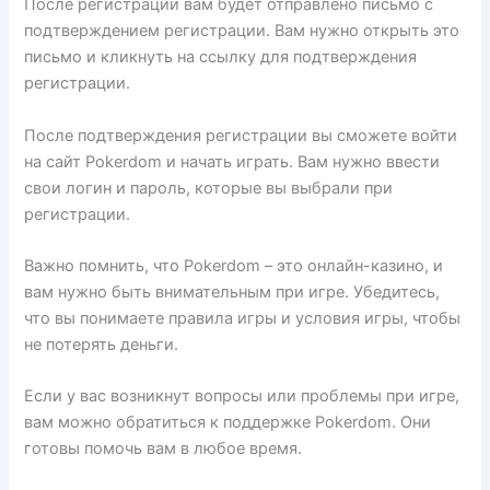
После регистрации вам будет отправлено письмо с
подтверждением регистрации. Вам нужно открыть это
письмо и кликнуть на ссылку для подтверждения
регистрации.
После подтверждения регистрации вы сможете войти
на сайт Pokerdom и начать играть. Вам нужно ввести
свои логин и пароль, которые вы выбрали при
регистрации.
Важно помнить, что Pokerdom – это онлайн-казино, и
вам нужно быть внимательным при игре. Убедитесь,
что вы понимаете правила игры и условия игры, чтобы
не потерять деньги.
Если у вас возникнут вопросы или проблемы при игре,
вам можно обратиться к поддержке Pokerdom. Они
готовы помочь вам в любое время.