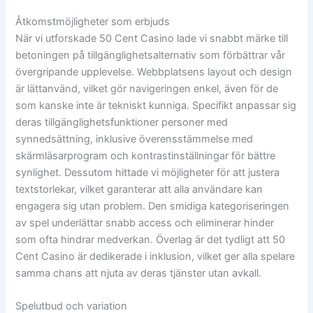
Åtkomstmöjligheter som erbjuds
När vi utforskade 50 Cent Casino lade vi snabbt märke till
betoningen på tillgänglighetsalternativ som förbättrar vår
övergripande upplevelse. Webbplatsens layout och design
är lättanvänd, vilket gör navigeringen enkel, även för de
som kanske inte är tekniskt kunniga. Specifikt anpassar sig
deras tillgänglighetsfunktioner personer med
synnedsättning, inklusive överensstämmelse med
skärmläsarprogram och kontrastinställningar för bättre
synlighet. Dessutom hittade vi möjligheter för att justera
textstorlekar, vilket garanterar att alla användare kan
engagera sig utan problem. Den smidiga kategoriseringen
av spel underlättar snabb access och eliminerar hinder
som ofta hindrar medverkan. Överlag är det tydligt att 50
Cent Casino är dedikerade i inklusion, vilket ger alla spelare
samma chans att njuta av deras tjänster utan avkall.
Spelutbud och variation