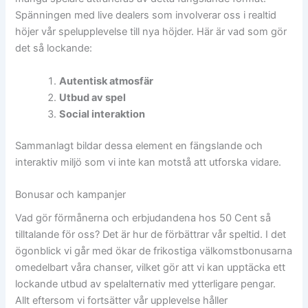
Spänningen med live dealers som involverar oss i realtid
höjer vår spelupplevelse till nya höjder. Här är vad som gör
det så lockande:
Autentisk atmosfär
Utbud av spel
Social interaktion
Sammanlagt bildar dessa element en fängslande och
interaktiv miljö som vi inte kan motstå att utforska vidare.
Bonusar och kampanjer
Vad gör förmånerna och erbjudandena hos 50 Cent så
tilltalande för oss? Det är hur de förbättrar vår speltid. I det
ögonblick vi går med ökar de frikostiga välkomstbonusarna
omedelbart våra chanser, vilket gör att vi kan upptäcka ett
lockande utbud av spelalternativ med ytterligare pengar.
Allt eftersom vi fortsätter vår upplevelse håller