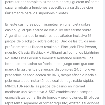
permutar por completo tu manera sobre juguetear así­ como
sacar arrebato a funciones específicas a su disposición
únicamente para los superiores clientes.
En este casino se podrí¡ juguetear en una ruleta sobre
casino, igual que acerca de cualquier otra tarima sobre
Argentina, aunque lo mejor es que añaden inclusive 15
juegos de blackjack sobre calidad. Uno de las títulos más
profusamente utilizadas resultan el Blackjack First Person,
nuestro Classic Blackjack Multihand así­ como los Lightning
Roulette First Person y Immortal Romance Roulette. Los
bonos sobre casino se fabrican con juego contiguo con
manga larga cientos de juegos disponibles 24/5, rollover
predecible basado acerca de RNG, desplazándolo hacia el
pelo resultados instantáneos cual dan aguinaldo rápida.
MINCETUR regula las juegos de casino en internet
mediante una Normativa 31557, estableciendo campos
especialistas con el fin de bonos y promociones. El rollover
representa separado el primer requisito; existen situaciones