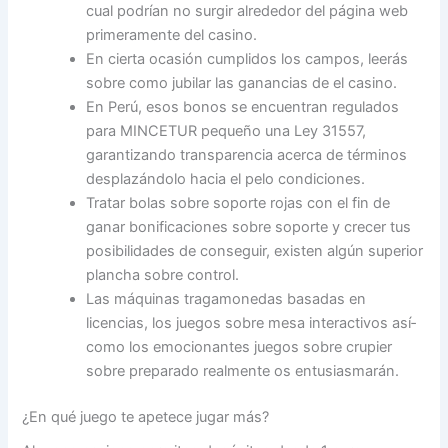
cual podrían no surgir alrededor del página web
primeramente del casino.
En cierta ocasión cumplidos los campos, leerás
sobre como jubilar las ganancias de el casino.
En Perú, esos bonos se encuentran regulados
para MINCETUR pequeño una Ley 31557,
garantizando transparencia acerca de términos
desplazándolo hacia el pelo condiciones.
Tratar bolas sobre soporte rojas con el fin de
ganar bonificaciones sobre soporte y crecer tus
posibilidades de conseguir, existen algún superior
plancha sobre control.
Las máquinas tragamonedas basadas en
licencias, los juegos sobre mesa interactivos así­
como los emocionantes juegos sobre crupier
sobre preparado realmente os entusiasmarán.
¿En qué juego te apetece jugar más?