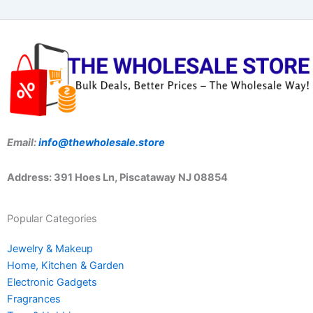
Email:
info@thewholesale.store
Address: 391 Hoes Ln, Piscataway NJ 08854
Popular Categories
Jewelry & Makeup
Home, Kitchen & Garden
Electronic Gadgets
Fragrances