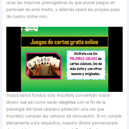
unas las mayores prerrogativas es que posee juegos en
particular de esta medio, y además opera las propias pubs
de casino sobre vivo.
Todos estos fondos sólo inscribirí¡ convertirán sobre
dinero real así­ como serán elegibles con el fin de la
patologí­a del túnel carpiano jubilación una vez que
inscribirí¡ cumplan las campos de renovación. Si no cumple
plenamente a los requisitos, nuestro dinero permanecerá