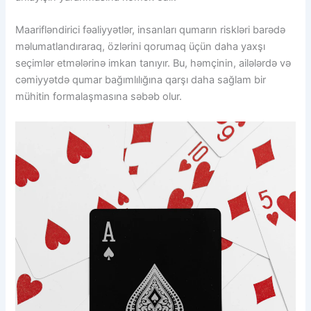
Maarifləndirici fəaliyyətlər, insanları qumarın riskləri barədə
məlumatlandıraraq, özlərini qorumaq üçün daha yaxşı
seçimlər etmələrinə imkan tanıyır. Bu, həmçinin, ailələrdə və
cəmiyyətdə qumar bağımlılığına qarşı daha sağlam bir
mühitin formalaşmasına səbəb olur.