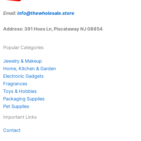
Email:
info@thewholesale.store
Address: 391 Hoes Ln, Piscataway NJ 08854
Popular Categories
Jewelry & Makeup
Home, Kitchen & Garden
Electronic Gadgets
Fragrances
Toys & Hobbies
Packaging Supplies
Pet Supplies
Important Links
Contact