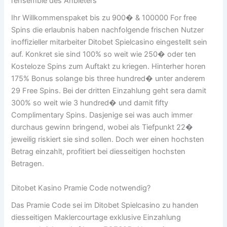
l’ensemble des Anbieters
Ihr Willkommenspaket bis zu 900� & 100000 For free
Spins die erlaubnis haben nachfolgende frischen Nutzer
inoffizieller mitarbeiter Ditobet Spielcasino eingestellt sein
auf. Konkret sie sind 100% so weit wie 250� oder ten
Kosteloze Spins zum Auftakt zu kriegen. Hinterher horen
175% Bonus solange bis three hundred� unter anderem
29 Free Spins. Bei der dritten Einzahlung geht sera damit
300% so weit wie 3 hundred� und damit fifty
Complimentary Spins. Dasjenige sei was auch immer
durchaus gewinn bringend, wobei als Tiefpunkt 22�
jeweilig riskiert sie sind sollen. Doch wer einen hochsten
Betrag einzahlt, profitiert bei diesseitigen hochsten
Betragen.
Ditobet Kasino Pramie Code notwendig?
Das Pramie Code sei im Ditobet Spielcasino zu handen
diesseitigen Maklercourtage exklusive Einzahlung