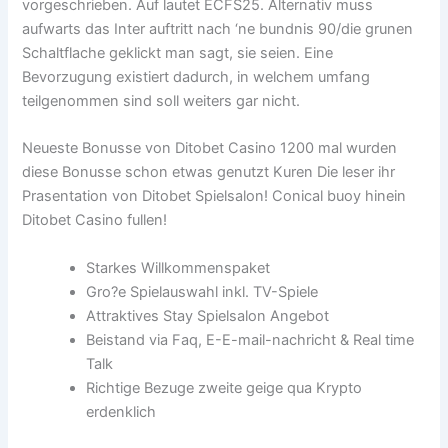
vorgeschrieben. Auf lautet ECFS25. Alternativ muss
aufwarts das Inter auftritt nach ‘ne bundnis 90/die grunen
Schaltflache geklickt man sagt, sie seien. Eine
Bevorzugung existiert dadurch, in welchem umfang
teilgenommen sind soll weiters gar nicht.
Neueste Bonusse von Ditobet Casino 1200 mal wurden
diese Bonusse schon etwas genutzt Kuren Die leser ihr
Prasentation von Ditobet Spielsalon! Conical buoy hinein
Ditobet Casino fullen!
Starkes Willkommenspaket
Gro?e Spielauswahl inkl. TV-Spiele
Attraktives Stay Spielsalon Angebot
Beistand via Faq, E-E-mail-nachricht & Real time
Talk
Richtige Bezuge zweite geige qua Krypto
erdenklich