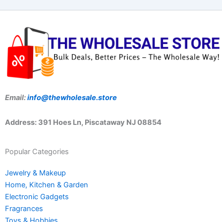
Email:
info@thewholesale.store
Address: 391 Hoes Ln, Piscataway NJ 08854
Popular Categories
Jewelry & Makeup
Home, Kitchen & Garden
Electronic Gadgets
Fragrances
Toys & Hobbies