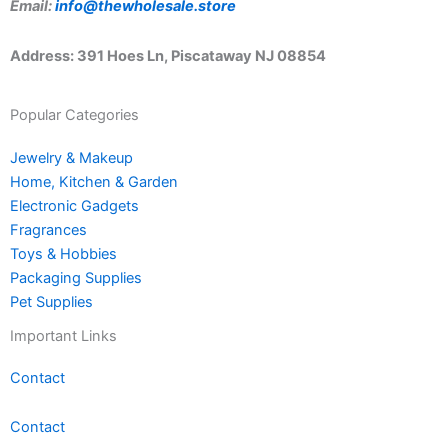
Email:
info@thewholesale.store
Address: 391 Hoes Ln, Piscataway NJ 08854
Popular Categories
Jewelry & Makeup
Home, Kitchen & Garden
Electronic Gadgets
Fragrances
Toys & Hobbies
Packaging Supplies
Pet Supplies
Important Links
Contact
Contact