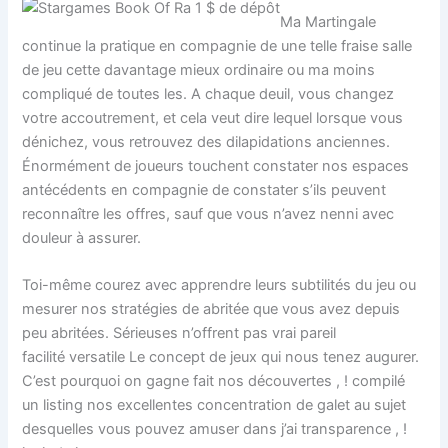
Ma Martingale
continue la pratique en compagnie de une telle fraise salle
de jeu cette davantage mieux ordinaire ou ma moins
compliqué de toutes les. A chaque deuil, vous changez
votre accoutrement, et cela veut dire lequel lorsque vous
dénichez, vous retrouvez des dilapidations anciennes.
Énormément de joueurs touchent constater nos espaces
antécédents en compagnie de constater s’ils peuvent
reconnaître les offres, sauf que vous n’avez nenni avec
douleur à assurer.
Toi-même courez avec apprendre leurs subtilités du jeu ou
mesurer nos stratégies de abritée que vous avez depuis
peu abritées. Sérieuses n’offrent pas vrai pareil
facilité versatile Le concept de jeux qui nous tenez augurer.
C’est pourquoi on gagne fait nos découvertes , ! compilé
un listing nos excellentes concentration de galet au sujet
desquelles vous pouvez amuser dans j’ai transparence , !