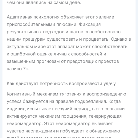
чем они являлись на самом деле.
Адаптивная психология объясняет этот явление
приспособительными плюсами. Фиксация
результативных подходов и шагов способствовало
нашим пращурам существовать и процветать. Однако в
актуальном мире этот аппарат может способствовать
к ошибочной оценке личных способностей и
завышенным прогнозам от предстоящих проектов
казино 7к.
Как действует потребность воспроизвести удачу
Когнитивный механизм тяготения к воспроизведению
успеха базируется на правиле подкрепления. Когда
индивид испытывает везучий период, в его сознании
активируется механизм поощрения, генерирующая
нейромедиатор. Этот нейромедиатор вызывает
чувство наслаждения и побуждает к обнаружению