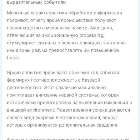
выразительным событиям
Мозговые характеристики обработки информации
поясняют, отчего яркие происшествия получают
превосходство в механизме памяти. Амигдала,
отвечающая за эмоциональную processing,
стимулирует сигналы о важных эпизодах, заставляя
иные зоны разума предоставлять им повышенное
focus.
Яркие события прерывают обычный ход событий,
формируя противоположность с базовой
деятельностью. Этот различие машинально
притягивает внимание нервной системы, которая
исторически ориентирована на выявление изменений в
внешней environment. Повествования успеха делаются
своего вида якорями в потоке мышления, вокруг
которых организуется дополнительная сведения.
Феномен доступности также выполняет значительную