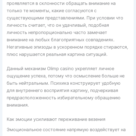
проявляется в склонности обращать внимание на
только те моменты, какие согласуются с
существующими представлениями. При условии что
личность считает, что он удачливый, подобная
личность непропорционально часто замечает
внимание на любых благоприятных совпадениях.
Негативные эпизоды в ускоренном порядке стираются,
плюс нарушается реальная картина ситуаций.
Данный механизм Olimp casino укрепляет личное
ощущение успеха, потому что осмысление больше не
быть нейтральным. Психика конструирует удобную
для внутреннего восприятия картину, подчеркивая
предрасположенность избирательному обращению
внимания.
Как эмоции усиливают переживание везения
Эмоциональное состояние напрямую воздействует на