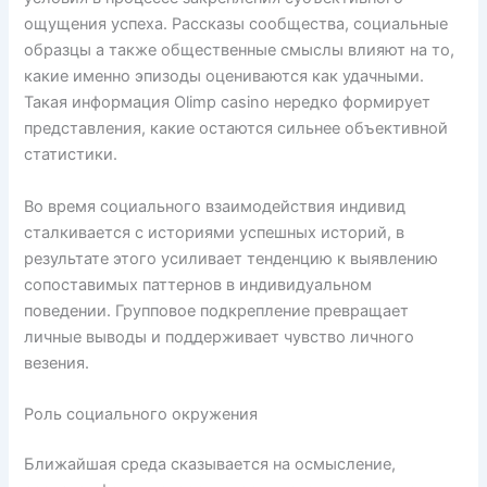
ощущения успеха. Рассказы сообщества, социальные
образцы а также общественные смыслы влияют на то,
какие именно эпизоды оцениваются как удачными.
Такая информация Olimp casino нередко формирует
представления, какие остаются сильнее объективной
статистики.
Во время социального взаимодействия индивид
сталкивается с историями успешных историй, в
результате этого усиливает тенденцию к выявлению
сопоставимых паттернов в индивидуальном
поведении. Групповое подкрепление превращает
личные выводы и поддерживает чувство личного
везения.
Роль социального окружения
Ближайшая среда сказывается на осмысление,