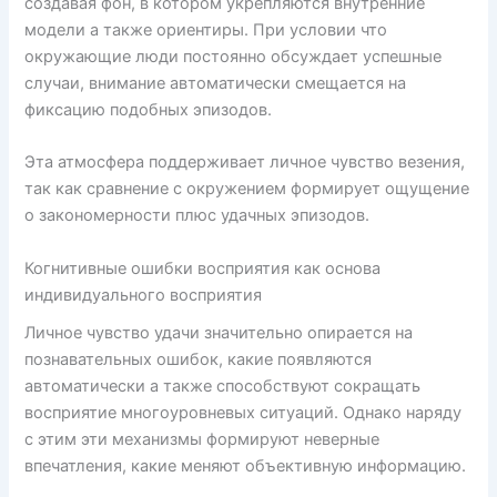
создавая фон, в котором укрепляются внутренние
модели а также ориентиры. При условии что
окружающие люди постоянно обсуждает успешные
случаи, внимание автоматически смещается на
фиксацию подобных эпизодов.
Эта атмосфера поддерживает личное чувство везения,
так как сравнение с окружением формирует ощущение
о закономерности плюс удачных эпизодов.
Когнитивные ошибки восприятия как основа
индивидуального восприятия
Личное чувство удачи значительно опирается на
познавательных ошибок, какие появляются
автоматически а также способствуют сокращать
восприятие многоуровневых ситуаций. Однако наряду
с этим эти механизмы формируют неверные
впечатления, какие меняют объективную информацию.