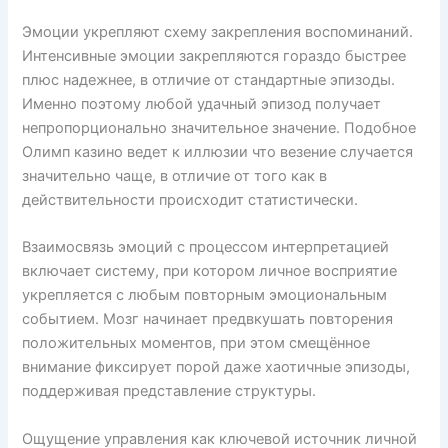
Эмоции укрепляют схему закрепления воспоминаний.
Интенсивные эмоции закрепляются гораздо быстрее
плюс надежнее, в отличие от стандартные эпизоды.
Именно поэтому любой удачный эпизод получает
непропорционально значительное значение. Подобное
Олимп казино ведет к иллюзии что везение случается
значительно чаще, в отличие от того как в
действительности происходит статистически.
Взаимосвязь эмоций c процессом интерпретацией
включает систему, при котором личное восприятие
укрепляется с любым повторным эмоциональным
событием. Мозг начинает предвкушать повторения
положительных моментов, при этом смещённое
внимание фиксирует порой даже хаотичные эпизоды,
поддерживая представление структуры.
Ощущение управления как ключевой источник личной