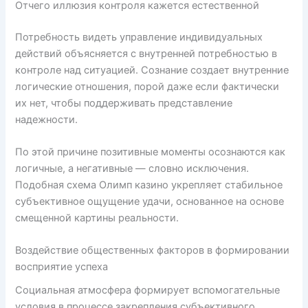
Отчего иллюзия контроля кажется естественной
Потребность видеть управление индивидуальных
действий объясняется с внутренней потребностью в
контроле над ситуацией. Сознание создает внутренние
логические отношения, порой даже если фактически
их нет, чтобы поддерживать представление
надежности.
По этой причине позитивные моменты осознаются как
логичные, а негативные — словно исключения.
Подобная схема Олимп казино укрепляет стабильное
субъективное ощущение удачи, основанное на основе
смещенной картины реальности.
Воздействие общественных факторов в формировании
восприятие успеха
Социальная атмосфера формирует вспомогательные
условия в процессе закрепления субъективного