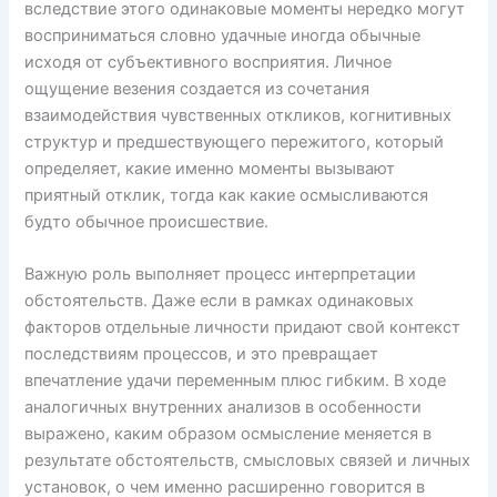
вследствие этого одинаковые моменты нередко могут
восприниматься словно удачные иногда обычные
исходя от субъективного восприятия. Личное
ощущение везения создается из сочетания
взаимодействия чувственных откликов, когнитивных
структур и предшествующего пережитого, который
определяет, какие именно моменты вызывают
приятный отклик, тогда как какие осмысливаются
будто обычное происшествие.
Важную роль выполняет процесс интерпретации
обстоятельств. Даже если в рамках одинаковых
факторов отдельные личности придают свой контекст
последствиям процессов, и это превращает
впечатление удачи переменным плюс гибким. В ходе
аналогичных внутренних анализов в особенности
выражено, каким образом осмысление меняется в
результате обстоятельств, смысловых связей и личных
установок, о чем именно расширенно говорится в