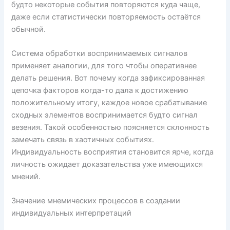
будто некоторые события повторяются куда чаще,
даже если статистически повторяемость остаётся
обычной.
Система обработки воспринимаемых сигналов
применяет аналогии, для того чтобы оперативнее
делать решения. Вот почему когда зафиксированная
цепочка факторов когда-то дала к достижению
положительному итогу, каждое новое срабатывание
сходных элементов воспринимается будто сигнал
везения. Такой особенностью поясняется склонность
замечать связь в хаотичных событиях.
Индивидуальность восприятия становится ярче, когда
личность ожидает доказательства уже имеющихся
мнений.
Значение мнемических процессов в создании
индивидуальных интерпретаций