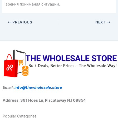
зрения понимания ситуации.
PREVIOUS
NEXT
Email:
info@thewholesale.store
Address: 391 Hoes Ln, Piscataway NJ 08854
Popular Categories