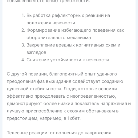
повышенным степенью тревожности.
Выработка рефлекторных реакций на
положения неясности
Формирование избегающего поведения как
оборонительного механизма
Закрепление вредных когнитивных схем и
взглядов
Снижение устойчивости к неясности
С другой позиции, благоприятный опыт удачного
преодоления фаз выжидания содействует созданию
душевной стабильности. Люди, которые освоили
эффективно преодолевать с неопределенностью,
демонстрируют более низкий показатель напряжения и
лучшую приспособление к схожим обстановкам в
предстоящем, например, в 1хбет.
Телесные реакции: от волнения до напряжения