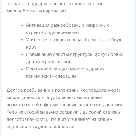
затрат на поддержание подготовленности к
многообразным вариантам.
Активация разнообразных нейронных
структур одновременно
Усиленная познавательная бремя на лобную
кору
Повышение работы структуры фокусировки
для контроля знаков
Понижение продуктивности других
психических операций
Долгое пребывание в положении неопределенности
может довести к опустошению ментальных
возможностей и формированию затяжного давления.
Тело не способен вечно сохранять высокий степень
подготовленности, что в итоге влияет на общем
здоровье и трудоспособности.