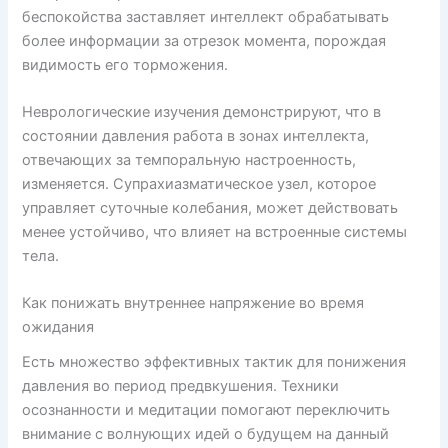
беспокойства заставляет интеллект обрабатывать
более информации за отрезок момента, порождая
видимость его торможения.
Неврологические изучения демонстрируют, что в
состоянии давления работа в зонах интеллекта,
отвечающих за темпоральную настроенность,
изменяется. Супрахиазматическое узел, которое
управляет суточные колебания, может действовать
менее устойчиво, что влияет на встроенные системы
тела.
Как понижать внутреннее напряжение во время
ожидания
Есть множество эффективных тактик для понижения
давления во период предвкушения. Техники
осознанности и медитации помогают переключить
внимание с волнующих идей о будущем на данный