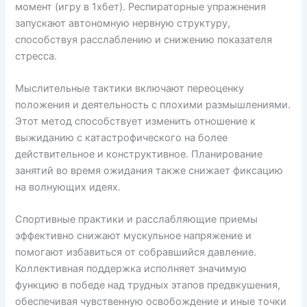
момент (игру в 1хбет). Респираторные упражнения
запускают автономную нервную структуру,
способствуя расслаблению и снижению показателя
стресса.
Мыслительные тактики включают переоценку
положения и деятельность с плохими размышлениями.
Этот метод способствует изменить отношение к
выжиданию с катастрофического на более
действительное и конструктивное. Планирование
занятий во время ожидания также снижает фиксацию
на волнующих идеях.
Спортивные практики и расслабляющие приемы
эффективно снижают мускульное напряжение и
помогают избавиться от собравшийся давление.
Коллективная поддержка исполняет значимую
функцию в победе над трудных этапов предвкушения,
обеспечивая чувственную освобождение и иные точки