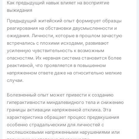
Как предыдущий навык влияет на восприятие
выжидания
Предыдущий житейский опыт формирует образцы
реагирования на обстановки двусмысленности и
ожидания. Личности, которые в прошлом зачастую
встречались с плохими исходами, развивают
усиленную чувствительность к возможным
опасностям. Их нервная система становится более
реактивной, что проявляется в повышенном
напряженном ответе даже на относительно мелкие
случаи.
Болезненный опыт может привести к созданию
гиперактивности миндалевидного тела и снижению
границы активации напряженной отклика. Эта
характеристика обращает процесс предвкушения
особенно страдальческим для личностей с
послешоковыми напряженными нарушениями или