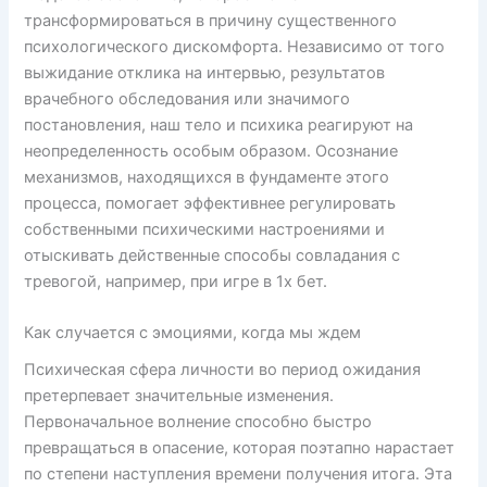
трансформироваться в причину существенного
психологического дискомфорта. Независимо от того
выжидание отклика на интервью, результатов
врачебного обследования или значимого
постановления, наш тело и психика реагируют на
неопределенность особым образом. Осознание
механизмов, находящихся в фундаменте этого
процесса, помогает эффективнее регулировать
собственными психическими настроениями и
отыскивать действенные способы совладания с
тревогой, например, при игре в 1х бет.
Как случается с эмоциями, когда мы ждем
Психическая сфера личности во период ожидания
претерпевает значительные изменения.
Первоначальное волнение способно быстро
превращаться в опасение, которая поэтапно нарастает
по степени наступления времени получения итога. Эта