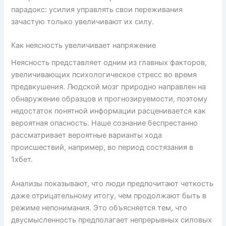
парадокс: усилия управлять свои переживания
зачастую только увеличивают их силу.
Как неясность увеличивает напряжение
Неясность представляет одним из главных факторов,
увеличивающих психологическое стресс во время
предвкушения. Людской мозг природно направлен на
обнаружение образцов и прогнозируемости, поэтому
недостаток понятной информации расценивается как
вероятная опасность. Наше сознание беспрестанно
рассматривает вероятные варианты хода
происшествий, например, во период состязания в
1хбет.
Анализы показывают, что люди предпочитают четкость
даже отрицательному итогу, чем продолжают быть в
режиме непонимания. Это объясняется тем, что
двусмысленность предполагает непрерывных силовых