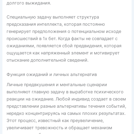
долгого выжидания.
Специальную задачу выполняет структура
предсказания интеллекта, которая постоянно
генерирует предположения о потенциальном исходе
происшествий в 1х бет. Когда факты не совпадает с
ожиданиями, появляется сбой предвидения, которая
ощущается как напряженный элемент и мотивирует
отыскание дополнительной сведений.
Функция ожиданий и личных альтернатив
Личные предвкушения и ментальные сценарии
выполняют главную задачу в выработке психического
реакции на ожидание. Любой индивид создает в своем
представлении разные альтернативы течения событий,
нередко концентрируясь на самых плохих результатах.
Этот процесс, известный как преувеличение,
увеличивает тревожность и обращает механизм