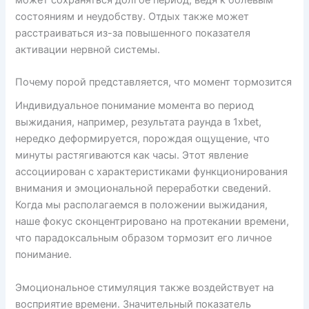
состояниям и неудобству. Отдых также может
расстраиваться из-за повышенного показателя
активации нервной системы.
Почему порой представляется, что момент тормозится
Индивидуальное понимание момента во период
выжидания, например, результата раунда в 1xbet,
нередко деформируется, порождая ощущение, что
минуты растягиваются как часы. Этот явление
ассоциирован с характеристиками функционирования
внимания и эмоциональной переработки сведений.
Когда мы располагаемся в положении выжидания,
наше фокус сконцентрировано на протекании времени,
что парадоксальным образом тормозит его личное
понимание.
Эмоциональное стимуляция также воздействует на
восприятие времени. Значительный показатель