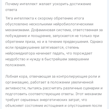
Почему интеллект желает ускорить достижение
ответа
Тяга интеллекта к скорому обретению итога
обусловлено несколькими нейробиологическими
механизмами. Дофаминовая система, ответственная за
побуждение и поощрение, запускается не только при
обретении приза, но и в течение предвкушения. Однако
если предвкушение затягивается, степень
нейромедиатора начинает падать, что порождает
неудобство и нужду в быстрейшем завершении
положения.
Лобная кора, отвечающая за контролирующие роли и
организацию, работает в положении увеличенной
активности, пытаясь рассчитать различные сценарии и
подготовить соответствующие ответы. Этот механизм
требует серьезных энергетических затрат, что
объясняет состояние истощения и опустошения после