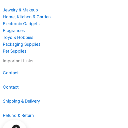
Jewelry & Makeup
Home, Kitchen & Garden
Electronic Gadgets
Fragrances
Toys & Hobbies
Packaging Supplies
Pet Supplies
Important Links
Contact
Contact
Shipping & Delivery
Refund & Return