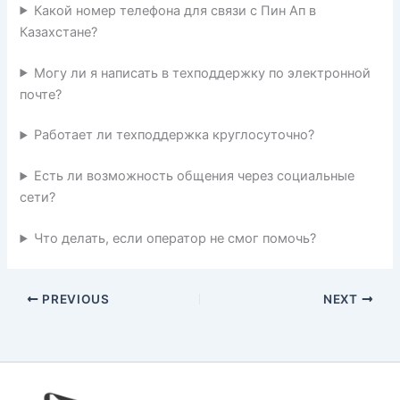
Какой номер телефона для связи с Пин Ап в
Казахстане?
Могу ли я написать в техподдержку по электронной
почте?
Работает ли техподдержка круглосуточно?
Есть ли возможность общения через социальные
сети?
Что делать, если оператор не смог помочь?
PREVIOUS
NEXT