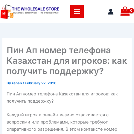
Skip
to
content
Пин Ап номер телефона
Казахстан для игроков: как
получить поддержку?
By
rehan
/
February 22, 2026
Пин Ап номер телефона Казахстан для игроков: как
получить поддержку?
Каждый игрок в онлайн-казино сталкивается с
вопросами или проблемами, которые требуют
оперативного разрешения. В этом контексте номер