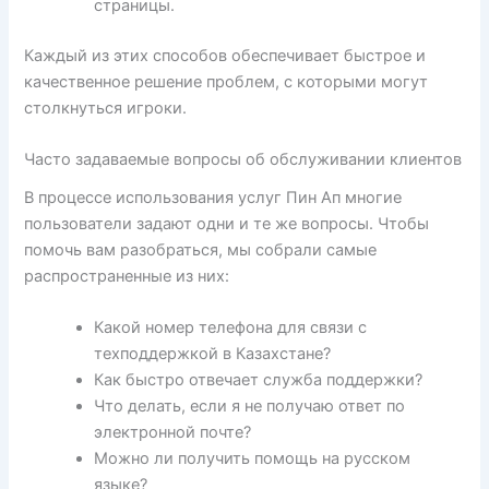
страницы.
Каждый из этих способов обеспечивает быстрое и
качественное решение проблем, с которыми могут
столкнуться игроки.
Часто задаваемые вопросы об обслуживании клиентов
В процессе использования услуг Пин Ап многие
пользователи задают одни и те же вопросы. Чтобы
помочь вам разобраться, мы собрали самые
распространенные из них:
Какой номер телефона для связи с
техподдержкой в Казахстане?
Как быстро отвечает служба поддержки?
Что делать, если я не получаю ответ по
электронной почте?
Можно ли получить помощь на русском
языке?