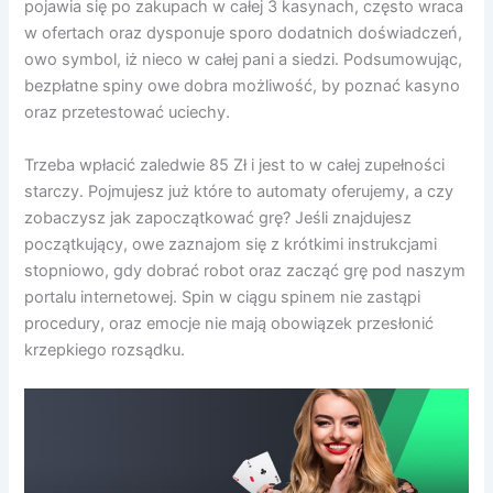
pojawia się po zakupach w całej 3 kasynach, często wraca
w ofertach oraz dysponuje sporo dodatnich doświadczeń,
owo symbol, iż nieco w całej pani a siedzi. Podsumowując,
bezpłatne spiny owe dobra możliwość, by poznać kasyno
oraz przetestować uciechy.
Trzeba wpłacić zaledwie 85 Zł i jest to w całej zupełności
starczy. Pojmujesz już które to automaty oferujemy, a czy
zobaczysz jak zapoczątkować grę? Jeśli znajdujesz
początkujący, owe zaznajom się z krótkimi instrukcjami
stopniowo, gdy dobrać robot oraz zacząć grę pod naszym
portalu internetowej. Spin w ciągu spinem nie zastąpi
procedury, oraz emocje nie mają obowiązek przesłonić
krzepkiego rozsądku.