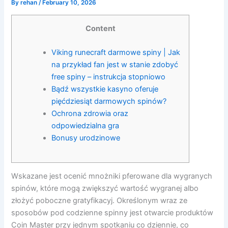
By
rehan
/
February 10, 2026
Content
Viking runecraft darmowe spiny | Jak
na przykład fan jest w stanie zdobyć
free spiny – instrukcja stopniowo
Bądź wszystkie kasyno oferuje
pięćdziesiąt darmowych spinów?
Ochrona zdrowia oraz
odpowiedzialna gra
Bonusy urodzinowe
Wskazane jest ocenić mnożniki pferowane dla wygranych
spinów, które mogą zwiększyć wartość wygranej albo
złożyć poboczne gratyfikacyj. Określonym wraz ze
sposobów pod codzienne spinny jest otwarcie produktów
Coin Master przy jednym spotkaniu co dziennie, co