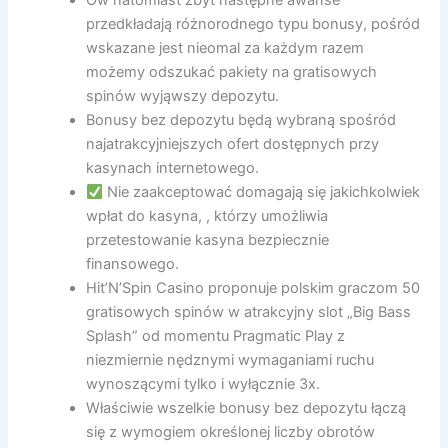
Ów natomiast zbyt następne awanse
przedkładają różnorodnego typu bonusy, pośród
wskazane jest nieomal za każdym razem
możemy odszukać pakiety na gratisowych
spinów wyjąwszy depozytu.
Bonusy bez depozytu będą wybraną spośród
najatrakcyjniejszych ofert dostępnych przy
kasynach internetowego.
Nie zaakceptować domagają się jakichkolwiek
wpłat do kasyna, , którzy umożliwia
przetestowanie kasyna bezpiecznie
finansowego.
Hit’N’Spin Casino proponuje polskim graczom 50
gratisowych spinów w atrakcyjny slot „Big Bass
Splash” od momentu Pragmatic Play z
niezmiernie nędznymi wymaganiami ruchu
wynoszącymi tylko i wyłącznie 3x.
Właściwie wszelkie bonusy bez depozytu łączą
się z wymogiem określonej liczby obrotów