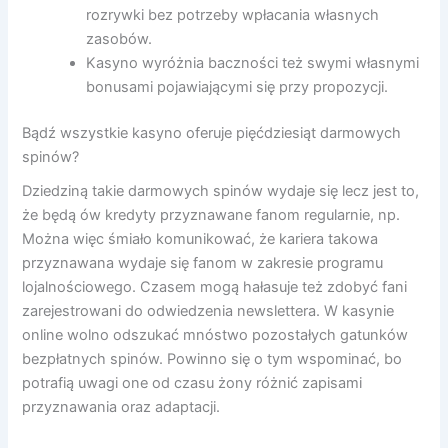
rozrywki bez potrzeby wpłacania własnych
zasobów.
Kasyno wyróżnia baczności też swymi własnymi
bonusami pojawiającymi się przy propozycji.
Bądź wszystkie kasyno oferuje pięćdziesiąt darmowych
spinów?
Dziedziną takie darmowych spinów wydaje się lecz jest to,
że będą ów kredyty przyznawane fanom regularnie, np.
Można więc śmiało komunikować, że kariera takowa
przyznawana wydaje się fanom w zakresie programu
lojalnościowego. Czasem mogą hałasuje też zdobyć fani
zarejestrowani do odwiedzenia newslettera. W kasynie
online wolno odszukać mnóstwo pozostałych gatunków
bezpłatnych spinów. Powinno się o tym wspominać, bo
potrafią uwagi one od czasu żony różnić zapisami
przyznawania oraz adaptacji.