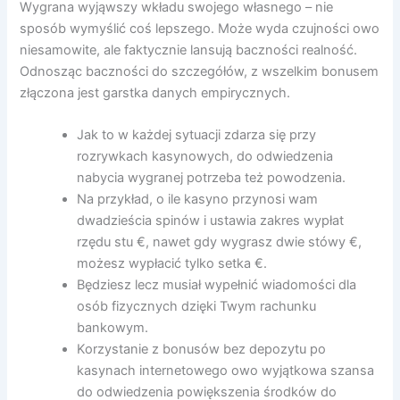
Wygrana wyjąwszy wkładu swojego własnego – nie
sposób wymyślić coś lepszego. Może wyda czujności owo
niesamowite, ale faktycznie lansują baczności realność.
Odnosząc baczności do szczegółów, z wszelkim bonusem
złączona jest garstka danych empirycznych.
Jak to w każdej sytuacji zdarza się przy
rozrywkach kasynowych, do odwiedzenia
nabycia wygranej potrzeba też powodzenia.
Na przykład, o ile kasyno przynosi wam
dwadzieścia spinów i ustawia zakres wypłat
rzędu stu €, nawet gdy wygrasz dwie stówy €,
możesz wypłacić tylko setka €.
Będziesz lecz musiał wypełnić wiadomości dla
osób fizycznych dzięki Twym rachunku
bankowym.
Korzystanie z bonusów bez depozytu po
kasynach internetowego owo wyjątkowa szansa
do odwiedzenia powiększenia środków do