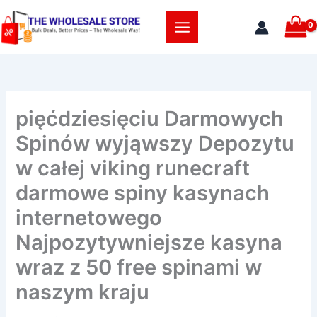
Skip
to
content
pięćdziesięciu Darmowych
Spinów wyjąwszy Depozytu
w całej viking runecraft
darmowe spiny kasynach
internetowego
Najpozytywniejsze kasyna
wraz z 50 free spinami w
naszym kraju