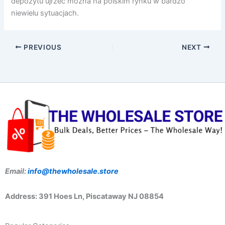
depozytu ujrzeć można na polskim rynku w bardzo
niewielu sytuacjach.
PREVIOUS
NEXT
Email:
info@thewholesale.store
Address: 391 Hoes Ln, Piscataway NJ 08854