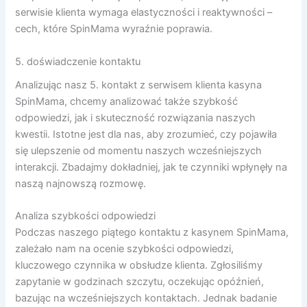
serwisie klienta wymaga elastyczności i reaktywności –
cech, które SpinMama wyraźnie poprawia.
5. doświadczenie kontaktu
Analizując nasz 5. kontakt z serwisem klienta kasyna
SpinMama, chcemy analizować także szybkość
odpowiedzi, jak i skuteczność rozwiązania naszych
kwestii. Istotne jest dla nas, aby zrozumieć, czy pojawiła
się ulepszenie od momentu naszych wcześniejszych
interakcji. Zbadajmy dokładniej, jak te czynniki wpłynęły na
naszą najnowszą rozmowę.
Analiza szybkości odpowiedzi
Podczas naszego piątego kontaktu z kasynem SpinMama,
zależało nam na ocenie szybkości odpowiedzi,
kluczowego czynnika w obsłudze klienta. Zgłosiliśmy
zapytanie w godzinach szczytu, oczekując opóźnień,
bazując na wcześniejszych kontaktach. Jednak badanie