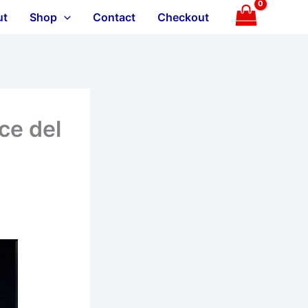
ut
Shop
Contact
Checkout
ce del