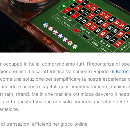
 occupati in Italia, comprendiamo tutti l’importanza di ope
 gioco online. La caratteristica Versamento Rapido di
Beton
 come una soluzione per semplificare la nostra esperienza d
 accedere ai nostri capitali quasi immediatamente, minimiz
rritanti ritardi. Ma in che maniera ottimizza davvero il nost
osa fa questa funzione non solo comoda, ma vitale per le 
enetiche.
 di transazioni efficienti nel gioco online