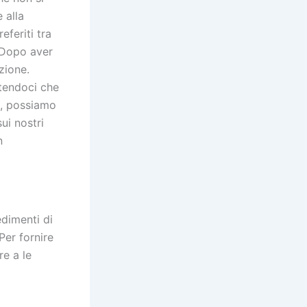
 alla
eferiti tra
. Dopo aver
zione.
ntendoci che
i, possiamo
ui nostri
n
dimenti di
Per fornire
re a le