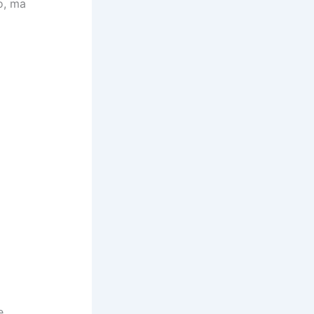
o, ma
e