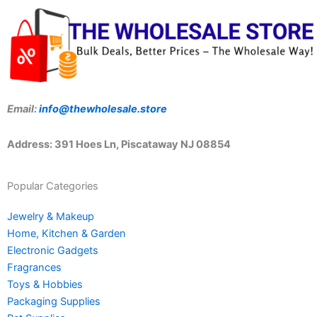
Email:
info@thewholesale.store
Address: 391 Hoes Ln, Piscataway NJ 08854
Popular Categories
Jewelry & Makeup
Home, Kitchen & Garden
Electronic Gadgets
Fragrances
Toys & Hobbies
Packaging Supplies