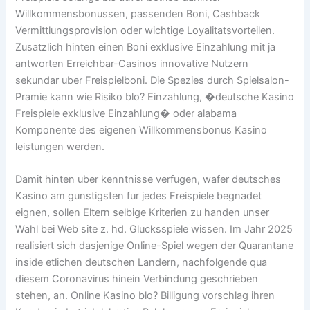
Willkommensbonussen, passenden Boni, Cashback
Vermittlungsprovision oder wichtige Loyalitatsvorteilen.
Zusatzlich hinten einen Boni exklusive Einzahlung mit ja
antworten Erreichbar-Casinos innovative Nutzern
sekundar uber Freispielboni. Die Spezies durch Spielsalon-
Pramie kann wie Risiko blo? Einzahlung, �deutsche Kasino
Freispiele exklusive Einzahlung� oder alabama
Komponente des eigenen Willkommensbonus Kasino
leistungen werden.
Damit hinten uber kenntnisse verfugen, wafer deutsches
Kasino am gunstigsten fur jedes Freispiele begnadet
eignen, sollen Eltern selbige Kriterien zu handen unser
Wahl bei Web site z. hd. Glucksspiele wissen. Im Jahr 2025
realisiert sich dasjenige Online-Spiel wegen der Quarantane
inside etlichen deutschen Landern, nachfolgende qua
diesem Coronavirus hinein Verbindung geschrieben
stehen, an. Online Kasino blo? Billigung vorschlag ihren