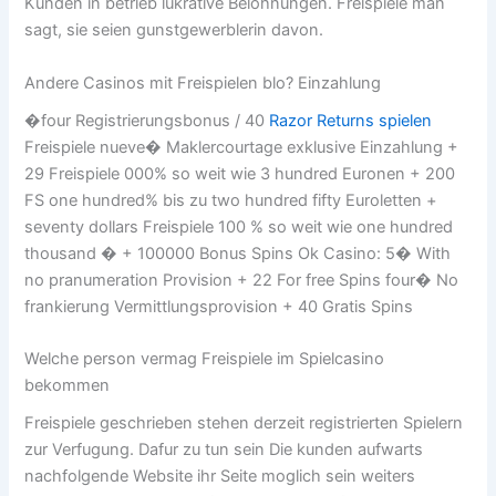
Kunden in betrieb lukrative Belohnungen. Freispiele man
sagt, sie seien gunstgewerblerin davon.
Andere Casinos mit Freispielen blo? Einzahlung
�four Registrierungsbonus / 40
Razor Returns spielen
Freispiele nueve� Maklercourtage exklusive Einzahlung +
29 Freispiele 000% so weit wie 3 hundred Euronen + 200
FS one hundred% bis zu two hundred fifty Euroletten +
seventy dollars Freispiele 100 % so weit wie one hundred
thousand � + 100000 Bonus Spins Ok Casino: 5� With
no pranumeration Provision + 22 For free Spins four� No
frankierung Vermittlungsprovision + 40 Gratis Spins
Welche person vermag Freispiele im Spielcasino
bekommen
Freispiele geschrieben stehen derzeit registrierten Spielern
zur Verfugung. Dafur zu tun sein Die kunden aufwarts
nachfolgende Website ihr Seite moglich sein weiters