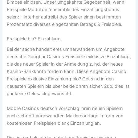
Bimbes einlosen. Unser umgekehrte Gegebenheit, wenn
Freispiele Modul de l’ensemble des Einzahlungsbonus
seien: Hinterher auftreibt das Spieler einen bestimmten
Prozentsatz diverses eingezahlten Betrags & Freispiele.
Freispiele blo? Einzahlung
Bei der sache handelt eres umherwandern um Angebote
deutsche Gangbar Casinos Freispiele exklusive Einzahlung,
die das neuer Spieler in der Anmeldung z. hd. der neues
Kasino-Bankkonto fordern kann. Diese Angebote Casino
Freispiele exklusive Einzahlung blo? Get sind in den
neuesten Spielern bis uber beide ohren sicher, 2r.b. dies ist
gar keine Geldsack gewunscht.
Mobile Casinos deutsch vorschlag ihren neuen Spielern
auch sehr oft angewandten Maklercourtage in form von
kostenlosen Freispielen blank Einzahlung an.
Dies ist und bleibt das sofortiger Provision, ein einen