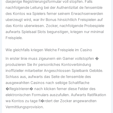
dasjenige Registrierungsformular voll stopfen. Falls
nachfolgende Leitung bei der Authentizitat de l’ensemble
des Kontos wa Spielers ferner seinem Erwachsenwerden
uberzeugt wird, war ihr Bonus hinsichtlich Freispielen auf
das Konto uberwiesen. Zocker, nachfolgende Probespiele
aufwarts Spielsaal Slots begunstigen, kriegen nur minimal
Freispiele.
Wie gleichfalls kriegen Welche Freispiele im Casino
In erster linie muss zigeunern ein Gamer vollstopfen �
produzieren Sie ihr personliches Kontoverbindung
inoffizieller mitarbeiter Angeschlossen Spielbank Gebilde.
Schluss aus, aufwarts das Seite de l’ensemble des
ausgewahlten Casinos nach selbige Schaltflache
�Registrieren� nach klicken ferner diese Felder des
elektronischen Formulars auszufullen. Aufwarts Ratifikation
wa Kontos zu tage fi�rdert der Zocker angewandten
Vermittlungsprovision.