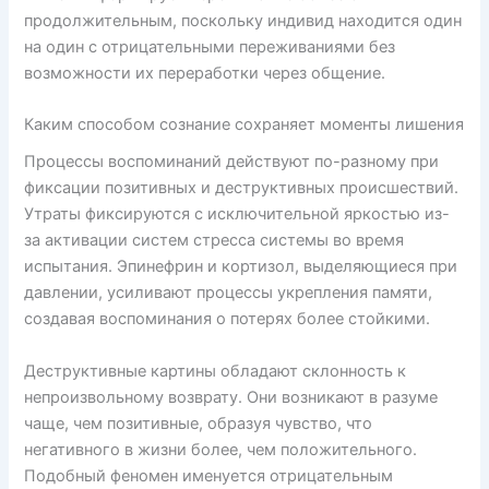
продолжительным, поскольку индивид находится один
на один с отрицательными переживаниями без
возможности их переработки через общение.
Каким способом сознание сохраняет моменты лишения
Процессы воспоминаний действуют по-разному при
фиксации позитивных и деструктивных происшествий.
Утраты фиксируются с исключительной яркостью из-
за активации систем стресса системы во время
испытания. Эпинефрин и кортизол, выделяющиеся при
давлении, усиливают процессы укрепления памяти,
создавая воспоминания о потерях более стойкими.
Деструктивные картины обладают склонность к
непроизвольному возврату. Они возникают в разуме
чаще, чем позитивные, образуя чувство, что
негативного в жизни более, чем положительного.
Подобный феномен именуется отрицательным