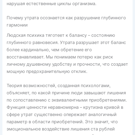
нарушая естественные циклы организма.
Почему утрата осознается как разрушение глубинного
гармонии
Людская психика тяготеет к балансу – состоянию
глубинного равновесия. Утрата разрушает этот баланс
более кардинально, чем обретение его
восстанавливает. Мы понимаем потерю как риск
личному душевному удобству и прочности, что создает
мощную предохранительную отклик.
Теория возможностей, созданная психологами,
объясняет, по какой причине люди завышают лишения
по сопоставлению с эквивалентными приобретениями.
Функция ценности неравномерна – крутизна кривой в
сфере утрат существенно опережает аналогичный
параметр в области приобретений. Это значит, что
эмоциональное воздействие лишения ста рублей