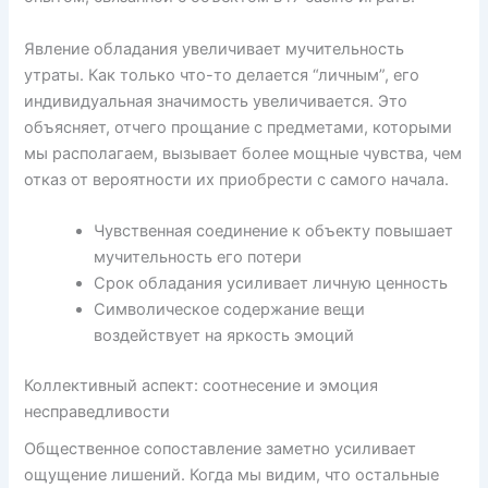
Явление обладания увеличивает мучительность
утраты. Как только что-то делается “личным”, его
индивидуальная значимость увеличивается. Это
объясняет, отчего прощание с предметами, которыми
мы располагаем, вызывает более мощные чувства, чем
отказ от вероятности их приобрести с самого начала.
Чувственная соединение к объекту повышает
мучительность его потери
Срок обладания усиливает личную ценность
Символическое содержание вещи
воздействует на яркость эмоций
Коллективный аспект: соотнесение и эмоция
несправедливости
Общественное сопоставление заметно усиливает
ощущение лишений. Когда мы видим, что остальные