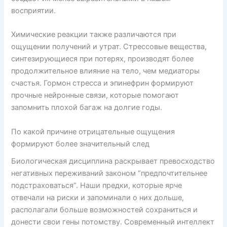
восприятии.
Химические реакции также различаются при
ощущении получений и утрат. Стрессовые вещества,
синтезирующиеся при потерях, производят более
продолжительное влияние на тело, чем медиаторы
счастья. Гормон стресса и эпинефрин формируют
прочные нейронные связи, которые помогают
запомнить плохой багаж на долгие годы.
По какой причине отрицательные ощущения
формируют более значительный след
Биологическая дисциплина раскрывает превосходство
негативных переживаний законом “предпочтительнее
подстраховаться”. Наши предки, которые ярче
отвечали на риски и запоминали о них дольше,
располагали больше возможностей сохраниться и
донести свои гены потомству. Современный интеллект