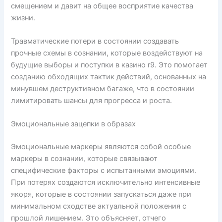
смещением и давит на общее восприятие качества
жизни.
Травматические потери в состоянии создавать
прочные схемы в сознании, которые воздействуют на
будущие выборы и поступки в казино r9. Это помогает
созданию обходящих тактик действий, основанных на
минувшем деструктивном багаже, что в состоянии
лимитировать шансы для прогресса и роста.
Эмоциональные зацепки в образах
Эмоциональные маркеры являются собой особые
маркеры в сознании, которые связывают
специфические факторы с испытанными эмоциями.
При потерях создаются исключительно интенсивные
якоря, которые в состоянии запускаться даже при
минимальном сходстве актуальной положения с
прошлой лишением. Это объясняет, отчего