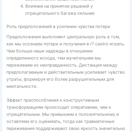
Влияние на принятие решений у
отрицательного багажа сильнее
Роль предположений в усилении чувства потери
Предположения выполняют центральную роль в том,
как мы осознаем потери и получения в r7 casino играть.
Чем больше наши надежды в отношении
определенного исхода, тем мучительнее мы
переживаем их неоправданность. Дистанция между
предполагаемым и действительным усиливает чувство
утраты, формируя его более разрушительным для
ментальности.
Эффект приспособления к конструктивным
трансформациям происходит оперативнее, чем к
отрицательным. Мы привыкаем к положительному и
оставляем его оценивать, тогда как травматичные
переживания поддерживают свою яркость значительно