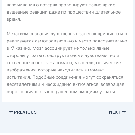
напоминания о потерях провоцируют такие яркие
душевные реакции даже по прошествии длительное
время.
Механизм создания чувственных зацепок при лишениях
реализуется самопроизвольно и часто подсознательно
в r7 казино. Мозг ассоциирует не только явные
стороны утраты с деструктивными чувствами, но и
косвенные аспекты – ароматы, мелодии, оптические
изображения, которые находились в момент
испытания. Подобные соединения могут сохраняться
десятилетиями и неожиданно включаться, возвращая
обратно личность к ощущенным эмоциям утраты.
PREVIOUS
NEXT