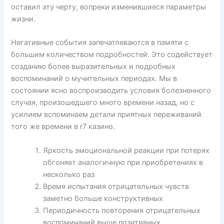
оставил эту черту, вопреки изменившиеся параметры
жизни.
Негативные события запечатлеваются в памяти с
большим количеством подробностей. Это содействует
созданию более выразительных и подробных
воспоминаний о мучительных периодах. Мы в
состоянии ясно воспроизводить условия болезненного
случая, произошедшего много времени назад, но с
усилием вспоминаем детали приятных переживаний
того же времени в r7 казино.
Яркость эмоциональной реакции при потерях
обгоняет аналогичную при приобретениях в
несколько раз
Время испытания отрицательных чувств
заметно больше конструктивных
Периодичность повторения отрицательных
воспоминаний выше позитивных