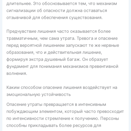
длительнее. Это обосновывается тем, что механизм
сигнализации об опасности должна оставаться
отзывчивой для обеспечения существования.
Предчувствие лишения часто оказывается более
травматичным, чем сама утрата. Тревога и опасение
перед вероятной лишением запускают те же нервные
образования, что и действительная лишение,
формируя экстра душевный багаж. Он образует
фундамент для понимания механизмов превентивной
волнения.
Каким способом опасение лишения воздействует на
эмоциональную устойчивость
Опасение утраты превращается в интенсивным
побуждающим элементом, который часто превосходит
по интенсивности стремление к получению. Персоны
способны прикладывать более ресурсов для