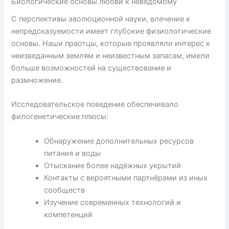
Биологические основы любви к неведомому
С перспективы эволюционной науки, влечение к
непредсказуемости имеет глубокие физиологические
основы. Наши праотцы, которые проявляли интерес к
неизведанным землям и неизвестным запасам, имели
больше возможностей на существование и
размножение.
Исследовательское поведение обеспечивало
филогенетические плюсы:
Обнаружение дополнительных ресурсов
питания и воды
Отыскание более надёжных укрытий
Контакты с вероятными партнёрами из иных
сообществ
Изучение современных технологий и
компетенций