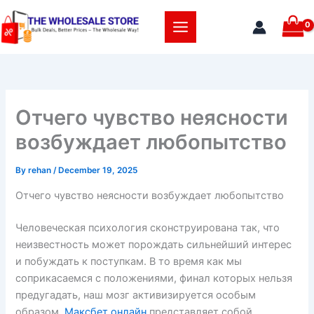
Skip
to
content
Отчего чувство неясности
возбуждает любопытство
By
rehan
/
December 19, 2025
Отчего чувство неясности возбуждает любопытство
Человеческая психология сконструирована так, что
неизвестность может порождать сильнейший интерес
и побуждать к поступкам. В то время как мы
соприкасаемся с положениями, финал которых нельзя
предугадать, наш мозг активизируется особым
образом.
Максбет онлайн
представляет собой