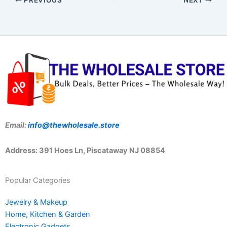
Email:
info@thewholesale.store
Address: 391 Hoes Ln, Piscataway NJ 08854
Popular Categories
Jewelry & Makeup
Home, Kitchen & Garden
Electronic Gadgets