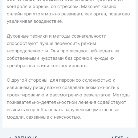
контроля и борьбы со стрессом. Максбет казино
онлайн при этом можно развивать как орган, пошагово
увеличивая воздействие.
Духовные техники и методы сознательности
способствуют лучше переносить режим
неопределённости. Они просвещают наблюдать за
собственными чувствами без срочной нужды их
преобразовать или контролировать.
С другой стороны, для персон со склонностью к
излишнему риску важно создавать возможность к
проектированию и рассмотрению результатов. Методы
познавательно-деятельностной лечения содействуют
выявить и преобразовать нарушенные умственные
модели, связанные с неясностью.
PREVIOUS
NEXT