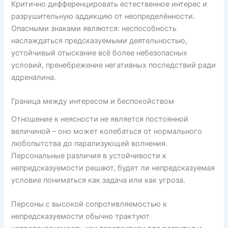
Критично дифференцировать естественное интерес и
разрушительную аддикцию от неопределённости.
Опасными знаками являются: неспособность
наслаждаться предсказуемыми деятельностью,
устойчивый отыскание всё более небезопасных
условий, пренебрежение негативных последствий ради
адреналина.
Граница между интересом и беспокойством
Отношение к неясности не является постоянной
величиной – оно может колебаться от нормального
любопытства до парализующей волнения.
Персональные различия в устойчивости к
непредсказуемости решают, будет ли непредсказуемая
условие пониматься как задача или как угроза.
Персоны с высокой сопротивляемостью к
непредсказуемости обычно трактуют