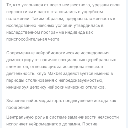
Те, кто уклонялся от всего неизвестного, урезали свои
перспективы и часто становились в ущербном
положении. Таким образом, предрасположенность к
исследованию неясных условий утвердилась в
наследственном программе индивида как
приспособительная черта.
Современные нейробиологические исследования
демонстрируют наличие специальных церебральных
элементов, отвечающих за исследовательское
деятельность. клуб Maxbet задействуется именно в
периоды столкновения с непредсказуемостью,
инициируя цепочку нейрохимических откликов.
Значение нейромедиатора: предвкушение исхода как
поощрение
Центральную роль в системе заманчивости неясности
исполняет нейромедиатор допамин. Против