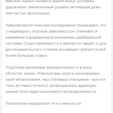
Максбет казино онлайн в аналогичных условиях
удерживает значительный уровень мотивации даже
при частых проигрышах.
Нейрофизиологические исследования показывают, что
у индивидов с игровой зависимостью отмечаются
изменения в дофаминовой механизме церебральной
системы. Сопротивляемость к неясности падает, и для
достижения былого степени активации требуются всё
более большие ставки.
Подобные механизмы функционируют и в иных
областях жизни. Опасный вид спорта, рискованные
капиталовложения, неустойчивые отношения – все эти
типы активности могут провоцировать аддикцию
именно благодаря компоненту неопределённости.
Показатели нездоровой тяги к неясности