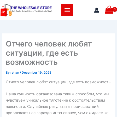
Skip
to
content
Отчего человек любят
ситуации, где есть
возможность
By
rehan
/
December 19, 2025
Отчего человек любят ситуации, где есть возможность
Наша сущность организована таким способом, что мы
чувствуем уникальное тяготение к обстоятельствам
неясности. Случайные результаты происшествий
привлекают нас гораздо интенсивнее, чем ожидаемые