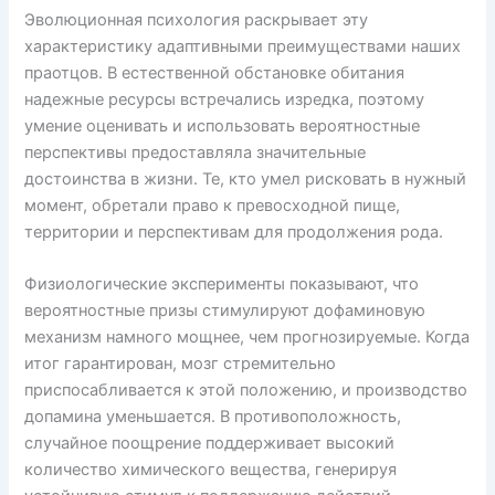
Эволюционная психология раскрывает эту
характеристику адаптивными преимуществами наших
праотцов. В естественной обстановке обитания
надежные ресурсы встречались изредка, поэтому
умение оценивать и использовать вероятностные
перспективы предоставляла значительные
достоинства в жизни. Те, кто умел рисковать в нужный
момент, обретали право к превосходной пище,
территории и перспективам для продолжения рода.
Физиологические эксперименты показывают, что
вероятностные призы стимулируют дофаминовую
механизм намного мощнее, чем прогнозируемые. Когда
итог гарантирован, мозг стремительно
приспосабливается к этой положению, и производство
допамина уменьшается. В противоположность,
случайное поощрение поддерживает высокий
количество химического вещества, генерируя