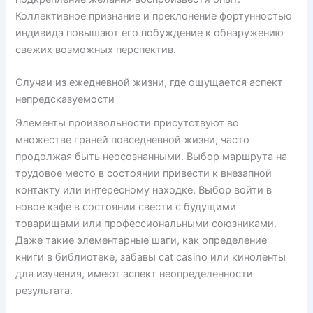
Коллективное признание и преклонение фортунностью
индивида повышают его побуждение к обнаружению
свежих возможных перспектив.
Случаи из ежедневной жизни, где ощущается аспект
непредсказуемости
Элементы произвольности присутствуют во
множестве граней повседневной жизни, часто
продолжая быть неосознанными. Выбор маршрута на
трудовое место в состоянии привести к внезапной
контакту или интересному находке. Выбор войти в
новое кафе в состоянии свести с будущими
товарищами или профессиональными союзниками.
Даже такие элементарные шаги, как определение
книги в библиотеке, забавы cat casino или киноленты
для изучения, имеют аспект неопределенности
результата.