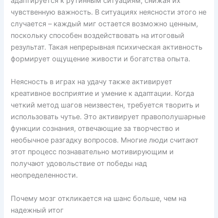
адаптируется к рутинным ситуациям, снижая их
чувственную важность. В ситуациях неясности этого не
случается – каждый миг остается возможно ценным,
поскольку способен воздействовать на итоговый
результат. Такая непрерывная психическая активность
формирует ощущение живости и богатства опыта.
Неясность в играх на удачу также активирует
креативное восприятие и умение к адаптации. Когда
четкий метод шагов неизвестен, требуется творить и
использовать чутье. Это активирует правополушарные
функции сознания, отвечающие за творчество и
необычное разгадку вопросов. Многие люди считают
этот процесс познавательно мотивирующим и
получают удовольствие от победы над
неопределенности.
Почему мозг откликается на шанс больше, чем на
надежный итог