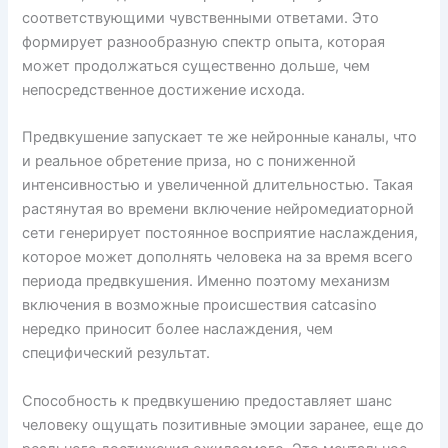
соответствующими чувственными ответами. Это
формирует разнообразную спектр опыта, которая
может продолжаться существенно дольше, чем
непосредственное достижение исхода.
Предвкушение запускает те же нейронные каналы, что
и реальное обретение приза, но с пониженной
интенсивностью и увеличенной длительностью. Такая
растянутая во времени включение нейромедиаторной
сети генерирует постоянное восприятие наслаждения,
которое может дополнять человека на за время всего
периода предвкушения. Именно поэтому механизм
включения в возможные происшествия catcasino
нередко приносит более наслаждения, чем
специфический результат.
Способность к предвкушению предоставляет шанс
человеку ощущать позитивные эмоции заранее, еще до