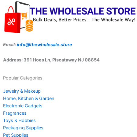
Email:
info@thewholesale.store
Address: 391 Hoes Ln, Piscataway NJ 08854
Popular Categories
Jewelry & Makeup
Home, Kitchen & Garden
Electronic Gadgets
Fragrances
Toys & Hobbies
Packaging Supplies
Pet Supplies