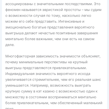
ассоциированы с значительными последствиями. Это
феномен называется эвристикой простоты – мы судим
о возможности случая по тому, насколько легко
можем его себе представить. Интенсивные и
эмоционально богатые представления вероятного
выигрыша делают нечастые позитивные завершения
ментально более важными, чем они есть на самом
деле.
Многофакторная зависимость значимости объясняет,
почему минимальные перспективы на крупный
выигрыш представляются привлекательными.
Индивидуальная значимость вероятного исхода
увеличивается стремительнее, чем его реальная шанс
уменьшается. Например, возможность выиграть
крупную сумму в кэт казино с возможностью один к
множеству в состоянии восприниматься ментально
более привлекательным, чем обеспеченный маленький
приз.