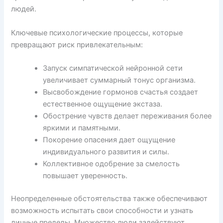
людей.
Ключевые психологические процессы, которые
превращают риск привлекательным:
Запуск симпатической нейронной сети
увеличивает суммарный тонус организма.
Высвобождение гормонов счастья создает
естественное ощущение экстаза.
Обострение чувств делает переживания более
яркими и памятными.
Покорение опасения дает ощущение
индивидуального развития и силы.
Коллективное одобрение за смелость
повышает уверенность.
Неопределенные обстоятельства также обеспечивают
возможность испытать свои способности и узнать
личные пределы. Множество люди задействуют