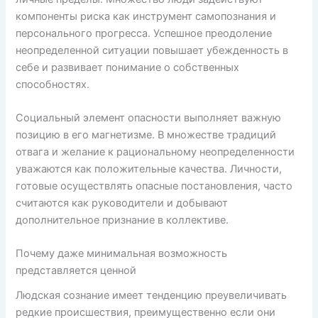
компоненты риска как инструмент самопознания и
персонального прогресса. Успешное преодоление
неопределенной ситуации повышает убежденность в
себе и развивает понимание о собственных
способностях.
Социальный элемент опасности выполняет важную
позицию в его магнетизме. В множестве традиций
отвага и желание к рациональному неопределенности
уважаются как положительные качества. Личности,
готовые осуществлять опасные постановления, часто
считаются как руководители и добывают
дополнительное признание в коллективе.
Почему даже минимальная возможность
представляется ценной
Людская сознание имеет тенденцию преувеличивать
редкие происшествия, преимущественно если они