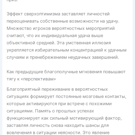
Эффект сверхоптимизма заставляет личностей
переоценивать собственные возможности на удачу.
Множество игроков вероятностных мероприятий
считают, что их индивидуальная удача выше
объективной средней. Эта умственная иллюзия
укрепляется избирательным концентрацией к удачным
случаям и пренебрежением неудачных завершений.
Как предыдущие благополучные мгновения повышают
тягу к «перспективам»
Благоприятный переживание в вероятностных
ситуациях формирует постоянные мозговые контакты,
которые активируются при встрече с похожими
ситуациями. Память о прошлых успехах
функционирует как сильный мотивирующий фактор,
заставляя личность снова находить шансы для
вовлечения в ситуации неясности. Это явление