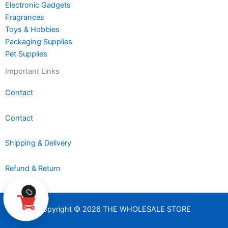
Electronic Gadgets
Fragrances
Toys & Hobbies
Packaging Supplies
Pet Supplies
Important Links
Contact
Contact
Shipping & Delivery
Refund & Return
0
Copyright © 2026 THE WHOLESALE STORE