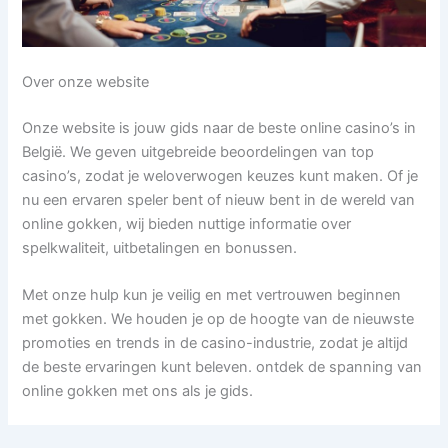
Over onze website
Onze website is jouw gids naar de beste online casino’s in
België. We geven uitgebreide beoordelingen van top
casino’s, zodat je weloverwogen keuzes kunt maken. Of je
nu een ervaren speler bent of nieuw bent in de wereld van
online gokken, wij bieden nuttige informatie over
spelkwaliteit, uitbetalingen en bonussen.
Met onze hulp kun je veilig en met vertrouwen beginnen
met gokken. We houden je op de hoogte van de nieuwste
promoties en trends in de casino-industrie, zodat je altijd
de beste ervaringen kunt beleven. ontdek de spanning van
online gokken met ons als je gids.