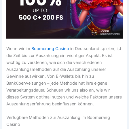
Wenn wir im
Boomerang Casino
in Deutschland spielen, ist
die Zeit bis zur Auszahlung ein wichtiger Aspekt. Es ist
wichtig zu verstehen, wie sich die verschiedenen
Auszahlungsmethoden auf die Auszahlung unserer
Gewinne auswirken. Von E-Wallets bis hin zu
Banküberweisungen – jede Methode hat ihre eigene
Verarbeitungsdauer. Schauen wir uns also an, wie wir
dieses System optimal nutzen und welche Faktoren unsere
Auszahlungserfahrung beeinflussen können.
Verfügbare Methoden zur Auszahlung im Boomerang
Casino