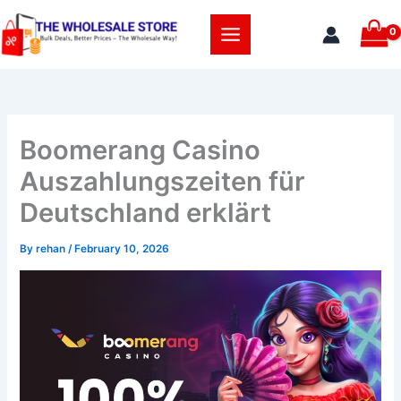
Skip
to
content
Boomerang Casino
Auszahlungszeiten für
Deutschland erklärt
By
rehan
/
February 10, 2026