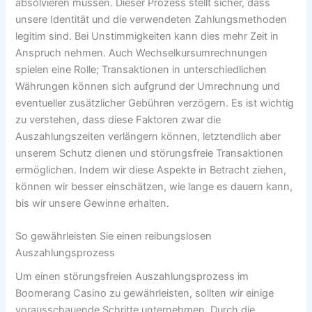
absolvieren müssen. Dieser Prozess stellt sicher, dass
unsere Identität und die verwendeten Zahlungsmethoden
legitim sind. Bei Unstimmigkeiten kann dies mehr Zeit in
Anspruch nehmen. Auch Wechselkursumrechnungen
spielen eine Rolle; Transaktionen in unterschiedlichen
Währungen können sich aufgrund der Umrechnung und
eventueller zusätzlicher Gebühren verzögern. Es ist wichtig
zu verstehen, dass diese Faktoren zwar die
Auszahlungszeiten verlängern können, letztendlich aber
unserem Schutz dienen und störungsfreie Transaktionen
ermöglichen. Indem wir diese Aspekte in Betracht ziehen,
können wir besser einschätzen, wie lange es dauern kann,
bis wir unsere Gewinne erhalten.
So gewährleisten Sie einen reibungslosen
Auszahlungsprozess
Um einen störungsfreien Auszahlungsprozess im
Boomerang Casino zu gewährleisten, sollten wir einige
vorausschauende Schritte unternehmen. Durch die