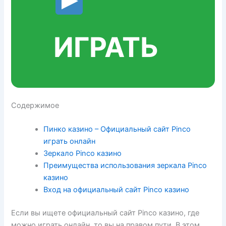
ИГРАТЬ
Содержимое
Пинко казино – Официальный сайт Pinco
играть онлайн
Зеркало Pinco казино
Преимущества использования зеркала Pinco
казино
Вход на официальный сайт Pinco казино
Если вы ищете официальный сайт Pinco казино, где
можно играть онлайн, то вы на правом пути. В этом