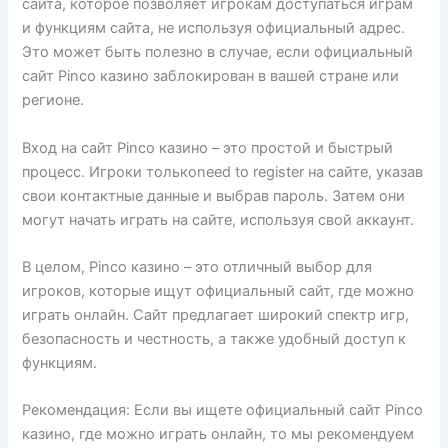
сайта, которое позволяет игрокам доступаться играм
и функциям сайта, не используя официальный адрес.
Это может быть полезно в случае, если официальный
сайт Pinco казино заблокирован в вашей стране или
регионе.
Вход на сайт Pinco казино – это простой и быстрый
процесс. Игроки толькоneed to register на сайте, указав
свои контактные данные и выбрав пароль. Затем они
могут начать играть на сайте, используя свой аккаунт.
В целом, Pinco казино – это отличный выбор для
игроков, которые ищут официальный сайт, где можно
играть онлайн. Сайт предлагает широкий спектр игр,
безопасность и честность, а также удобный доступ к
функциям.
Рекомендация: Если вы ищете официальный сайт Pinco
казино, где можно играть онлайн, то мы рекомендуем