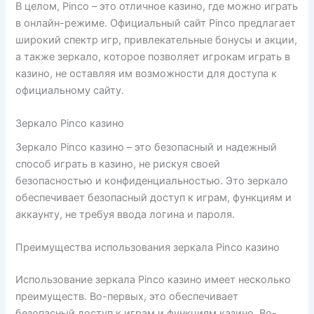
В целом, Pinco – это отличное казино, где можно играть
в онлайн-режиме. Официальный сайт Pinco предлагает
широкий спектр игр, привлекательные бонусы и акции,
а также зеркало, которое позволяет игрокам играть в
казино, не оставляя им возможности для доступа к
официальному сайту.
Зеркало Pinco казино
Зеркало Pinco казино – это безопасный и надежный
способ играть в казино, не рискуя своей
безопасностью и конфиденциальностью. Это зеркало
обеспечивает безопасный доступ к играм, функциям и
аккаунту, не требуя ввода логина и пароля.
Преимущества использования зеркала Pinco казино
Использование зеркала Pinco казино имеет несколько
преимуществ. Во-первых, это обеспечивает
безопасный доступ к играм и функциям казино. Во-