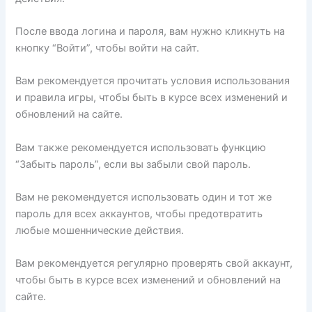
После ввода логина и пароля, вам нужно кликнуть на
кнопку “Войти”, чтобы войти на сайт.
Вам рекомендуется прочитать условия использования
и правила игры, чтобы быть в курсе всех изменений и
обновлений на сайте.
Вам также рекомендуется использовать функцию
“Забыть пароль”, если вы забыли свой пароль.
Вам не рекомендуется использовать один и тот же
пароль для всех аккаунтов, чтобы предотвратить
любые мошеннические действия.
Вам рекомендуется регулярно проверять свой аккаунт,
чтобы быть в курсе всех изменений и обновлений на
сайте.