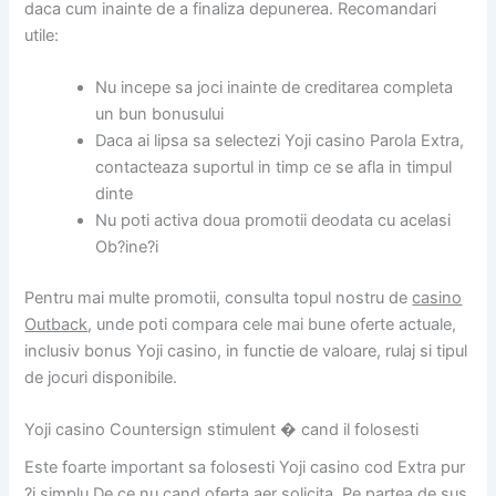
daca cum inainte de a finaliza depunerea. Recomandari
utile:
Nu incepe sa joci inainte de creditarea completa
un bun bonusului
Daca ai lipsa sa selectezi Yoji casino Parola Extra,
contacteaza suportul in timp ce se afla in timpul
dinte
Nu poti activa doua promotii deodata cu acelasi
Ob?ine?i
Pentru mai multe promotii, consulta topul nostru de
casino
Outback
, unde poti compara cele mai bune oferte actuale,
inclusiv bonus Yoji casino, in functie de valoare, rulaj si tipul
de jocuri disponibile.
Yoji casino Countersign stimulent � cand il folosesti
Este foarte important sa folosesti Yoji casino cod Extra pur
?i simplu De ce nu cand oferta aer solicita. Pe partea de sus