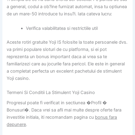
a general, codul a ob?ine furnizat automat, insa tu optiunea
de un mare-50 introduce tu insu?i. Iata cateva lucru:
Verifica valabilitatea si restrictiile util
Aceste rotiri gratuite Yoji IS folosite la toate persoanele dvs.
va primi populare sloturi de cu platforma, si ei pot
reprezenta un bonus important daca ai vrea sa te
familiarizezi care au jocurile fara pericol. Ele este in general
a completat perfecta un excelent pachetului de stimulent
Yoji casino.
Termeni Si Conditii La Stimulent Yoji Casino
Progresul poate fi verificat in sectiunea �Profil �
Bonusuri�. Daca vrei sa afli mai multe despre oferte fara
investitie initiala, iti recomandam pagina cu
bonus fara
depunere
.