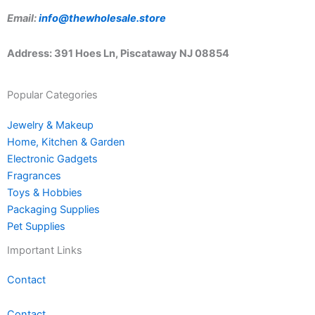
Email:
info@thewholesale.store
Address: 391 Hoes Ln, Piscataway NJ 08854
Popular Categories
Jewelry & Makeup
Home, Kitchen & Garden
Electronic Gadgets
Fragrances
Toys & Hobbies
Packaging Supplies
Pet Supplies
Important Links
Contact
Contact