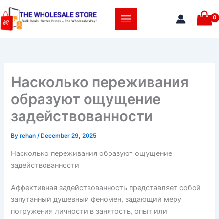
Skip
to
content
Насколько переживания
образуют ощущение
задействованности
By
rehan
/
December 29, 2025
Насколько переживания образуют ощущение
задействованности
Аффективная задействованность представляет собой
запутанный душевный феномен, задающий меру
погружения личности в занятость, опыт или