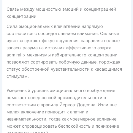
Связь между мощностью эмоций и концентрацией
концентрации
Сила эмоциональных впечатлений напрямую
соотносится с сосредоточением внимания. Сильные
чувства сужают фокус ощущения, направляя полные
запасы разума на источник аффективного азарта.
admiral-x механизмы избирательного концентрации
позволяют сортировать побочную данные, порождая
статус обостренной чувствительности к касающимся
стимулам.
Умеренный уровень эмоционального возбуждения
помогает совершенной производительности в
соответствии с правилу Йеркса-Додсона. Излишне
малая включение приводит к апатии и
невнимательности, тогда как чрезмерное волнение
может спровоцировать беспокойность и понижение