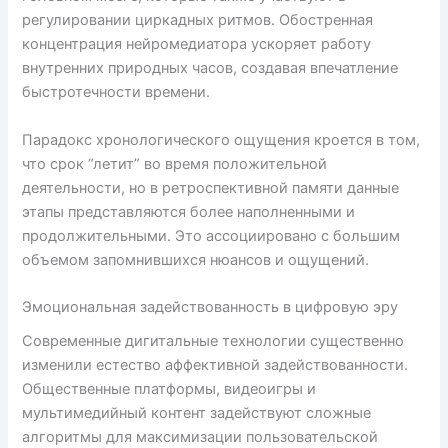
регулировании циркадных ритмов. Обостренная
концентрация нейромедиатора ускоряет работу
внутренних природных часов, создавая впечатление
быстротечности времени.
Парадокс хронологического ощущения кроется в том,
что срок “летит” во время положительной
деятельности, но в ретроспективной памяти данные
этапы представляются более наполненными и
продолжительными. Это ассоциировано с большим
объемом запомнившихся нюансов и ощущений.
Эмоциональная задействованность в цифровую эру
Современные дигитальные технологии существенно
изменили естество аффективной задействованности.
Общественные платформы, видеоигры и
мультимедийный контент задействуют сложные
алгоритмы для максимизации пользовательской