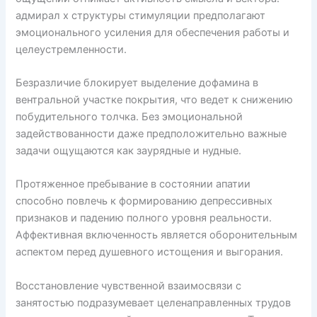
адмирал х структуры стимуляции предполагают
эмоционального усиления для обеспечения работы и
целеустремленности.
Безразличие блокирует выделение дофамина в
вентральной участке покрытия, что ведет к снижению
побудительного толчка. Без эмоциональной
задействованности даже предположительно важные
задачи ощущаются как заурядные и нудные.
Протяженное пребывание в состоянии апатии
способно повлечь к формированию депрессивных
признаков и падению полного уровня реальности.
Аффективная включенность является оборонительным
аспектом перед душевного истощения и выгорания.
Восстановление чувственной взаимосвязи с
занятостью подразумевает целенаправленных трудов