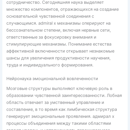
сотрудничество. Сегодняшняя наука выделяет
множество компонентов, отражающихся на создание
основательной чувственной соединения с
случающимся. admiral x механизмы оперируют на
бессознательном степени, включая нервные сети,
ответственные за фокусировку внимания и
стимулирующие механизмы. Понимание естества
аффективной включенности открывает незнакомые
шансы для увеличения продуктивности научения,
труда и индивидуального формирования.
Нейронаука эмоциональной вовлеченности
Мозговые структуры выполняют ключевую роль в
образовании чувственной заинтересованности. Лобная
область отвечает за умственный управление и
составление, в то время как лимбическая структура
генерирует эмоциональные проявления. адмирал х
процессы объединения между такими областями