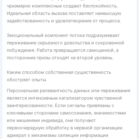
чрезмерно комплексные создают беспокойность.
Идеальная область вызова поставляет наивысшую
задействованность и удовлетворение от процесса.
Эмоциональный компонент потока подразумевает
переживание серьезного довольства и сокровенной
побуждения. Работа превращается самоценной, а
посторонние призы отходят на второй уровень.
Каким способом собственная существенность
обостряет опыты
Персональная релевантность данных или переживания
является интенсивным катализатором чувственной
заинтересованности. Если сигналы привязаны с
ключевыми сторонами самосознания, значимостями
или мишенями индивида, они получают
первоочередную обработку в нервной организации.
адмирал х механизмы селекции информации