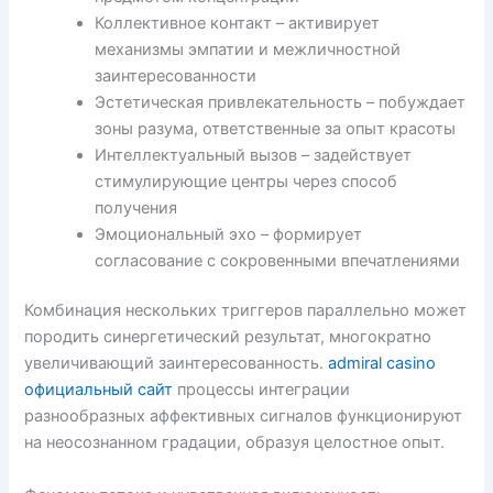
Коллективное контакт – активирует
механизмы эмпатии и межличностной
заинтересованности
Эстетическая привлекательность – побуждает
зоны разума, ответственные за опыт красоты
Интеллектуальный вызов – задействует
стимулирующие центры через способ
получения
Эмоциональный эхо – формирует
согласование с сокровенными впечатлениями
Комбинация нескольких триггеров параллельно может
породить синергетический результат, многократно
увеличивающий заинтересованность.
admiral casino
официальный сайт
процессы интеграции
разнообразных аффективных сигналов функционируют
на неосознанном градации, образуя целостное опыт.