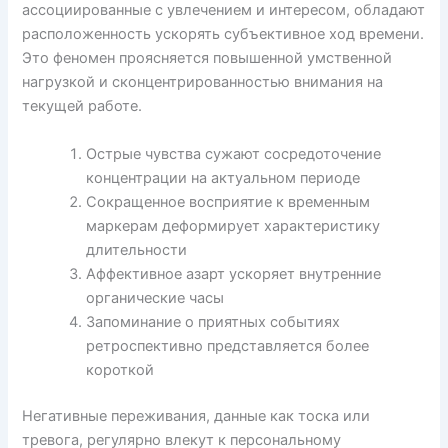
ассоциированные с увлечением и интересом, обладают
расположенность ускорять субъективное ход времени.
Это феномен проясняется повышенной умственной
нагрузкой и сконцентрированностью внимания на
текущей работе.
Острые чувства сужают сосредоточение
концентрации на актуальном периоде
Сокращенное восприятие к временным
маркерам деформирует характеристику
длительности
Аффективное азарт ускоряет внутренние
органические часы
Запоминание о приятных событиях
ретроспективно представляется более
короткой
Негативные переживания, данные как тоска или
тревога, регулярно влекут к персональному