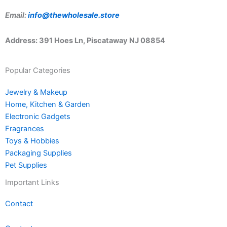
Email:
info@thewholesale.store
Address: 391 Hoes Ln, Piscataway NJ 08854
Popular Categories
Jewelry & Makeup
Home, Kitchen & Garden
Electronic Gadgets
Fragrances
Toys & Hobbies
Packaging Supplies
Pet Supplies
Important Links
Contact