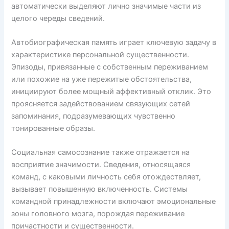
автоматически выделяют лично значимые части из
целого череды сведений.
Автобиографическая память играет ключевую задачу в
характеристике персональной существенности.
Эпизоды, привязанные с собственным переживанием
или похожие на уже пережитые обстоятельства,
инициируют более мощный аффективный отклик. Это
проясняется задействованием связующих сетей
запоминания, подразумевающих чувственно
тонированные образы.
Социальная самосознание также отражается на
восприятие значимости. Сведения, относящаяся
команд, с каковыми личность себя отождествляет,
вызывает повышенную включенность. Системы
командной принадлежности включают эмоциональные
зоны головного мозга, порождая переживание
причастности и существенности.