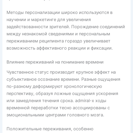
Методы персонализации широко используются в
научении и маркетинге для увеличения
задействованности зрителей. Порождение соединений
между незнакомой сведениями и персональным
переживанием реципиента гораздо увеличивает
возможность аффективного реакции и фиксации.
Влияние переживаний на понимание времени
Чувственное статус производит крупное эффект на
субъективное осознание времени. Разные ощущения
по-разному деформируют хронологическую
перспективу, образуя ложные ощущения ускорения
или замедления течения срока. admiral-x ходы
временной переработки тесно ассоциированы с
эмоциональными центрами головного мозга.
Положительные переживания, особенно