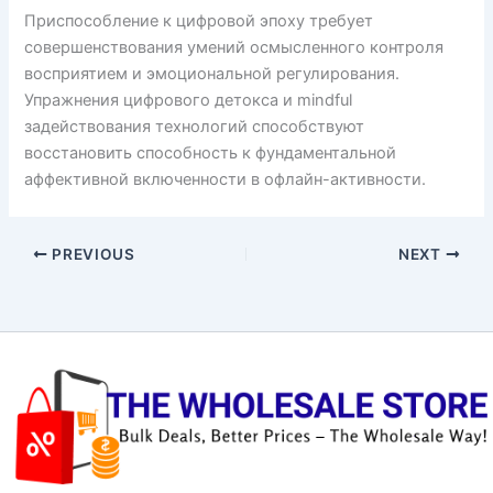
Приспособление к цифровой эпоху требует
совершенствования умений осмысленного контроля
восприятием и эмоциональной регулирования.
Упражнения цифрового детокса и mindful
задействования технологий способствуют
восстановить способность к фундаментальной
аффективной включенности в офлайн-активности.
PREVIOUS
NEXT