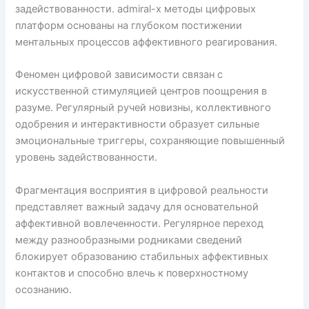
задействованности. admiral-x методы цифровых
платформ основаны на глубоком постижении
ментальных процессов аффективного реагирования.
Феномен цифровой зависимости связан с
искусственной стимуляцией центров поощрения в
разуме. Регулярный ручей новизны, коллективного
одобрения и интерактивности образует сильные
эмоциональные триггеры, сохраняющие повышенный
уровень задействованности.
Фрагментация восприятия в цифровой реальности
представляет важный задачу для основательной
аффективной вовлеченности. Регулярное переход
между разнообразными родниками сведений
блокирует образованию стабильных аффективных
контактов и способно влечь к поверхностному
осознанию.