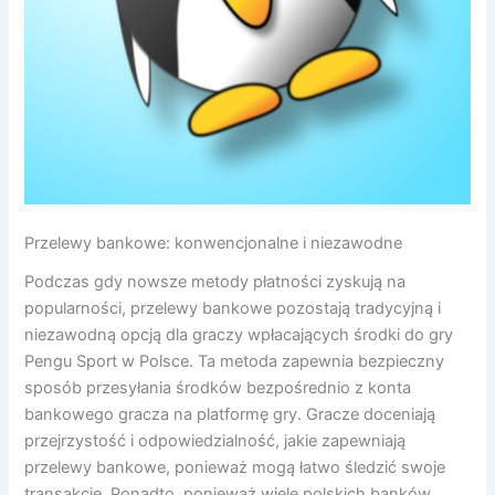
Przelewy bankowe: konwencjonalne i niezawodne
Podczas gdy nowsze metody płatności zyskują na
popularności, przelewy bankowe pozostają tradycyjną i
niezawodną opcją dla graczy wpłacających środki do gry
Pengu Sport w Polsce. Ta metoda zapewnia bezpieczny
sposób przesyłania środków bezpośrednio z konta
bankowego gracza na platformę gry. Gracze doceniają
przejrzystość i odpowiedzialność, jakie zapewniają
przelewy bankowe, ponieważ mogą łatwo śledzić swoje
transakcje. Ponadto, ponieważ wiele polskich banków