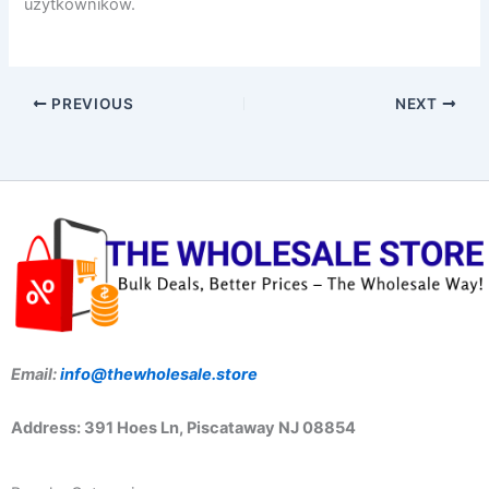
użytkowników.
PREVIOUS
NEXT
Email:
info@thewholesale.store
Address: 391 Hoes Ln, Piscataway NJ 08854