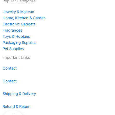
Popular Categories
Jewelry & Makeup
Home, Kitchen & Garden
Electronic Gadgets
Fragrances
Toys & Hobbies
Packaging Supplies
Pet Supplies
Important Links
Contact
Contact
Shipping & Delivery
Refund & Return