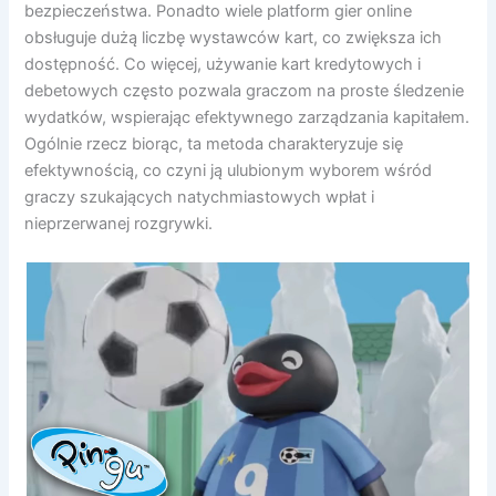
bezpieczeństwa. Ponadto wiele platform gier online
obsługuje dużą liczbę wystawców kart, co zwiększa ich
dostępność. Co więcej, używanie kart kredytowych i
debetowych często pozwala graczom na proste śledzenie
wydatków, wspierając efektywnego zarządzania kapitałem.
Ogólnie rzecz biorąc, ta metoda charakteryzuje się
efektywnością, co czyni ją ulubionym wyborem wśród
graczy szukających natychmiastowych wpłat i
nieprzerwanej rozgrywki.