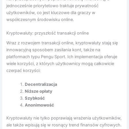
jednocześnie priorytetowo traktuje prywatność
użytkowników, co jest kluczowe dla graczy w
współczesnym środowisku online.
Kryptowaluty: przyszłość transakcji online
Wraz z rozwojem transakcji online, kryptowaluty stają się
innowacyjną sposobem zasilania kont, także na
platformach typu Pengu Sport. Ich implementacja oferuje
wiele korzyści, z których użytkownicy mogą całkowicie
czerpać korzyści:
Decentralizacja
Niższe opłaty
Szybkość
Anonimowość
Kryptowaluty nie tylko poprawiają wrażenia użytkowników,
ale także wpisują się w rosnący trend finansów cyfrowych.