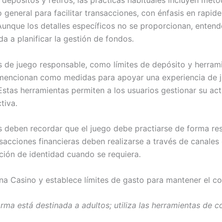
 depósitos y retiros, las prácticas habituales incluyen mét
general para facilitar transacciones, con énfasis en rapide
Aunque los detalles específicos no se proporcionan, entende
a a planificar la gestión de fondos.
as de juego responsable, como límites de depósito y herram
 mencionan como medidas para apoyar una experiencia de 
 Estas herramientas permiten a los usuarios gestionar su ac
tiva.
s deben recordar que el juego debe practiarse de forma re
sacciones financieras deben realizarse a través de canales o
ación de identidad cuando se requiera.
na Casino y establece límites de gasto para mantener el co
rma está destinada a adultos; utiliza las herramientas de c