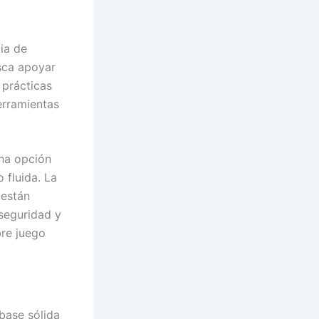
ia de
usca apoyar
 prácticas
erramientas
una opción
 fluida. La
 están
 seguridad y
bre juego
 base sólida