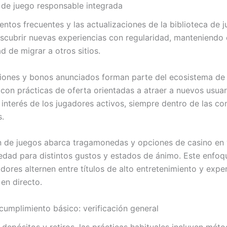
 de juego responsable integrada
entos frecuentes y las actualizaciones de la biblioteca de 
scubrir nuevas experiencias con regularidad, manteniendo e
d de migrar a otros sitios.
ones y bonos anunciados forman parte del ecosistema de 
 con prácticas de oferta orientadas a atraer a nuevos usuar
 interés de los jugadores activos, siempre dentro de las co
s.
n de juegos abarca tragamonedas y opciones de casino en v
iedad para distintos gustos y estados de ánimo. Este enfoqu
dores alternen entre títulos de alto entretenimiento y expe
 en directo.
 cumplimiento básico: verificación general