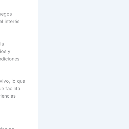
juegos
l interés
la
ios y
ndiciones
ivo, lo que
e facilita
riencias