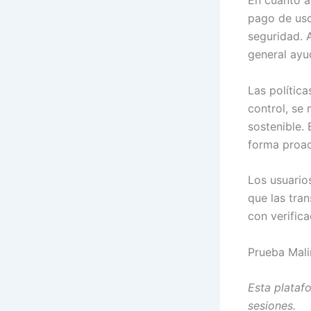
En cuanto a
pago de uso 
seguridad. 
general ayud
Las polític
control, se
sostenible.
forma proac
Los usuario
que las tran
con verific
Prueba Mali
Esta platafo
sesiones.