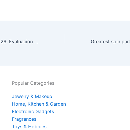
Malina Casino 2026: Evaluación profesional y experiencia de juego
Popular Categories
Jewelry & Makeup
Home, Kitchen & Garden
Electronic Gadgets
Fragrances
Toys & Hobbies