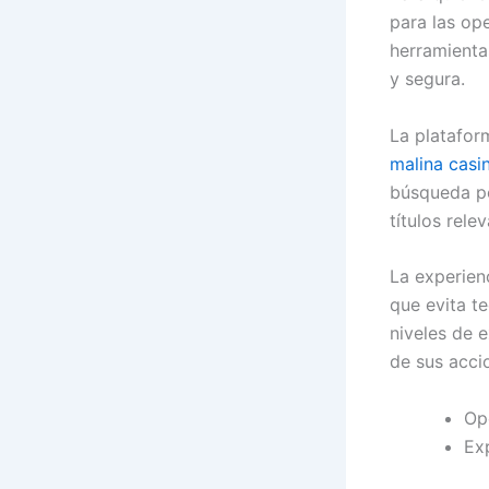
para las op
herramienta
y segura.
La platafor
malina casi
búsqueda po
títulos rele
La experien
que evita te
niveles de 
de sus acci
Op
Exp