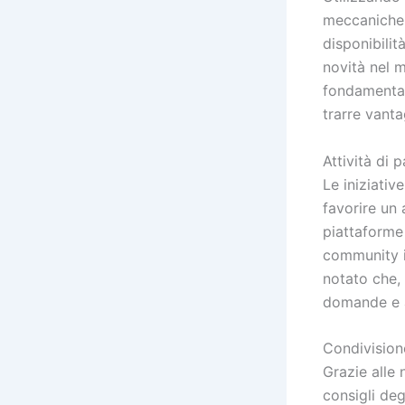
meccaniche d
disponibilit
novità nel 
fondamental
trarre vanta
Attività di
Le iniziati
favorire un
piattaforme
community i
notato che, 
domande e a
Condivisione
Grazie alle 
consigli deg