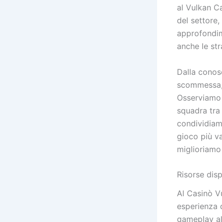
al Vulkan Ca
del settore
approfondim
anche le str
Dalla conos
scommessa, 
Osserviamo 
squadra tra
condividiamo
gioco più v
miglioriamo 
Risorse disp
Al Casinò V
esperienza d
gameplay al