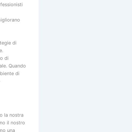
fessionisti
igliorano
tegie di
e.
o di
dale. Quando
biente di
e
o la nostra
no il nostro
amo una