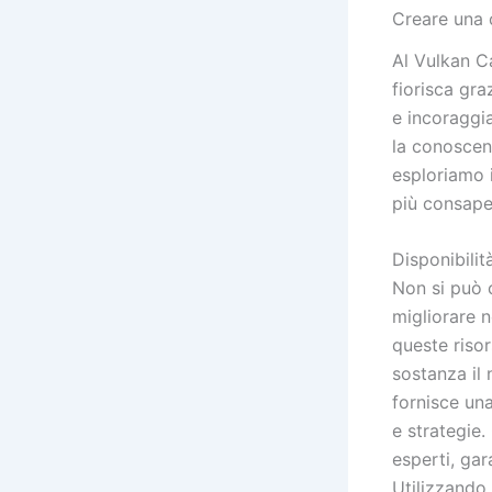
Creare una 
Al Vulkan C
fiorisca gra
e incoraggi
la conoscenz
esploriamo i
più consapev
Disponibilit
Non si può c
migliorare n
queste riso
sostanza il
fornisce una
e strategie.
esperti, ga
Utilizzando