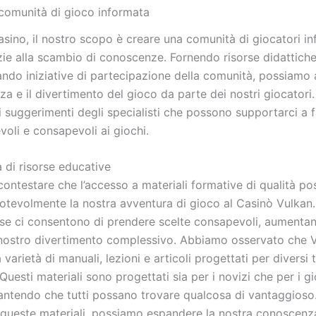
comunità di gioco informata
asino, il nostro scopo è creare una comunità di giocatori i
zie alla scambio di conoscenze. Fornendo risorse didattiche
ando iniziative di partecipazione della comunità, possiamo
a e il divertimento del gioco da parte dei nostri giocatori.
 suggerimenti degli specialisti che possono supportarci a f
oli e consapevoli ai giochi.
à di risorse educative
ontestare che l’accesso a materiali formative di qualità po
otevolmente la nostra avventura di gioco al Casinò Vulkan. 
rse ci consentono di prendere scelte consapevoli, aumentan
 nostro divertimento complessivo. Abbiamo osservato che 
 varietà di manuali, lezioni e articoli progettati per diversi t
 Questi materiali sono progettati sia per i novizi che per i g
rantendo che tutti possano trovare qualcosa di vantaggioso
 queste materiali, possiamo espandere la nostra conoscenz