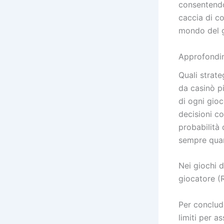
consentendoc
caccia di c
mondo del g
Approfondime
Quali strate
da casinò pi
di ogni gio
decisioni c
probabilità 
sempre quan
Nei giochi 
giocatore (R
Per conclud
limiti per 