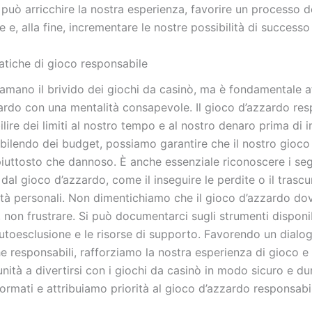
i può arricchire la nostra esperienza, favorire un processo d
te e, alla fine, incrementare le nostre possibilità di successo
atiche di gioco responsabile
 amano il brivido dei giochi da casinò, ma è fondamentale af
ardo con una mentalità consapevole. Il gioco d’azzardo res
ilire dei limiti al nostro tempo e al nostro denaro prima di i
abilendo dei budget, possiamo garantire che il nostro gioco
piuttosto che dannoso. È anche essenziale riconoscere i seg
al gioco d’azzardo, come il inseguire le perdite o il trascu
ità personali. Non dimentichiamo che il gioco d’azzardo d
, non frustrare. Si può documentarci sugli strumenti disponi
autoesclusione e le risorse di supporto. Favorendo un dialo
he responsabili, rafforziamo la nostra esperienza di gioco e
ità a divertirsi con i giochi da casinò in modo sicuro e dur
ormati e attribuiamo priorità al gioco d’azzardo responsabi