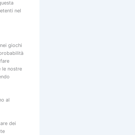
 questa
etenti nel
nei giochi
probabilità
 fare
 le nostre
cendo
no al
are dei
ste