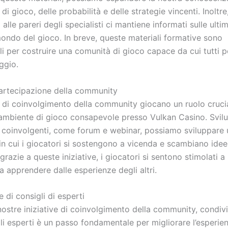
i gioco, delle probabilità e delle strategie vincenti. Inoltre
à alle pareri degli specialisti ci mantiene informati sulle ul
mondo del gioco. In breve, queste materiali formative sono
i per costruire una comunità di gioco capace da cui tutti 
ggio.
 partecipazione della community
ve di coinvolgimento della community giocano un ruolo cruci
 ambiente di gioco consapevole presso Vulkan Casino. Svi
 coinvolgenti, come forum e webinar, possiamo sviluppare
n cui i giocatori si sostengono a vicenda e scambiano ide
grazie a queste iniziative, i giocatori si sentono stimolati a
 apprendere dalle esperienze degli altri.
 di consigli di esperti
nostre iniziative di coinvolgimento della community, condivi
li esperti è un passo fondamentale per migliorare l’esperie