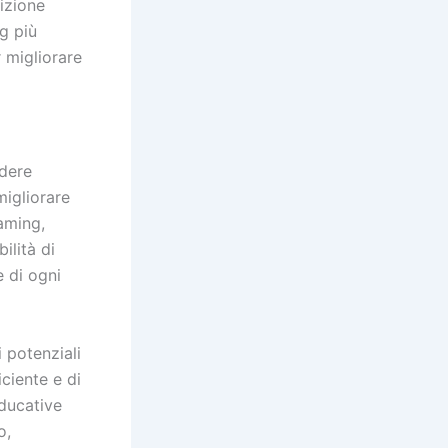
dizione
g più
 migliorare
ndere
migliorare
aming,
ilità di
e di ogni
 potenziali
iciente e di
educative
o,